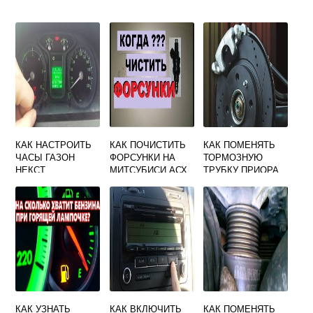
КАК НАСТРОИТЬ
КАК ПОЧИСТИТЬ
КАК ПОМЕНЯТЬ
ЧАСЫ ГАЗОН
ФОРСУНКИ НА
ТОРМОЗНУЮ
НЕКСТ
МИТСУБИСИ АСХ
ТРУБКУ ПРИОРА
КАК УЗНАТЬ
КАК ВКЛЮЧИТЬ
КАК ПОМЕНЯТЬ