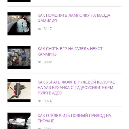
КАК ПОМЕНЯТЬ ЛАМПОЧКУ НА МАЗДА
ФАМИЛИЯ
3117
КАК СНЯТЬ ЕГР НА ГАЗЕЛЬ НЕКСТ
КАММИНЗ
9892
КАК УБРАТЬ ЛЮФТ В РУЛЕВОЙ КОЛОНКЕ
НА УАЗ БУХАНКА С ГИДРОУСИЛИТЕЛЕМ
РУЛЯ ВИДЕО
8974
КАК ОТКЛЮЧИТЬ ПОЛНЫЙ ПРИВОД НА
ТИГУАНЕ
3344