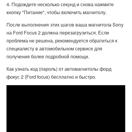
4. Подождите несколько секунд и снова нажмите
кнопку "Питание", чтобы включить магнитолу.
После выполнения этих шагов ваша магнитола Sony
на Ford Focus 2 должна перезагрузиться. Если
проблема не решена, рекомендуется обратиться к
специалисту в автомобильном сервисе для
получения более подробной помощи.
Как узнать код (пароль) от автомагнитолы форд
фокус 2 (Ford focus) бесплатно и быстро.