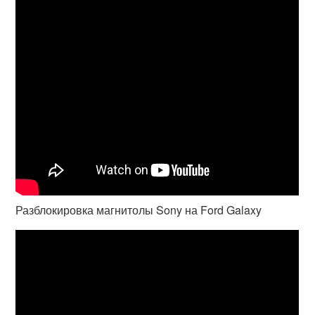
Разблокировка магнитолы Sony на Ford Galaxy