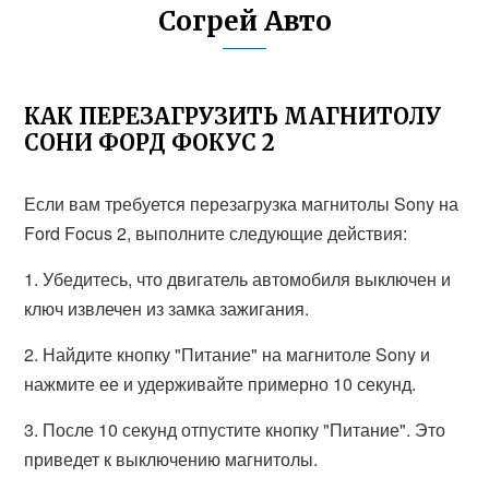
Согрей Авто
КАК ПЕРЕЗАГРУЗИТЬ МАГНИТОЛУ
СОНИ ФОРД ФОКУС 2
Если вам требуется перезагрузка магнитолы Sony на
Ford Focus 2, выполните следующие действия:
1. Убедитесь, что двигатель автомобиля выключен и
ключ извлечен из замка зажигания.
2. Найдите кнопку "Питание" на магнитоле Sony и
нажмите ее и удерживайте примерно 10 секунд.
3. После 10 секунд отпустите кнопку "Питание". Это
приведет к выключению магнитолы.