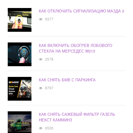
КАК ОТКЛЮЧИТЬ СИГНАЛИЗАЦИЮ МАЗДА 3
9377
КАК ВКЛЮЧИТЬ ОБОГРЕВ ЛОБОВОГО
СТЕКЛА НА МЕРСЕДЕС W213
2578
КАК СНЯТЬ БМВ С ПАРКИНГА
8797
КАК СНЯТЬ САЖЕВЫЙ ФИЛЬТР ГАЗЕЛЬ
НЕКСТ КАММИНЗ
6526