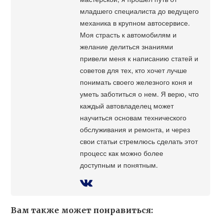
младшего специалиста до ведущего
механика в крупном автосервисе.
Моя страсть к автомобилям и
желание делиться знаниями
привели меня к написанию статей и
советов для тех, кто хочет лучше
понимать своего железного коня и
уметь заботиться о нем. Я верю, что
каждый автовладелец может
научиться основам технического
обслуживания и ремонта, и через
свои статьи стремлюсь сделать этот
процесс как можно более
доступным и понятным.
Вам также может понравиться: