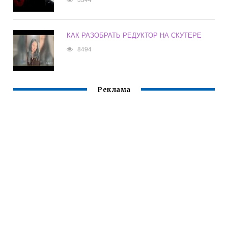
КАК РАЗОБРАТЬ РЕДУКТОР НА СКУТЕРЕ
8494
Реклама