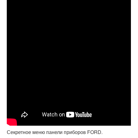
Секретное меню панели приборов FORD.