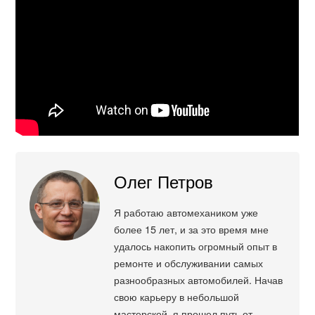
Олег Петров
Я работаю автомехаником уже
более 15 лет, и за это время мне
удалось накопить огромный опыт в
ремонте и обслуживании самых
разнообразных автомобилей. Начав
свою карьеру в небольшой
мастерской, я прошел путь от