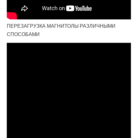
ПЕРЕЗАГРУЗКА МАГНИТОЛЫ РАЗЛИЧНЫМИ
СПОСОБАМИ