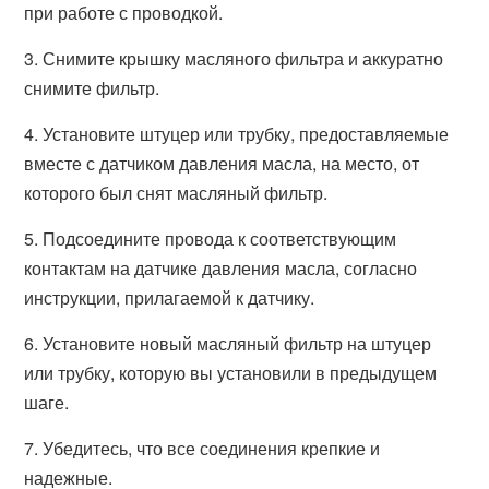
при работе с проводкой.
3. Снимите крышку масляного фильтра и аккуратно
снимите фильтр.
4. Установите штуцер или трубку, предоставляемые
вместе с датчиком давления масла, на место, от
которого был снят масляный фильтр.
5. Подсоедините провода к соответствующим
контактам на датчике давления масла, согласно
инструкции, прилагаемой к датчику.
6. Установите новый масляный фильтр на штуцер
или трубку, которую вы установили в предыдущем
шаге.
7. Убедитесь, что все соединения крепкие и
надежные.