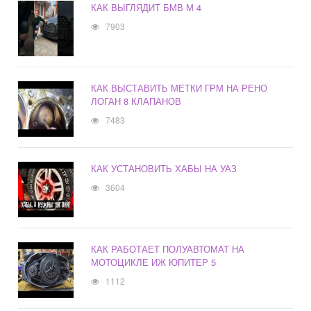
КАК ВЫГЛЯДИТ БМВ М 4
7903
КАК ВЫСТАВИТЬ МЕТКИ ГРМ НА РЕНО
ЛОГАН 8 КЛАПАНОВ
7483
КАК УСТАНОВИТЬ ХАБЫ НА УАЗ
3604
КАК РАБОТАЕТ ПОЛУАВТОМАТ НА
МОТОЦИКЛЕ ИЖ ЮПИТЕР 5
1112