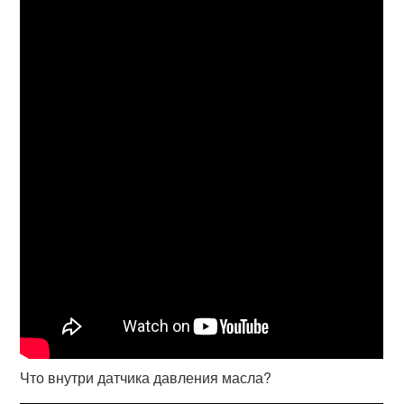
Что внутри датчика давления масла?