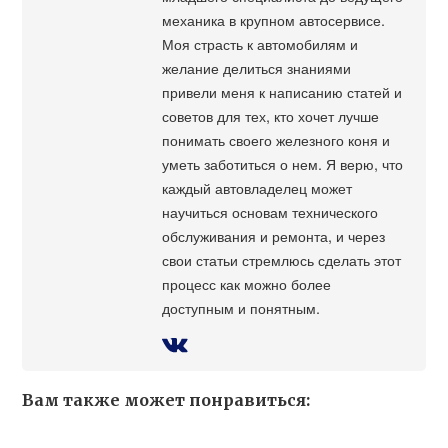
механика в крупном автосервисе.
Моя страсть к автомобилям и
желание делиться знаниями
привели меня к написанию статей и
советов для тех, кто хочет лучше
понимать своего железного коня и
уметь заботиться о нем. Я верю, что
каждый автовладелец может
научиться основам технического
обслуживания и ремонта, и через
свои статьи стремлюсь сделать этот
процесс как можно более
доступным и понятным.
Вам также может понравиться: