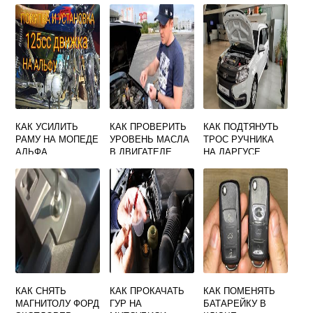
КАК УСИЛИТЬ
КАК ПРОВЕРИТЬ
КАК ПОДТЯНУТЬ
РАМУ НА МОПЕДЕ
УРОВЕНЬ МАСЛА
ТРОС РУЧНИКА
АЛЬФА
В ДВИГАТЕЛЕ
НА ЛАРГУСЕ
ФОРД ФОКУС 2
КАК СНЯТЬ
КАК ПРОКАЧАТЬ
КАК ПОМЕНЯТЬ
МАГНИТОЛУ ФОРД
ГУР НА
БАТАРЕЙКУ В