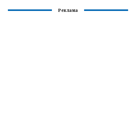
Реклама