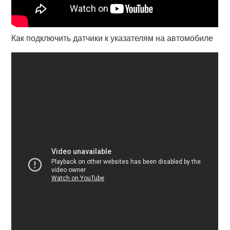
Как подключить датчики к указателям на автомобиле