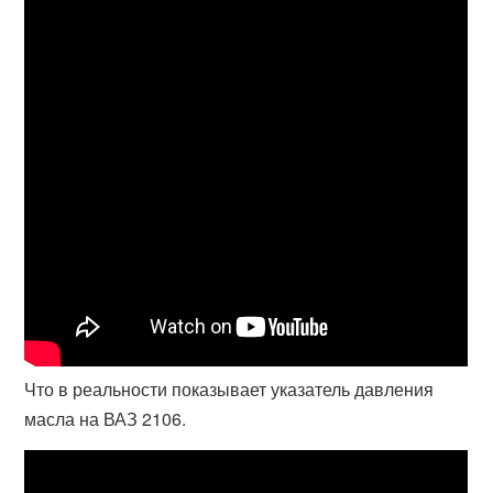
Что в реальности показывает указатель давления
масла на ВАЗ 2106.