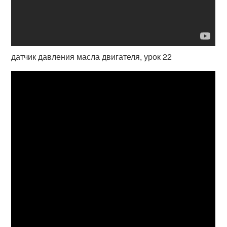
датчик давления масла двигателя, урок 22