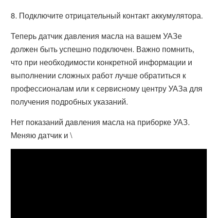
8. Подключите отрицательный контакт аккумулятора.
Теперь датчик давления масла на вашем УАЗе
должен быть успешно подключен. Важно помнить,
что при необходимости конкретной информации и
выполнении сложных работ лучше обратиться к
профессионалам или к сервисному центру УАЗа для
получения подробных указаний.
Нет показаний давления масла на приборке УАЗ.
Меняю датчик и \