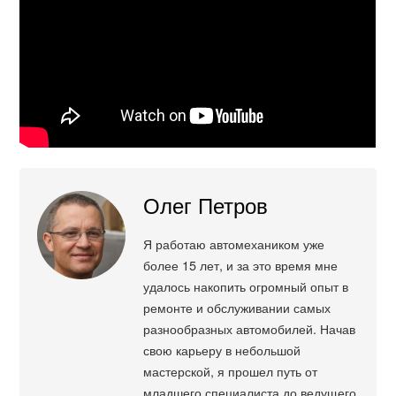
Олег Петров
Я работаю автомехаником уже
более 15 лет, и за это время мне
удалось накопить огромный опыт в
ремонте и обслуживании самых
разнообразных автомобилей. Начав
свою карьеру в небольшой
мастерской, я прошел путь от
младшего специалиста до ведущего