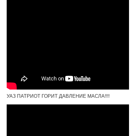
УАЗ ПАТРИОТ ГОРИТ ДАВЛЕНИЕ МАСЛА!!!!