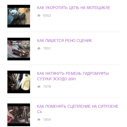
КАК УКОРОТИТЬ ЦЕПЬ НА МОТОЦИКЛЕ
6562
КАК ПИШЕТСЯ РЕНО СЦЕНИК
7651
КАК НАТЯНУТЬ РЕМЕНЬ ГИДРОМУФТЫ
СУЗУКИ ЭСКУДО 2001
7978
КАК ПОМЕНЯТЬ СЦЕПЛЕНИЕ НА СИТРОЕНЕ
С4
1804