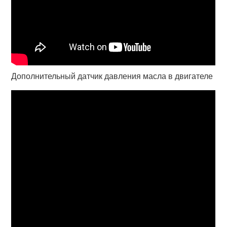
Дополнительный датчик давления масла в двигателе