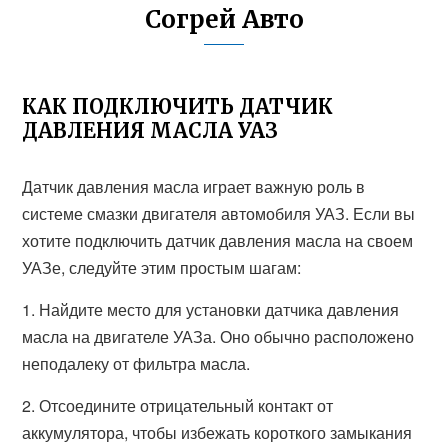
Согрей Авто
КАК ПОДКЛЮЧИТЬ ДАТЧИК
ДАВЛЕНИЯ МАСЛА УАЗ
Датчик давления масла играет важную роль в
системе смазки двигателя автомобиля УАЗ. Если вы
хотите подключить датчик давления масла на своем
УАЗе, следуйте этим простым шагам:
1. Найдите место для установки датчика давления
масла на двигателе УАЗа. Оно обычно расположено
неподалеку от фильтра масла.
2. Отсоедините отрицательный контакт от
аккумулятора, чтобы избежать короткого замыкания