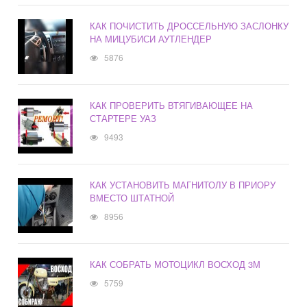
КАК ПОЧИСТИТЬ ДРОССЕЛЬНУЮ ЗАСЛОНКУ
НА МИЦУБИСИ АУТЛЕНДЕР
5876
КАК ПРОВЕРИТЬ ВТЯГИВАЮЩЕЕ НА
СТАРТЕРЕ УАЗ
9493
КАК УСТАНОВИТЬ МАГНИТОЛУ В ПРИОРУ
ВМЕСТО ШТАТНОЙ
8956
КАК СОБРАТЬ МОТОЦИКЛ ВОСХОД 3М
5759