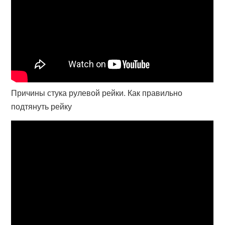
Причины стука рулевой рейки. Как правильно
подтянуть рейку