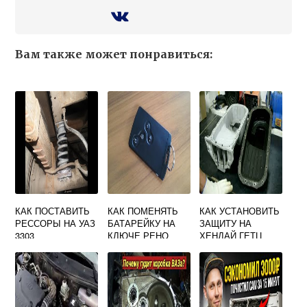
Вам также может понравиться:
КАК ПОСТАВИТЬ
КАК ПОМЕНЯТЬ
КАК УСТАНОВИТЬ
РЕССОРЫ НА УАЗ
БАТАРЕЙКУ НА
ЗАЩИТУ НА
3303
КЛЮЧЕ РЕНО
ХЕНДАЙ ГЕТЦ
МЕГАН