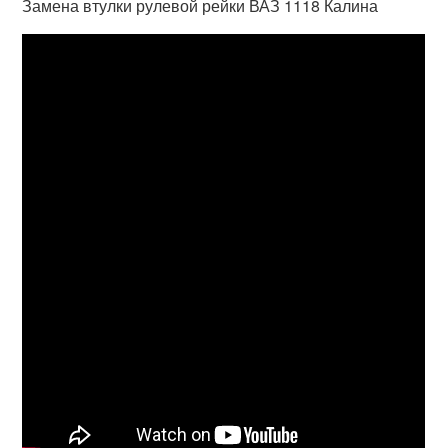
Замена втулки рулевой рейки ВАЗ 1118 Калина