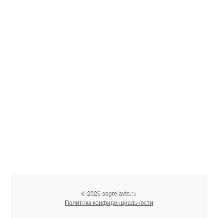
© 2026 sogreiavto.ru
Политика конфиденциальности