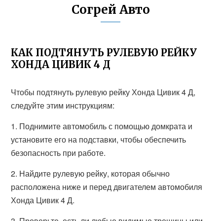
Согрей Авто
КАК ПОДТЯНУТЬ РУЛЕВУЮ РЕЙКУ
ХОНДА ЦИВИК 4 Д
Чтобы подтянуть рулевую рейку Хонда Цивик 4 Д,
следуйте этим инструкциям:
1. Поднимите автомобиль с помощью домкрата и
установите его на подставки, чтобы обеспечить
безопасность при работе.
2. Найдите рулевую рейку, которая обычно
расположена ниже и перед двигателем автомобиля
Хонда Цивик 4 Д.
3. Проверьте, есть ли любые видимые трещины или