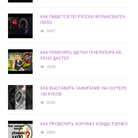
КАК ПИШЕТСЯ ПО РУССКИ ФОЛЬКСВАГЕН
ПОЛО
8047
КАК ПОМЕНЯТЬ ЩЕТКИ ГЕНЕРАТОРА НА
РЕНО ДАСТЕР
4638
КАК ВЫСТАВИТЬ ЗАЖИГАНИЕ НА СКУТЕРЕ
150 КУБОВ
8930
КАК ПРОВЕРИТЬ КОРОБКУ ХОНДА ТОРНЕО
5959