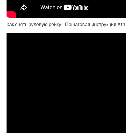
Как снять рулевую рейку - Пошаговая инструкция #11