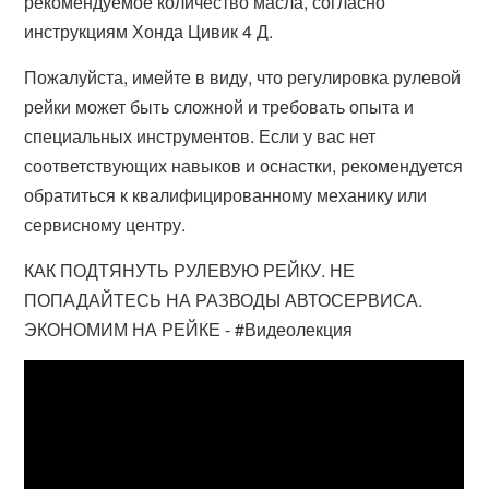
рекомендуемое количество масла, согласно
инструкциям Хонда Цивик 4 Д.
Пожалуйста, имейте в виду, что регулировка рулевой
рейки может быть сложной и требовать опыта и
специальных инструментов. Если у вас нет
соответствующих навыков и оснастки, рекомендуется
обратиться к квалифицированному механику или
сервисному центру.
КАК ПОДТЯНУТЬ РУЛЕВУЮ РЕЙКУ. НЕ
ПОПАДАЙТЕСЬ НА РАЗВОДЫ АВТОСЕРВИСА.
ЭКОНОМИМ НА РЕЙКЕ - #Видеолекция