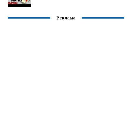
Реклама