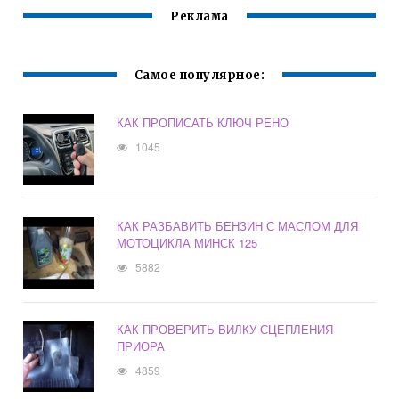
Реклама
Самое популярное:
КАК ПРОПИСАТЬ КЛЮЧ РЕНО
1045
КАК РАЗБАВИТЬ БЕНЗИН С МАСЛОМ ДЛЯ
МОТОЦИКЛА МИНСК 125
5882
КАК ПРОВЕРИТЬ ВИЛКУ СЦЕПЛЕНИЯ
ПРИОРА
4859