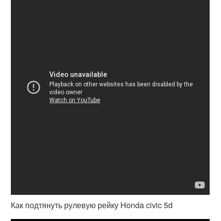
Как подтянуть рулевую рейку Honda civic 5d