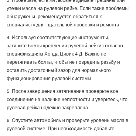
утечки масла на рулевой рейке. Если такие проблемы
обнаружены, рекомендуется обратиться к
специалисту для тщательной проверки и ремонта.
4. Используя соответствующие инструменты,
затяните болты крепления рулевой рейки согласно
спецификациям Хонда Цивик 4 Д. Важно не
перетягивать болты, чтобы не повредить резьбу и
оставить достаточный зазор для нормального
функционирования рулевой системы.
5. После завершения затягивания проверьте все
соединения на наличие неплотности и уверьтесь, что
рулевая рейка надежно закреплена.
6. Опустите автомобиль и проверьте уровень масла в
рулевой системе. При необходимости добавьте