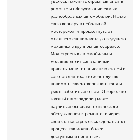
удалось накопить огромный опыт в
ремонте и обслуживании самых
разнообразных автомобилей. Начав
свою карьеру в небольшой
мастерской, я прошел путь от
младшего специалиста до ведущего
механика в крупном автосервисе.
Моя страсть к автомобилям и
желание делиться знаниями
привели меня к написанию статей и
советов для тех, кто хочет лучше
понимать своего железного коня и
уметь заботиться о нем. Я верю, что
каждый автовладелец может
научиться основам технического
обслуживания и ремонта, и через
свои статьи стремлюсь сделать этот
процесс как можно более
доступным и понятным.