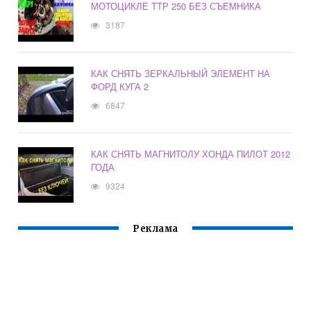
МОТОЦИКЛЕ ТТР 250 БЕЗ СЪЕМНИКА
3187
КАК СНЯТЬ ЗЕРКАЛЬНЫЙ ЭЛЕМЕНТ НА
ФОРД КУГА 2
6847
КАК СНЯТЬ МАГНИТОЛУ ХОНДА ПИЛОТ 2012
ГОДА
9324
Реклама