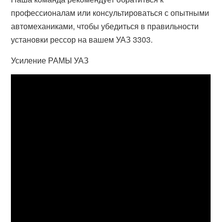
профессионалам или консультироваться с опытными
автомеханиками, чтобы убедиться в правильности
установки рессор на вашем УАЗ 3303.
Усиление РАМЫ УАЗ