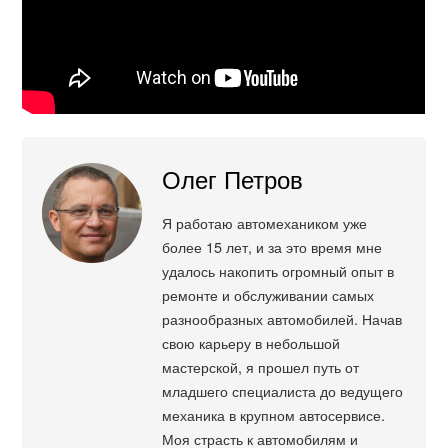
Олег Петров
Я работаю автомехаником уже
более 15 лет, и за это время мне
удалось накопить огромный опыт в
ремонте и обслуживании самых
разнообразных автомобилей. Начав
свою карьеру в небольшой
мастерской, я прошел путь от
младшего специалиста до ведущего
механика в крупном автосервисе.
Моя страсть к автомобилям и