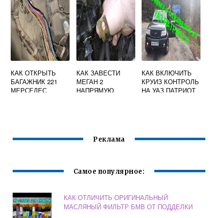
КАК ОТКРЫТЬ
КАК ЗАВЕСТИ
КАК ВКЛЮЧИТЬ
БАГАЖНИК 221
МЕГАН 2
КРУИЗ КОНТРОЛЬ
МЕРСЕДЕС
НАПРЯМУЮ
НА УАЗ ПАТРИОТ
Реклама
Самое популярное:
КАК ОТЛИЧИТЬ ОРИГИНАЛЬНЫЙ
МАСЛЯНЫЙ ФИЛЬТР БМВ ОТ ПОДДЕЛКИ