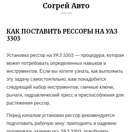
Согрей Авто
КАК ПОСТАВИТЬ РЕССОРЫ НА УАЗ
3303
Установка рессор на УАЗ 3303 — процедура, которая
может потребовать определенных навыков и
инструментов. Если вы хотите узнать, как выполнить
эту задачу самостоятельно, вам понадобится
следующий набор инструментов: гаечные ключи,
рычаги, гидравлический пресс и приспособления для
растяжения рессор.
Перед началом установки рессор рекомендуется
подготовить рабочую зону: приподнять и надежно
поддержать заднюю ось УАЗ 3303, освободить