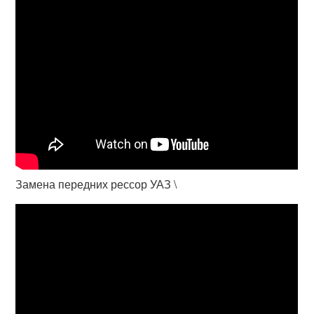
Замена передних рессор УАЗ \