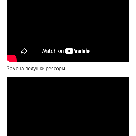
Замена подушки рессоры