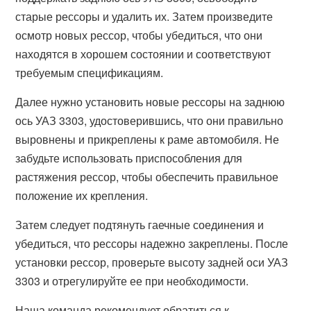
старые рессоры и удалить их. Затем произведите
осмотр новых рессор, чтобы убедиться, что они
находятся в хорошем состоянии и соответствуют
требуемым спецификациям.
Далее нужно установить новые рессоры на заднюю
ось УАЗ 3303, удостоверившись, что они правильно
выровнены и прикреплены к раме автомобиля. Не
забудьте использовать приспособления для
растяжения рессор, чтобы обеспечить правильное
положение их крепления.
Затем следует подтянуть гаечные соединения и
убедиться, что рессоры надежно закреплены. После
установки рессор, проверьте высоту задней оси УАЗ
3303 и отрегулируйте ее при необходимости.
Наша команда рекомендует обратиться к