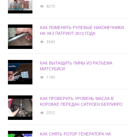
8270
КАК ПОМЕНЯТЬ РУЛЕВЫЕ НАКОНЕЧНИКИ
НА УАЗ ПАТРИОТ 2012 ГОДА
3343
КАК ВЫТАЩИТЬ ПИНЫ ИЗ РАЗЪЕМА
МИТСУБИСИ
1184
КАК ПРОВЕРИТЬ УРОВЕНЬ МАСЛА В
КОРОБКЕ ПЕРЕДАЧ СИТРОЕН БЕРЛИНГО
2312
КАК СНЯТЬ РОТОР ГЕНЕРАТОРА НА