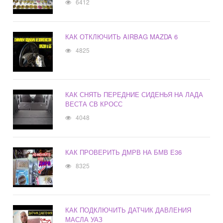
6412
КАК ОТКЛЮЧИТЬ AIRBAG MAZDA 6
4825
КАК СНЯТЬ ПЕРЕДНИЕ СИДЕНЬЯ НА ЛАДА
ВЕСТА СВ КРОСС
4048
КАК ПРОВЕРИТЬ ДМРВ НА БМВ Е36
8325
КАК ПОДКЛЮЧИТЬ ДАТЧИК ДАВЛЕНИЯ
МАСЛА УАЗ