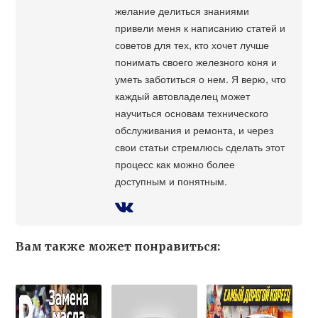
желание делиться знаниями
привели меня к написанию статей и
советов для тех, кто хочет лучше
понимать своего железного коня и
уметь заботиться о нем. Я верю, что
каждый автовладелец может
научиться основам технического
обслуживания и ремонта, и через
свои статьи стремлюсь сделать этот
процесс как можно более
доступным и понятным.
Вам также может понравиться: