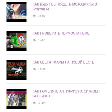
КАК БУДУТ ВЫГЛЯДЕТЬ МОТОЦИКЛЫ В
БУДУЩЕМ
7116
КАК ПРОВЕРИТЬ ТЕРМОСТАТ БМВ
1747
КАК СВЕТЯТ ФАРЫ НА НОВОЙ ВЕСТЕ
1183
КАК ПОМЕНЯТЬ АНТИФРИЗ НА СИТРОЕН
БЕРЛИНГО
3942