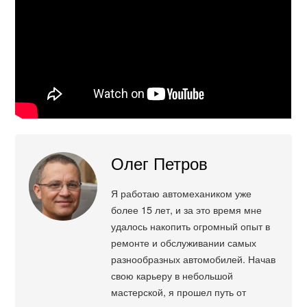
Олег Петров
Я работаю автомехаником уже
более 15 лет, и за это время мне
удалось накопить огромный опыт в
ремонте и обслуживании самых
разнообразных автомобилей. Начав
свою карьеру в небольшой
мастерской, я прошел путь от