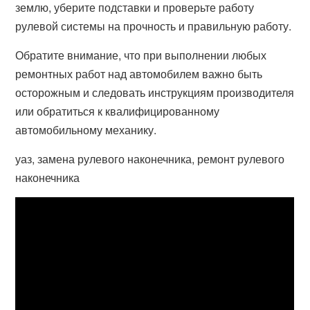
землю, уберите подставки и проверьте работу
рулевой системы на прочность и правильную работу.
Обратите внимание, что при выполнении любых
ремонтных работ над автомобилем важно быть
осторожным и следовать инструкциям производителя
или обратиться к квалифицированному
автомобильному механику.
уаз, замена рулевого наконечника, ремонт рулевого
наконечника