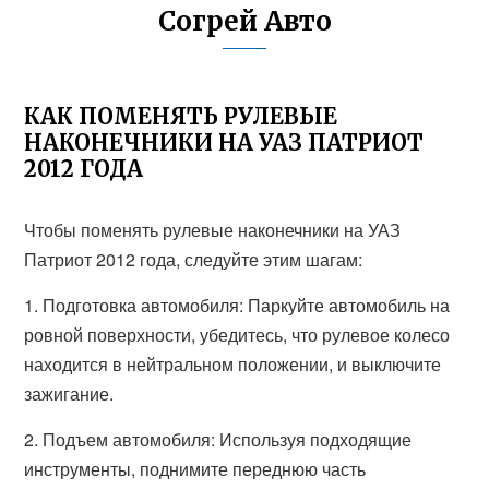
Согрей Авто
КАК ПОМЕНЯТЬ РУЛЕВЫЕ
НАКОНЕЧНИКИ НА УАЗ ПАТРИОТ
2012 ГОДА
Чтобы поменять рулевые наконечники на УАЗ
Патриот 2012 года, следуйте этим шагам:
1. Подготовка автомобиля: Паркуйте автомобиль на
ровной поверхности, убедитесь, что рулевое колесо
находится в нейтральном положении, и выключите
зажигание.
2. Подъем автомобиля: Используя подходящие
инструменты, поднимите переднюю часть