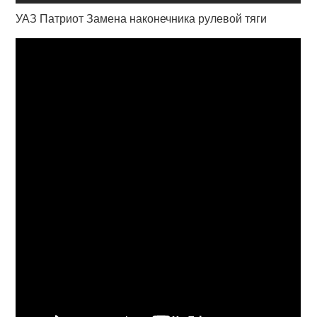
УАЗ Патриот Замена наконечника рулевой тяги