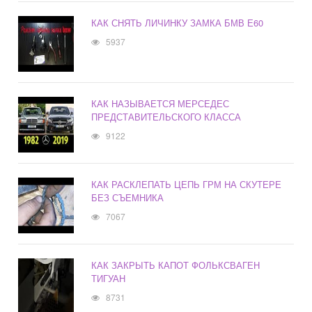
КАК СНЯТЬ ЛИЧИНКУ ЗАМКА БМВ Е60
5937
КАК НАЗЫВАЕТСЯ МЕРСЕДЕС
ПРЕДСТАВИТЕЛЬСКОГО КЛАССА
9122
КАК РАСКЛЕПАТЬ ЦЕПЬ ГРМ НА СКУТЕРЕ
БЕЗ СЪЕМНИКА
7067
КАК ЗАКРЫТЬ КАПОТ ФОЛЬКСВАГЕН
ТИГУАН
8731