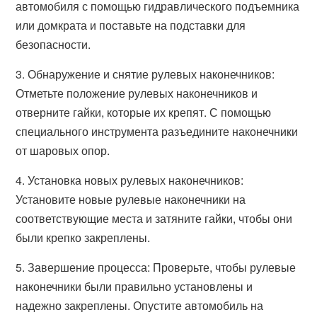
автомобиля с помощью гидравлического подъемника
или домкрата и поставьте на подставки для
безопасности.
3. Обнаружение и снятие рулевых наконечников:
Отметьте положение рулевых наконечников и
отверните гайки, которые их крепят. С помощью
специального инструмента разъедините наконечники
от шаровых опор.
4. Установка новых рулевых наконечников:
Установите новые рулевые наконечники на
соответствующие места и затяните гайки, чтобы они
были крепко закреплены.
5. Завершение процесса: Проверьте, чтобы рулевые
наконечники были правильно установлены и
надежно закреплены. Опустите автомобиль на