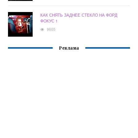
КАК СНЯТЬ ЗАДНЕЕ СТЕКЛО НА ФОРД
ФОКУС 1
9605
Реклама