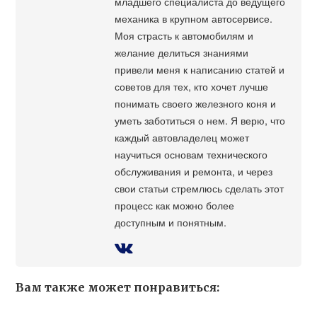
младшего специалиста до ведущего
механика в крупном автосервисе.
Моя страсть к автомобилям и
желание делиться знаниями
привели меня к написанию статей и
советов для тех, кто хочет лучше
понимать своего железного коня и
уметь заботиться о нем. Я верю, что
каждый автовладелец может
научиться основам технического
обслуживания и ремонта, и через
свои статьи стремлюсь сделать этот
процесс как можно более
доступным и понятным.
Вам также может понравиться: