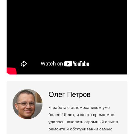
Олег Петров
Я работаю автомехаником уже
более 15 лет, и за это время мне
удалось накопить огромный опыт в
ремонте и обслуживании самых