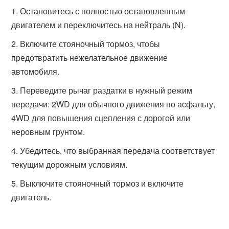
Остановитесь с полностью остановленным
двигателем и переключитесь на нейтраль (N).
Включите стояночный тормоз, чтобы
предотвратить нежелательное движение
автомобиля.
Переведите рычаг раздатки в нужный режим
передачи: 2WD для обычного движения по асфальту,
4WD для повышения сцепления с дорогой или
неровным грунтом.
Убедитесь, что выбранная передача соответствует
текущим дорожным условиям.
Выключите стояночный тормоз и включите
двигатель.