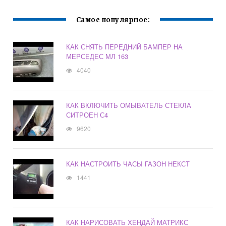
Самое популярное:
КАК СНЯТЬ ПЕРЕДНИЙ БАМПЕР НА
МЕРСЕДЕС МЛ 163
4040
КАК ВКЛЮЧИТЬ ОМЫВАТЕЛЬ СТЕКЛА
СИТРОЕН С4
9620
КАК НАСТРОИТЬ ЧАСЫ ГАЗОН НЕКСТ
1441
КАК НАРИСОВАТЬ ХЕНДАЙ МАТРИКС