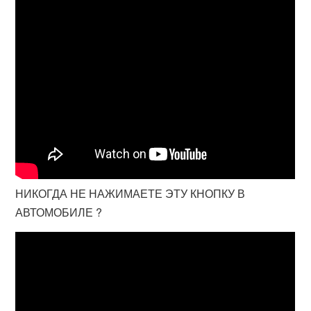
НИКОГДА НЕ НАЖИМАЕТЕ ЭТУ КНОПКУ В
АВТОМОБИЛЕ ?