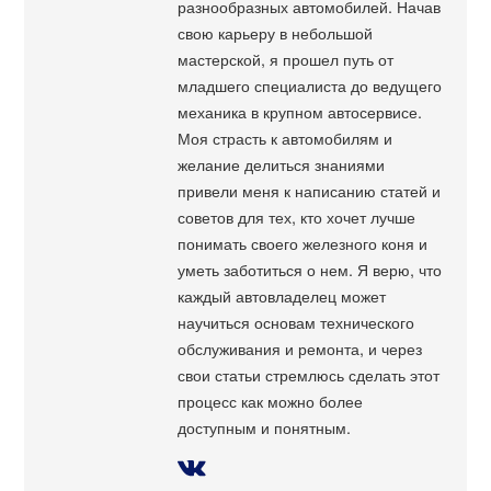
разнообразных автомобилей. Начав
свою карьеру в небольшой
мастерской, я прошел путь от
младшего специалиста до ведущего
механика в крупном автосервисе.
Моя страсть к автомобилям и
желание делиться знаниями
привели меня к написанию статей и
советов для тех, кто хочет лучше
понимать своего железного коня и
уметь заботиться о нем. Я верю, что
каждый автовладелец может
научиться основам технического
обслуживания и ремонта, и через
свои статьи стремлюсь сделать этот
процесс как можно более
доступным и понятным.