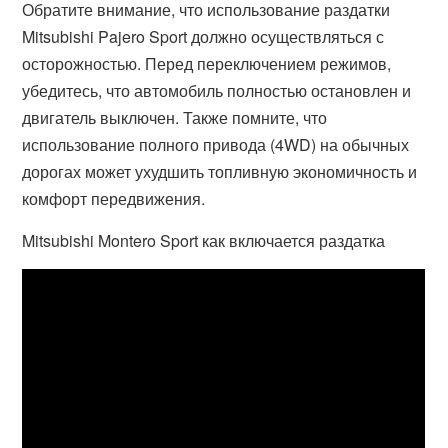
Обратите внимание, что использование раздатки
Mitsubishi Pajero Sport должно осуществляться с
осторожностью. Перед переключением режимов,
убедитесь, что автомобиль полностью остановлен и
двигатель выключен. Также помните, что
использование полного привода (4WD) на обычных
дорогах может ухудшить топливную экономичность и
комфорт передвижения.
Mitsubishi Montero Sport как включается раздатка