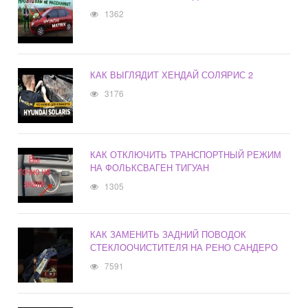
1362
КАК ВЫГЛЯДИТ ХЕНДАЙ СОЛЯРИС 2
3176
КАК ОТКЛЮЧИТЬ ТРАНСПОРТНЫЙ РЕЖИМ
НА ФОЛЬКСВАГЕН ТИГУАН
1305
КАК ЗАМЕНИТЬ ЗАДНИЙ ПОВОДОК
СТЕКЛООЧИСТИТЕЛЯ НА РЕНО САНДЕРО
7591