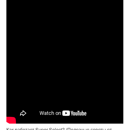
Как работает Super Select? (Полезные советы от