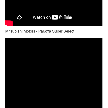
Mitsubishi Motors - Работа Super Select