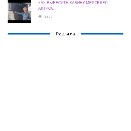
КАК ВЫВЕСИТЬ КАБИНУ МЕРСЕДЕС
АКТРОС
2288
Реклама