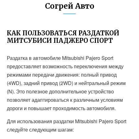
Согрей Авто
КАК ПОЛЬЗОВАТЬСЯ РАЗДАТКОЙ
МИТСУБИСИ ПАДЖЕРО СПОРТ
Раздатка в автомобиле Mitsubishi Pajero Sport
предоставляет возможность переключения между
режимами передачи движения: полный привод
(4WD), задний привод (2WD) и нейтральный режим
(N). Это полезное дополнительное устройство
позволяет адаптироваться к различным условиям
дороги и повышает проходимость автомобиля.
Для использования раздатки Mitsubishi Pajero Sport
следуйте следующим шагам: