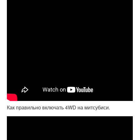
Как правильно включать 4WD на митсубиси.