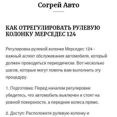
Согрей Авто
КАК ОТРЕГУЛИРОВАТЬ РУЛЕВУЮ
КОЛОНКУ МЕРСЕДЕС 124
Регулировка рулевой колонки Мерседес 124 -
важный аспект обслуживания автомобиля, который
должен проводиться периодически. Вот несколько
шагов, которые могут помочь вам выполнить эту
процедуру.
1. Подготовка: Перед началом регулировки
убедитесь, что автомобиль выключен и стоят на
ровной поверхности, а передние колеса прямо.
2. Доступ: Расположите рулевую колонку и