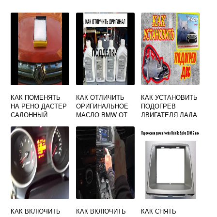
КАК ПОМЕНЯТЬ
КАК ОТЛИЧИТЬ
КАК УСТАНОВИТЬ
НА РЕНО ДАСТЕР
ОРИГИНАЛЬНОЕ
ПОДОГРЕВ
САЛОННЫЙ
МАСЛО BMW ОТ
ДВИГАТЕЛЯ ЛАДА
ФИЛЬТР
ПОДДЕЛКИ
КАЛИНА
КАК ВКЛЮЧИТЬ
КАК ВКЛЮЧИТЬ
КАК СНЯТЬ