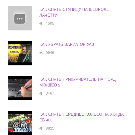
КАК СНЯТЬ СТУПИЦУ НА ШЕВРОЛЕ
ЛАЧЕТТИ
1505
КАК УБРАТЬ ВАРИАТОР УАЗ
9946
КАК СНЯТЬ ПРИКУРИВАТЕЛЬ НА ФОРД
МОНДЕО 2
3467
КАК СНЯТЬ ПЕРЕДНЕЕ КОЛЕСО НА ХОНДА
СБ 400
8825