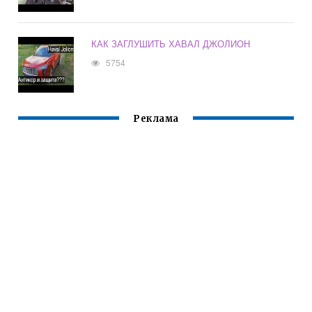
КАК ЗАГЛУШИТЬ ХАВАЛ ДЖОЛИОН
5754
Реклама