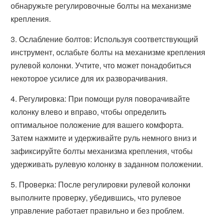
обнаружьте регулировочные болты на механизме
крепления.
3. Ослабление болтов: Используя соответствующий
инструмент, ослабьте болты на механизме крепления
рулевой колонки. Учтите, что может понадобиться
некоторое усилисе для их разворачивания.
4. Регулировка: При помощи руля поворачивайте
колонку влево и вправо, чтобы определить
оптимальное положение для вашего комфорта.
Затем нажмите и удерживайте руль немного вниз и
зафиксируйте болты механизма крепления, чтобы
удерживать рулевую колонку в заданном положении.
5. Проверка: После регулировки рулевой колонки
выполните проверку, убедившись, что рулевое
управление работает правильно и без проблем.