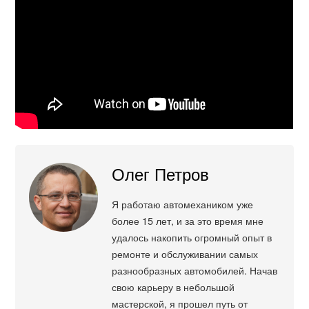
Олег Петров
Я работаю автомехаником уже
более 15 лет, и за это время мне
удалось накопить огромный опыт в
ремонте и обслуживании самых
разнообразных автомобилей. Начав
свою карьеру в небольшой
мастерской, я прошел путь от