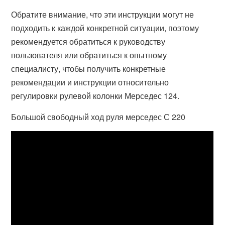
Обратите внимание, что эти инструкции могут не
подходить к каждой конкретной ситуации, поэтому
рекомендуется обратиться к руководству
пользователя или обратиться к опытному
специалисту, чтобы получить конкретные
рекомендации и инструкции относительно
регулировки рулевой колонки Мерседес 124.
Большой свободный ход руля мерседес С 220