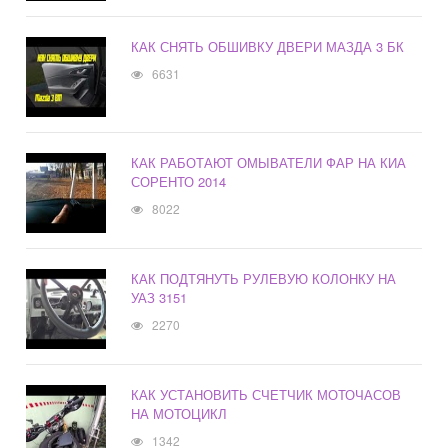
КАК СНЯТЬ ОБШИВКУ ДВЕРИ МАЗДА 3 БК
6631
КАК РАБОТАЮТ ОМЫВАТЕЛИ ФАР НА КИА
СОРЕНТО 2014
8022
КАК ПОДТЯНУТЬ РУЛЕВУЮ КОЛОНКУ НА
УАЗ 3151
2270
КАК УСТАНОВИТЬ СЧЕТЧИК МОТОЧАСОВ
НА МОТОЦИКЛ
1342