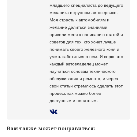
младшего специалиста до ведущего
механика в крупном автосервисе.
Моя страсть к автомобилям и
желание делиться знаниями
привели меня к написанию статей и
советов для тех, кто хочет лучше
понимать своего железного коня и
уметь заботиться о нем. Я верю, что
каждый автовладелец может
научиться основам технического
обслуживания и ремонта, и через
свои статьи стремлюсь сделать этот
процесс как можно более
доступным и понятным.
Вам также может понравиться: