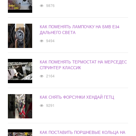
9876
КАК ПОМЕНЯТЬ ЛАМПОЧКУ НА БМВ Е34
ДАЛЬНЕГО СВЕТА
9494
КАК ПОМЕНЯТЬ ТЕРМОСТАТ НА МЕРСЕДЕС
СПРИНТЕР КЛАССИК
2164
КАК СНЯТЬ ФОРСУНКИ ХЕНДАЙ ГЕТЦ
9291
КАК ПОСТАВИТЬ ПОРШНЕВЫЕ КОЛЬЦА НА