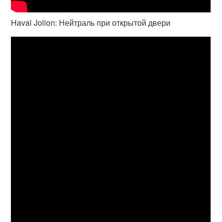
Haval Jolion: Нейтраль при открытой двери