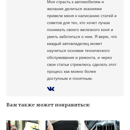
Моя страсть к автомобилям и
желание делиться знаниями
привели меня к написанию статей и
советов для тех, кто хочет лучше
понимать своего железного коня и
уметь заботиться о нем. Я верю, что
каждый автовладелец может
научиться основам технического
обслуживания и ремонта, и через
свои статьи стремлюсь сделать этот
процесс как можно более
доступным и понятным.
Вам также может понравиться: