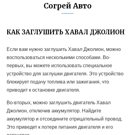
Согрей Авто
КАК ЗАГЛУШИТЬ ХАВАЛ ДЖОЛИОН
Если вам нужно заглушить Хавал Джолион, можно
воспользоваться несколькими способами. Во-
первых, вы можете использовать специальное
устройство для заглушки двигателя. Это устройство
блокирует подачу топлива или зажигания, что
приводит к остановке двигателя.
Во-вторых, можно заглушить двигатель Хавал
Джолион, отключив аккумулятор. Найдите
аккумулятор и отсоедините отрицательный провод.
Это приведет к потере питания двигателя и его
остановке.