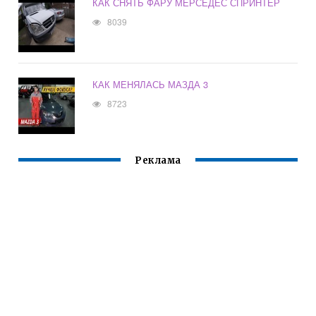
КАК СНЯТЬ ФАРУ МЕРСЕДЕС СПРИНТЕР
8039
КАК МЕНЯЛАСЬ МАЗДА 3
8723
Реклама