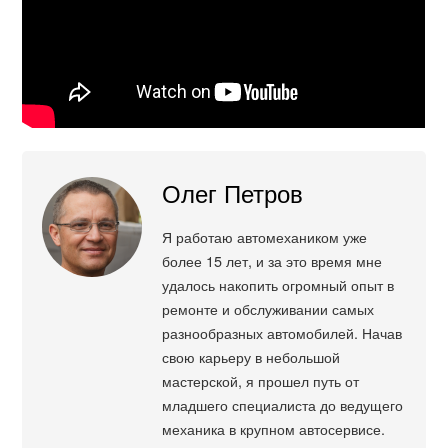
Олег Петров
Я работаю автомехаником уже
более 15 лет, и за это время мне
удалось накопить огромный опыт в
ремонте и обслуживании самых
разнообразных автомобилей. Начав
свою карьеру в небольшой
мастерской, я прошел путь от
младшего специалиста до ведущего
механика в крупном автосервисе.