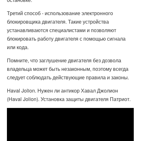
Третий способ - использование электронного
блокировщика двигателя. Такие устройства
устанавливаются специалистами и позволяют
блокировать работу двигателя с помощью сигнала
или кода.
Помните, что заглушение двигателя без дозвола
владельца может быть незаконным, поэтому всегда
следует соблюдать действующие правила и законы.
Haval Jolion. Нужен ли антикор Хавал Джолион
(Haval Jolion). Установка защиты двигателя Патриот.