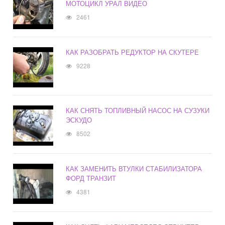
МОТОЦИКЛ УРАЛ ВИДЕО
2461
КАК РАЗОБРАТЬ РЕДУКТОР НА СКУТЕРЕ
9228
КАК СНЯТЬ ТОПЛИВНЫЙ НАСОС НА СУЗУКИ
ЭСКУДО
8502
КАК ЗАМЕНИТЬ ВТУЛКИ СТАБИЛИЗАТОРА
ФОРД ТРАНЗИТ
4381