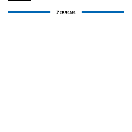
Реклама