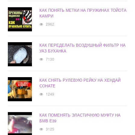
КАК ПОНЯТЬ МЕТКИ НА ПРУЖИНАХ ТОЙОТА
КАМРИ
2962
КАК ПЕРЕДЕЛАТЬ ВОЗДУШНЫЙ ФИЛЬТР НА
УАЗ БУХАНКА
7130
КАК СНЯТЬ РУЛЕВУЮ РЕЙКУ НА ХЕНДАЙ
СОНАТЕ
1249
КАК ПОМЕНЯТЬ ЭЛАСТИЧНУЮ МУФТУ НА
БМВ Е39
3125