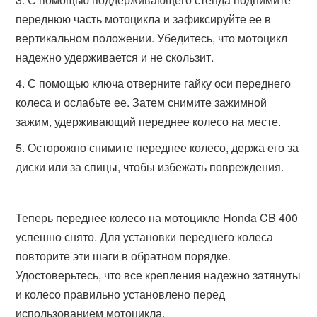
переднюю часть мотоцикла и зафиксируйте ее в
вертикальном положении. Убедитесь, что мотоцикл
надежно удерживается и не скользит.
С помощью ключа отверните гайку оси переднего
колеса и ослабьте ее. Затем снимите зажимной
зажим, удерживающий переднее колесо на месте.
Осторожно снимите переднее колесо, держа его за
диски или за спицы, чтобы избежать повреждения.
Теперь переднее колесо на мотоцикле Honda CB 400
успешно снято. Для установки переднего колеса
повторите эти шаги в обратном порядке.
Удостоверьтесь, что все крепления надежно затянуты
и колесо правильно установлено перед
использованием мотоцикла.