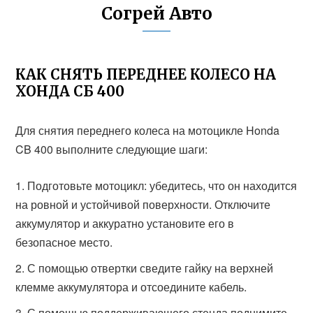
Согрей Авто
КАК СНЯТЬ ПЕРЕДНЕЕ КОЛЕСО НА
ХОНДА СБ 400
Для снятия переднего колеса на мотоцикле Honda
CB 400 выполните следующие шаги:
Подготовьте мотоцикл: убедитесь, что он находится
на ровной и устойчивой поверхности. Отключите
аккумулятор и аккуратно установите его в
безопасное место.
С помощью отвертки сведите гайку на верхней
клемме аккумулятора и отсоедините кабель.
С помощью поддерживающего стенда поднимите