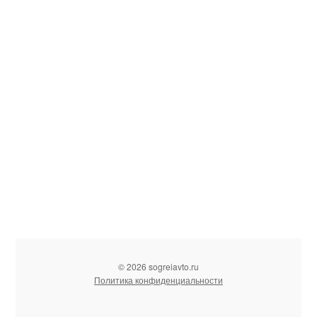
© 2026 sogreiavto.ru
Политика конфиденциальности