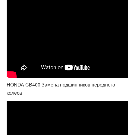
HONDA CB400 Замена подшипников переднего
колеса