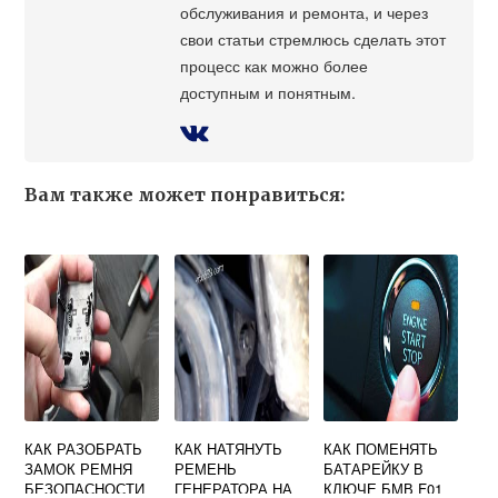
обслуживания и ремонта, и через
свои статьи стремлюсь сделать этот
процесс как можно более
доступным и понятным.
Вам также может понравиться:
КАК РАЗОБРАТЬ
КАК НАТЯНУТЬ
КАК ПОМЕНЯТЬ
ЗАМОК РЕМНЯ
РЕМЕНЬ
БАТАРЕЙКУ В
БЕЗОПАСНОСТИ
ГЕНЕРАТОРА НА
КЛЮЧЕ БМВ F01