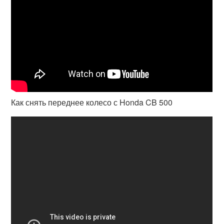
Как снять переднее колесо с Honda CB 500