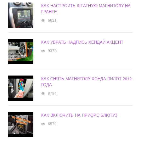
КАК НАСТРОИТЬ ШТАТНУЮ МАГНИТОЛУ НА
ГРАНТЕ
6621
КАК УБРАТЬ НАДПИСЬ ХЕНДАЙ АКЦЕНТ
9373
КАК СНЯТЬ МАГНИТОЛУ ХОНДА ПИЛОТ 2012
ГОДА
8794
КАК ВКЛЮЧИТЬ НА ПРИОРЕ БЛЮТУЗ
6570