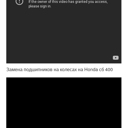
Замена подшипников на колесах на Honda сб 400