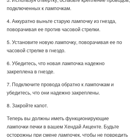
подключенных к лампочкам.
4. Аккуратно выньте старую лампочку из гнезда,
поворачивая ее против часовой стрелки.
5. Установите новую лампочку, поворачивая ее по
часовой стрелке в гнездо.
6. Убедитесь, что новая лампочка надежно
закреплена в гнезде.
7. Подключите провода обратно к лампочкам и
убедитесь, что они надежно закреплены.
8. Закройте капот.
Теперь вы должны иметь функционирующие
лампочки печки в вашем Хендай Акценте. Будьте
осторожны при смене лампочек, чтобы не повредить