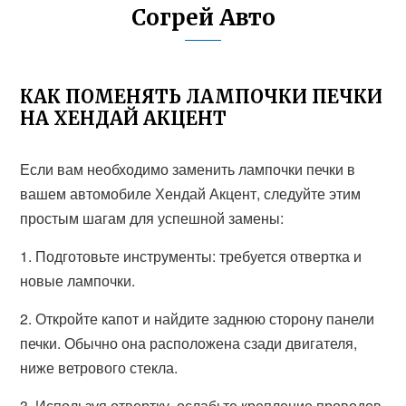
Согрей Авто
КАК ПОМЕНЯТЬ ЛАМПОЧКИ ПЕЧКИ
НА ХЕНДАЙ АКЦЕНТ
Если вам необходимо заменить лампочки печки в
вашем автомобиле Хендай Акцент, следуйте этим
простым шагам для успешной замены:
1. Подготовьте инструменты: требуется отвертка и
новые лампочки.
2. Откройте капот и найдите заднюю сторону панели
печки. Обычно она расположена сзади двигателя,
ниже ветрового стекла.
3. Используя отвертку, ослабьте крепление проводов,