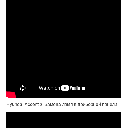
Hyundai Accent 2. Замена ламп в приборной панели