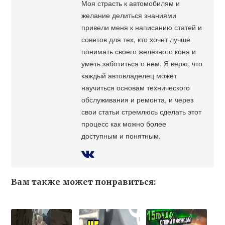
Моя страсть к автомобилям и
желание делиться знаниями
привели меня к написанию статей и
советов для тех, кто хочет лучше
понимать своего железного коня и
уметь заботиться о нем. Я верю, что
каждый автовладелец может
научиться основам технического
обслуживания и ремонта, и через
свои статьи стремлюсь сделать этот
процесс как можно более
доступным и понятным.
Вам также может понравиться: