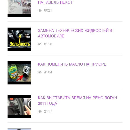
НА ГАЗЕЛЬ НЕКСТ
6021
ЗАМЕНА ТЕХНИЧЕСКИХ ЖИДКОСТЕЙ В
АВТОМОБИЛЕ
8116
КАК ПОМЕНЯТЬ МАСЛО НА ПРИОРЕ
4104
КАК ВЫСТАВИТЬ ВРЕМЯ НА РЕНО ЛОГАН
2011 ГОДА
2117