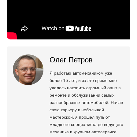
Олег Петров
Я работаю автомехаником уже
более 15 лет, и за это время мне
удалось накопить огромный опыт в
ремонте и обслуживании самых
разнообразных автомобилей. Начав
свою карьеру в небольшой
мастерской, я прошел путь от
младшего специалиста до ведущего
механика в крупном автосервисе.