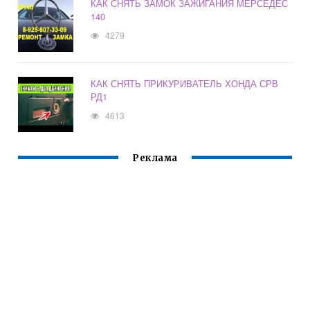
КАК СНЯТЬ ЗАМОК ЗАЖИГАНИЯ МЕРСЕДЕС
140
4279
КАК СНЯТЬ ПРИКУРИВАТЕЛЬ ХОНДА СРВ
РД1
4613
Реклама