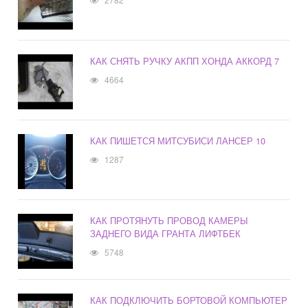
КАК СНЯТЬ РУЧКУ АКПП ХОНДА АККОРД 7
4664
КАК ПИШЕТСЯ МИТСУБИСИ ЛАНСЕР 10
1287
КАК ПРОТЯНУТЬ ПРОВОД КАМЕРЫ
ЗАДНЕГО ВИДА ГРАНТА ЛИФТБЕК
5748
КАК ПОДКЛЮЧИТЬ БОРТОВОЙ КОМПЬЮТЕР