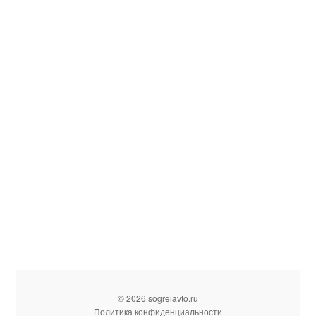
© 2026 sogreiavto.ru
Политика конфиденциальности