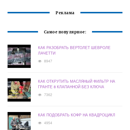
Реклама
Самое популярное:
КАК РАЗОБРАТЬ ВЕРТОЛЕТ ШЕВРОЛЕ
ЛАЧЕТТИ
8947
КАК ОТКРУТИТЬ МАСЛЯНЫЙ ФИЛЬТР НА
ГРАНТЕ 8 КЛАПАННОЙ БЕЗ КЛЮЧА
7362
КАК ПОДОБРАТЬ КОФР НА КВАДРОЦИКЛ
4954