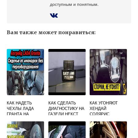
доступным и понятным.
Вам также может понравиться:
КАК НАДЕТЬ
КАК СДЕЛАТЬ
КАК УГОНЯЮТ
ЧЕХЛЫ ЛАДА
ДИАГНОСТИКУ НА
ХЕНДАЙ
ГРАНТА НА
ГАЗЕЛИ НЕКСТ
СОЛЯРИС
СИДЕНЬЯ
АВТОМОБИЛЯ