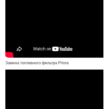
Замена топливного фильтра Priora