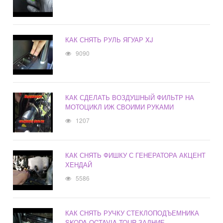
КАК СНЯТЬ РУЛЬ ЯГУАР XJ
9090
КАК СДЕЛАТЬ ВОЗДУШНЫЙ ФИЛЬТР НА
МОТОЦИКЛ ИЖ СВОИМИ РУКАМИ
1207
КАК СНЯТЬ ФИШКУ С ГЕНЕРАТОРА АКЦЕНТ
ХЕНДАЙ
5586
КАК СНЯТЬ РУЧКУ СТЕКЛОПОДЪЕМНИКА
SKODA OCTAVIA TOUR ЗАДНИЕ