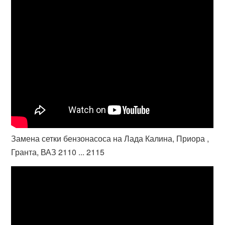
Замена сетки бензонасоса на Лада Калина, Приора ,
Гранта, ВАЗ 2110 ... 2115