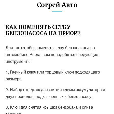
Согрей Авто
КАК ПОМЕНЯТЬ СЕТКУ
БЕНЗОНАСОСА НА ПРИОРЕ
Для того чтобы поменять сетку бензонасоса на
автомобиле Priora, вам понадобятся следующие
инструменты:
1. Гаечный ключ или торцовый ключ подходящего
размера.
2. Набор отверток для снятия клемм аккумулятора и
двух проводов, подключенных к бензонасосу.
3. Ключ для снятия крышки бензобака и слива
топлива.