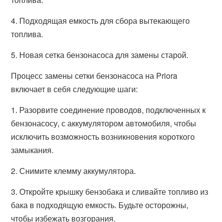
4. Подходящая емкость для сбора вытекающего
топлива.
5. Новая сетка бензонасоса для замены старой.
Процесс замены сетки бензонасоса на Priora
включает в себя следующие шаги:
1. Разорвите соединение проводов, подключенных к
бензонасосу, с аккумулятором автомобиля, чтобы
исключить возможность возникновения короткого
замыкания.
2. Снимите клемму аккумулятора.
3. Откройте крышку бензобака и сливайте топливо из
бака в подходящую емкость. Будьте осторожны,
чтобы избежать возгорания.