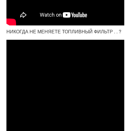
НИКОГДА НЕ МЕНЯЕТЕ ТОПЛИВНЫЙ ФИЛЬТР . . ?