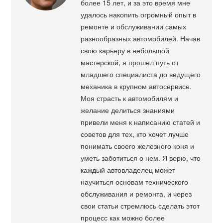
более 15 лет, и за это время мне
удалось накопить огромный опыт в
ремонте и обслуживании самых
разнообразных автомобилей. Начав
свою карьеру в небольшой
мастерской, я прошел путь от
младшего специалиста до ведущего
механика в крупном автосервисе.
Моя страсть к автомобилям и
желание делиться знаниями
привели меня к написанию статей и
советов для тех, кто хочет лучше
понимать своего железного коня и
уметь заботиться о нем. Я верю, что
каждый автовладелец может
научиться основам технического
обслуживания и ремонта, и через
свои статьи стремлюсь сделать этот
процесс как можно более