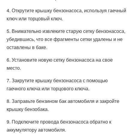
4. Открутите крышку бензонасоса, используя гаечный
ключ или торцовый ключ.
5. Внимательно извлеките старую сетку бензонасоса,
убедившись, что все фрагменты сетки удалены и не
оставлены в баке.
6. Установите новую сетку бензонасоса на свое
место.
7. Закрутите крышку бензонасоса с помощью
гаечного ключа или торцового ключа.
8. Заправьте бензином бак автомобиля и закройте
крышку бензобака.
9. Подключите провода бензонасоса обратно к
аккумулятору автомобиля.