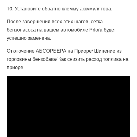
10. Установите обратно клемму аккумулятора.
После завершения всех этих шагов, сетка
бензонасоса на вашем автомобиле Priora будет
успешно заменена.
Отключение АБСОРБЕРА на Приоре/ Шипение из
горловины бензобака/ Как снизить расход топлива на
приоре