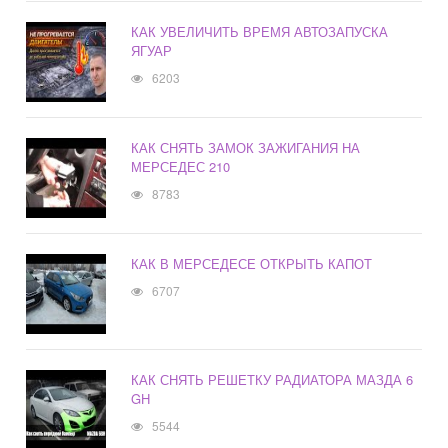
КАК УВЕЛИЧИТЬ ВРЕМЯ АВТОЗАПУСКА
ЯГУАР
6203
КАК СНЯТЬ ЗАМОК ЗАЖИГАНИЯ НА
МЕРСЕДЕС 210
8783
КАК В МЕРСЕДЕСЕ ОТКРЫТЬ КАПОТ
6707
КАК СНЯТЬ РЕШЕТКУ РАДИАТОРА МАЗДА 6
GH
5544