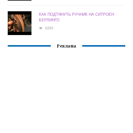
КАК ПОДТЯНУТЬ РУЧНИК НА СИТРОЕН
БЕРЛИНГО
6285
Реклама