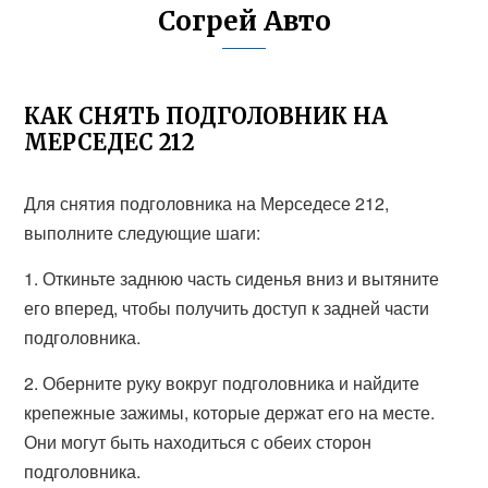
Согрей Авто
КАК СНЯТЬ ПОДГОЛОВНИК НА
МЕРСЕДЕС 212
Для снятия подголовника на Мерседесе 212,
выполните следующие шаги:
1. Откиньте заднюю часть сиденья вниз и вытяните
его вперед, чтобы получить доступ к задней части
подголовника.
2. Оберните руку вокруг подголовника и найдите
крепежные зажимы, которые держат его на месте.
Они могут быть находиться с обеих сторон
подголовника.