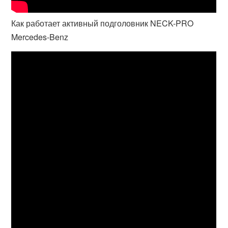
Как работает активный подголовник NECK-PRO
Mercedes-Benz