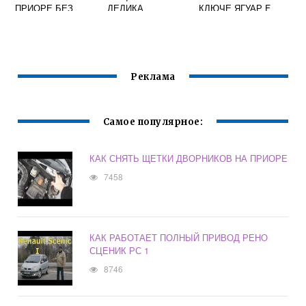
ПРИОРЕ БЕЗ
ДЕЛИКА
КЛЮЧЕ ЯГУАР F
СНЯТИЯ КОРОБКИ
PACE
Реклама
Самое популярное:
КАК СНЯТЬ ЩЕТКИ ДВОРНИКОВ НА ПРИОРЕ
7458
КАК РАБОТАЕТ ПОЛНЫЙ ПРИВОД РЕНО
СЦЕНИК РС 1
8746