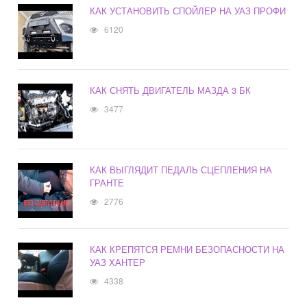
КАК УСТАНОВИТЬ СПОЙЛЕР НА УАЗ ПРОФИ
6120
КАК СНЯТЬ ДВИГАТЕЛЬ МАЗДА 3 БК
3477
КАК ВЫГЛЯДИТ ПЕДАЛЬ СЦЕПЛЕНИЯ НА
ГРАНТЕ
2776
КАК КРЕПЯТСЯ РЕМНИ БЕЗОПАСНОСТИ НА
УАЗ ХАНТЕР
4338