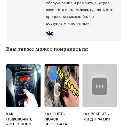
обслуживания и ремонта, и через
свои статьи стремлюсь сделать этот
процесс как можно более
доступным и понятным.
Вам также может понравиться:
КАК
КАК СНЯТЬ
КАК ВСКРЫТЬ
ПОДКЛЮЧИТЬ
ЛЮЧОК
ФОРД ТРАНЗИТ
АУКС В ФОРД
БЕНЗОБАКА