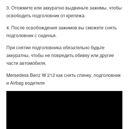
3. Отожмите или аккуратно выдвиньте зажимы, чтобы
освободить подголовник от крепежа.
4. После освобождения зажимов вы сможете снять
подголовник с сиденья.
При снятии подголовника обязательно будьте
аккуратны, чтобы не повредить обивку или другие
части автомобиля.
Mersedess Benz W 212 как снять спинку, подголовник
и Airbag водителя