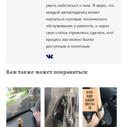
уметь заботиться о нем. Я верю, что
каждый автовладелец может
научиться основам технического
обслуживания и ремонта, и через
свои статьи стремлюсь сделать этот
процесс как можно более
доступным и понятным.
Вам также может понравиться: