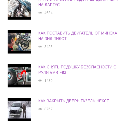
НА ЛАРГУС
4634
КАК ПОСТАВИТЬ ДВИГАТЕЛЬ ОТ МИНСКА
НА ЗИД ПИЛОТ
8428
КАК СНЯТЬ ПОДУШКУ БЕЗОПАСНОСТИ С
РУЛЯ БМВ Е53
1489
КАК ЗАКРЫТЬ ДВЕРЬ ГАЗЕЛЬ НЕКСТ
3767