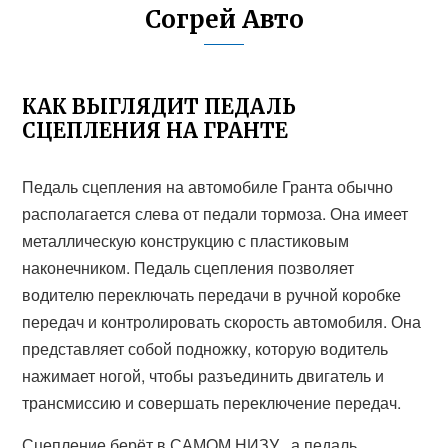
Согрей Авто
КАК ВЫГЛЯДИТ ПЕДАЛЬ
СЦЕПЛЕНИЯ НА ГРАНТЕ
Педаль сцепления на автомобиле Гранта обычно
располагается слева от педали тормоза. Она имеет
металлическую конструкцию с пластиковым
наконечником. Педаль сцепления позволяет
водителю переключать передачи в ручной коробке
передач и контролировать скорость автомобиля. Она
представляет собой подножку, которую водитель
нажимает ногой, чтобы разъединить двигатель и
трансмиссию и совершать переключение передач.
Сцепление берёт в САМОМ НИЗУ , а педаль