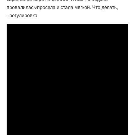
провалилась/просела и стала мягкой. Что делать,
+регулировка