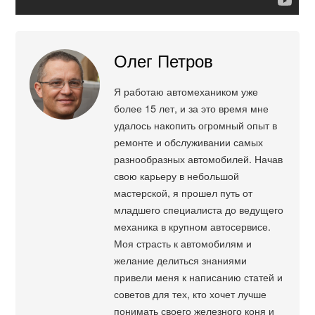
Олег Петров
Я работаю автомехаником уже
более 15 лет, и за это время мне
удалось накопить огромный опыт в
ремонте и обслуживании самых
разнообразных автомобилей. Начав
свою карьеру в небольшой
мастерской, я прошел путь от
младшего специалиста до ведущего
механика в крупном автосервисе.
Моя страсть к автомобилям и
желание делиться знаниями
привели меня к написанию статей и
советов для тех, кто хочет лучше
понимать своего железного коня и