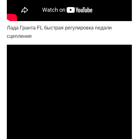
Лада Гранта FL быстрая регулировка педали
сцепления