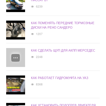
6239
КАК ПОМЕНЯТЬ ПЕРЕДНИЕ ТОРМОЗНЫЕ
ДИСКИ НА РЕНО САНДЕРО
1207
КАК СДЕЛАТЬ ЩУП ДЛЯ АКПП МЕРСЕДЕС
2248
КАК РАБОТАЕТ ГИДРОМУФТА НА УАЗ
8368
КАК УСТАНОВИТЬ ПОДОГРЕВ ДВИГАТЕЛЯ