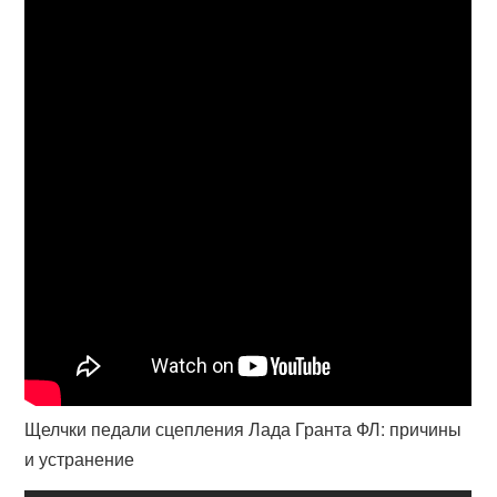
Щелчки педали сцепления Лада Гранта ФЛ: причины
и устранение