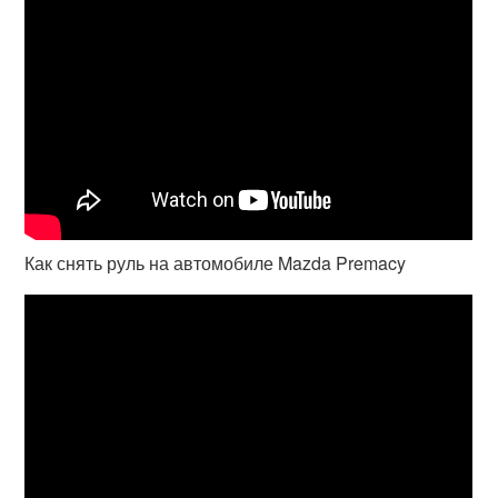
Как снять руль на автомобиле Mazda Premacy