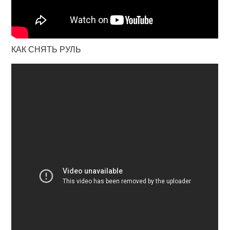
КАК СНЯТЬ РУЛЬ