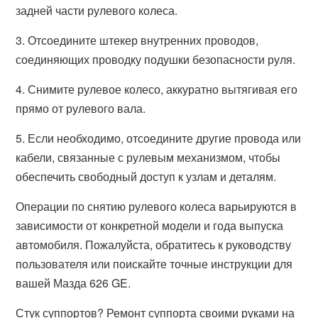
задней части рулевого колеса.
3. Отсоедините штекер внутренних проводов,
соединяющих проводку подушки безопасности руля.
4. Снимите рулевое колесо, аккуратно вытягивая его
прямо от рулевого вала.
5. Если необходимо, отсоедините другие провода или
кабели, связанные с рулевым механизмом, чтобы
обеспечить свободный доступ к узлам и деталям.
Операции по снятию рулевого колеса варьируются в
зависимости от конкретной модели и года выпуска
автомобиля. Пожалуйста, обратитесь к руководству
пользователя или поискайте точные инструкции для
вашей Мазда 626 GE.
Стук суппортов? Ремонт суппорта своими руками на