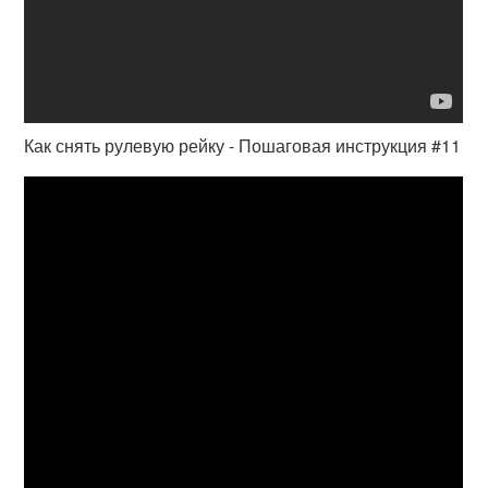
Как снять рулевую рейку - Пошаговая инструкция #11