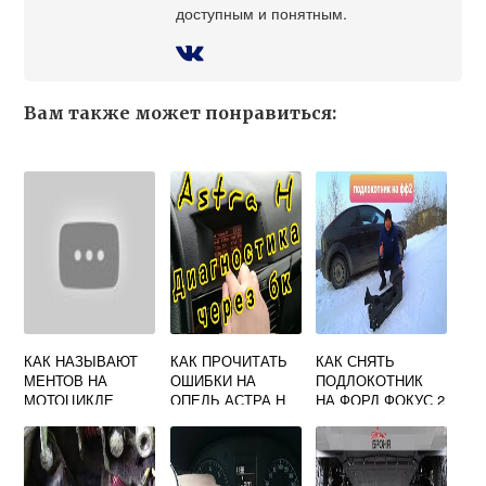
доступным и понятным.
Вам также может понравиться:
КАК НАЗЫВАЮТ
КАК ПРОЧИТАТЬ
КАК СНЯТЬ
МЕНТОВ НА
ОШИБКИ НА
ПОДЛОКОТНИК
МОТОЦИКЛЕ
ОПЕЛЬ АСТРА H
НА ФОРД ФОКУС 2
ДО РЕСТАЙЛИНГА