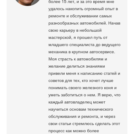
более 15 лет, и за это время мне
удалось накопить огромный опыт в
ремонте и обслуживании самых
разнообразных автомобилей. Начав
свою карьеру в небольшой
мастерской, я прошел путь от
младшего специалиста до ведущего
механика в крупном автосервисе.
Моя страсть к автомобилям и
желание делиться знаниями
привели меня к написанию статей и
советов для тех, кто хочет лучше
понимать своего железного коня и
уметь заботиться о нем. Я верю, что
каждый автовладелец может
научиться основам технического
обслуживания и ремонта, и через
свои статьи стремлюсь сделать этот
процесс как можно более