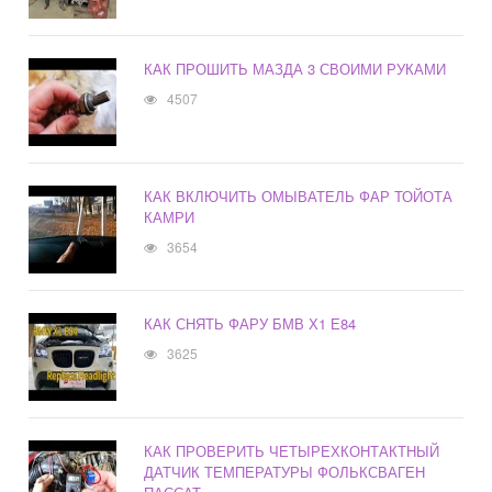
КАК ПРОШИТЬ МАЗДА 3 СВОИМИ РУКАМИ
4507
КАК ВКЛЮЧИТЬ ОМЫВАТЕЛЬ ФАР ТОЙОТА
КАМРИ
3654
КАК СНЯТЬ ФАРУ БМВ Х1 Е84
3625
КАК ПРОВЕРИТЬ ЧЕТЫРЕХКОНТАКТНЫЙ
ДАТЧИК ТЕМПЕРАТУРЫ ФОЛЬКСВАГЕН