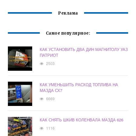
Реклама
Самое популярное:
КАК УСТАНОВИТЬ ДВА ДИН МАГНИТОЛУ УАЗ
ПАТРИОТ
2503
КАК УМЕНЬШИТЬ РАСХОД ТОПЛИВА НА
МАЗДА СХ7
6669
КАК СНЯТЬ ШКИВ КОЛЕНВАЛА МАЗДА 626
1116