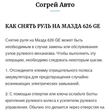
Согрей Авто
КАК СНЯТЬ РУЛЬ НА МАЗДА 626 GE
Снятие руля на Мазда 626 GE может быть
необходимым в случае замены или обслуживания
узлов рулевого механизма. Чтобы выполнить эту
операцию, необходимо следовать некоторым шагам.
1. Отсоедините клемму отрицательного полюса
аккумулятора для предотвращения случайно
возникающих электрических замыканий.
2. С помощью отвертки или ключа ослабьте болты
крепления рулевого колеса к усилителю рулевого
управления. Обычно это делается через отверстия на