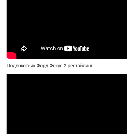
Подлокотник Форд Фокус 2 рестайлинг