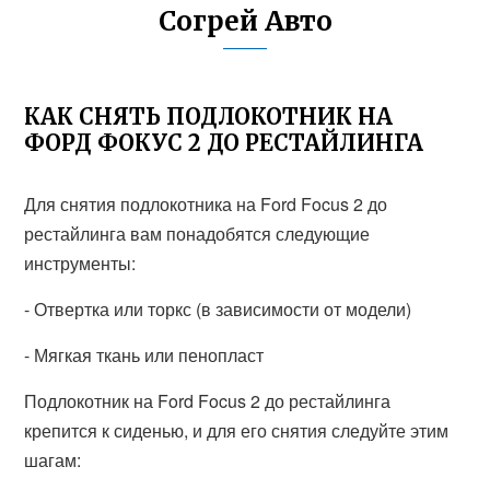
Согрей Авто
КАК СНЯТЬ ПОДЛОКОТНИК НА
ФОРД ФОКУС 2 ДО РЕСТАЙЛИНГА
Для снятия подлокотника на Ford Focus 2 до
рестайлинга вам понадобятся следующие
инструменты:
- Отвертка или торкс (в зависимости от модели)
- Мягкая ткань или пенопласт
Подлокотник на Ford Focus 2 до рестайлинга
крепится к сиденью, и для его снятия следуйте этим
шагам: