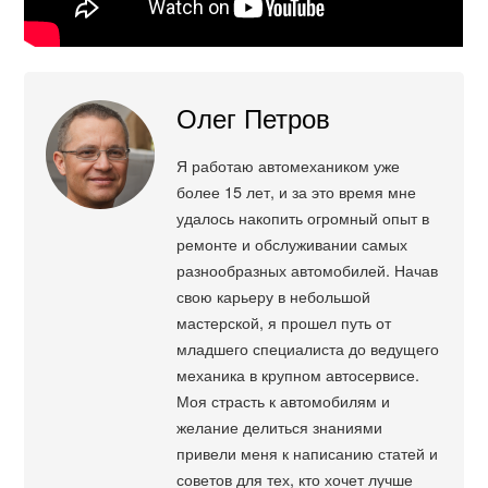
Олег Петров
Я работаю автомехаником уже
более 15 лет, и за это время мне
удалось накопить огромный опыт в
ремонте и обслуживании самых
разнообразных автомобилей. Начав
свою карьеру в небольшой
мастерской, я прошел путь от
младшего специалиста до ведущего
механика в крупном автосервисе.
Моя страсть к автомобилям и
желание делиться знаниями
привели меня к написанию статей и
советов для тех, кто хочет лучше