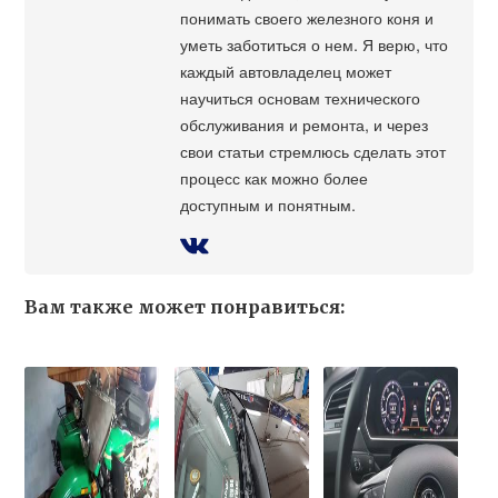
понимать своего железного коня и
уметь заботиться о нем. Я верю, что
каждый автовладелец может
научиться основам технического
обслуживания и ремонта, и через
свои статьи стремлюсь сделать этот
процесс как можно более
доступным и понятным.
Вам также может понравиться: