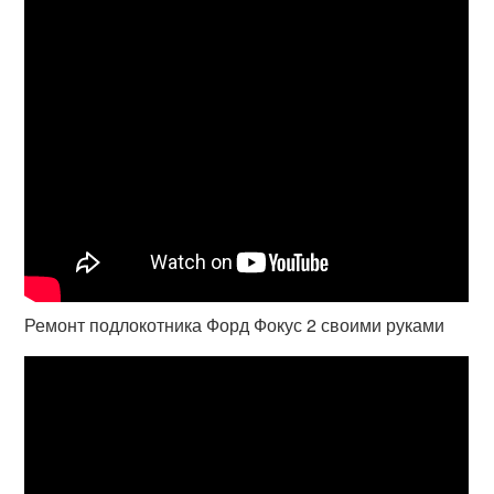
Ремонт подлокотника Форд Фокус 2 своими руками