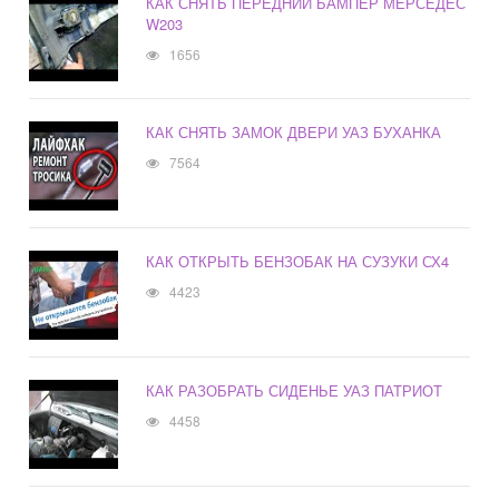
КАК СНЯТЬ ПЕРЕДНИЙ БАМПЕР МЕРСЕДЕС
W203
1656
КАК СНЯТЬ ЗАМОК ДВЕРИ УАЗ БУХАНКА
7564
КАК ОТКРЫТЬ БЕНЗОБАК НА СУЗУКИ СХ4
4423
КАК РАЗОБРАТЬ СИДЕНЬЕ УАЗ ПАТРИОТ
4458