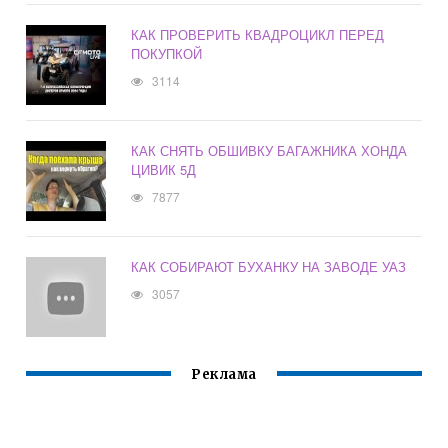
КАК ПРОВЕРИТЬ КВАДРОЦИКЛ ПЕРЕД
ПОКУПКОЙ
3114
КАК СНЯТЬ ОБШИВКУ БАГАЖНИКА ХОНДА
ЦИВИК 5Д
7877
КАК СОБИРАЮТ БУХАНКУ НА ЗАВОДЕ УАЗ
3057
Реклама