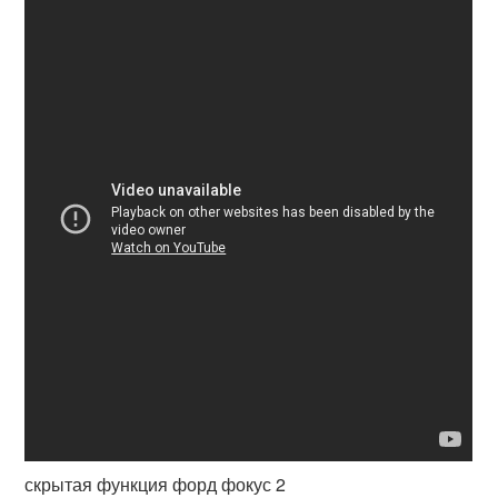
скрытая функция форд фокус 2