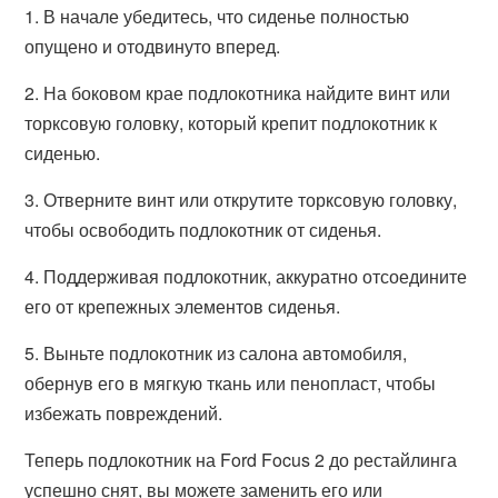
1. В начале убедитесь, что сиденье полностью
опущено и отодвинуто вперед.
2. На боковом крае подлокотника найдите винт или
торксовую головку, который крепит подлокотник к
сиденью.
3. Отверните винт или открутите торксовую головку,
чтобы освободить подлокотник от сиденья.
4. Поддерживая подлокотник, аккуратно отсоедините
его от крепежных элементов сиденья.
5. Выньте подлокотник из салона автомобиля,
обернув его в мягкую ткань или пенопласт, чтобы
избежать повреждений.
Теперь подлокотник на Ford Focus 2 до рестайлинга
успешно снят, вы можете заменить его или