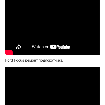
Ford Focus ремонт подлокотника