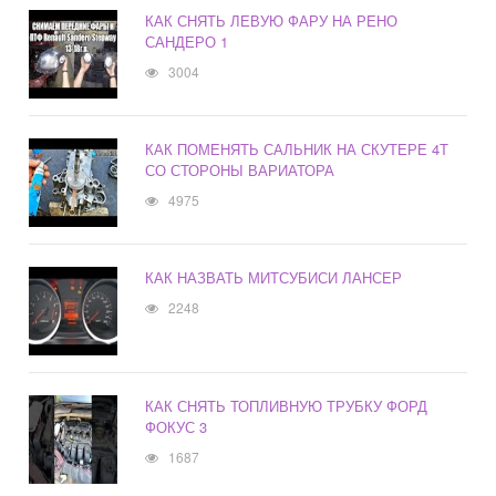
КАК СНЯТЬ ЛЕВУЮ ФАРУ НА РЕНО
САНДЕРО 1
3004
КАК ПОМЕНЯТЬ САЛЬНИК НА СКУТЕРЕ 4Т
СО СТОРОНЫ ВАРИАТОРА
4975
КАК НАЗВАТЬ МИТСУБИСИ ЛАНСЕР
2248
КАК СНЯТЬ ТОПЛИВНУЮ ТРУБКУ ФОРД
ФОКУС 3
1687