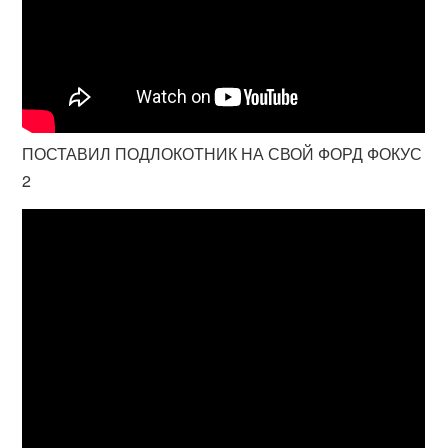
ПОСТАВИЛ ПОДЛОКОТНИК НА СВОЙ ФОРД ФОКУС
2