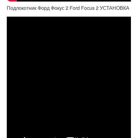
Подлокотник Форд Фокус 2 Ford Focus 2 УСТАНОВКА