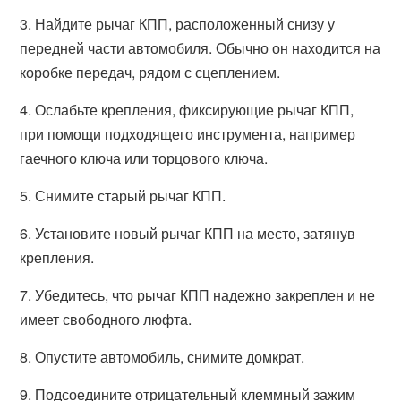
3. Найдите рычаг КПП, расположенный снизу у
передней части автомобиля. Обычно он находится на
коробке передач, рядом с сцеплением.
4. Ослабьте крепления, фиксирующие рычаг КПП,
при помощи подходящего инструмента, например
гаечного ключа или торцового ключа.
5. Снимите старый рычаг КПП.
6. Установите новый рычаг КПП на место, затянув
крепления.
7. Убедитесь, что рычаг КПП надежно закреплен и не
имеет свободного люфта.
8. Опустите автомобиль, снимите домкрат.
9. Подсоедините отрицательный клеммный зажим