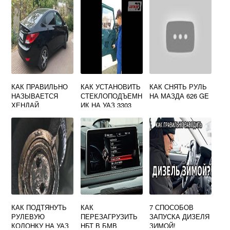
КАК ПРАВИЛЬНО
КАК УСТАНОВИТЬ
КАК СНЯТЬ РУЛЬ
НАЗЫВАЕТСЯ
СТЕКЛОПОДЪЕМН
НА МАЗДА 626 GE
ХЕНДАЙ
ИК НА УАЗ 3303
СОЛЯРИС
КАК ПОДТЯНУТЬ
КАК
7 СПОСОБОВ
РУЛЕВУЮ
ПЕРЕЗАГРУЗИТЬ
ЗАПУСКА ДИЗЕЛЯ
КОЛОНКУ НА УАЗ
НБТ В БМВ
ЗИМОЙ!