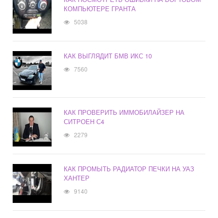
КОМПЬЮТЕРЕ ГРАНТА
5038
КАК ВЫГЛЯДИТ БМВ ИКС 10
7560
КАК ПРОВЕРИТЬ ИММОБИЛАЙЗЕР НА
СИТРОЕН С4
2279
КАК ПРОМЫТЬ РАДИАТОР ПЕЧКИ НА УАЗ
ХАНТЕР
9140