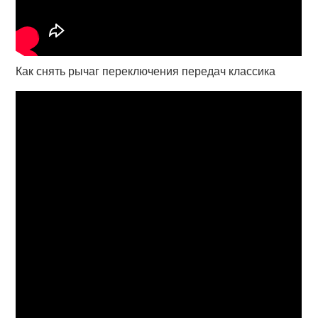
Как снять рычаг переключения передач классика