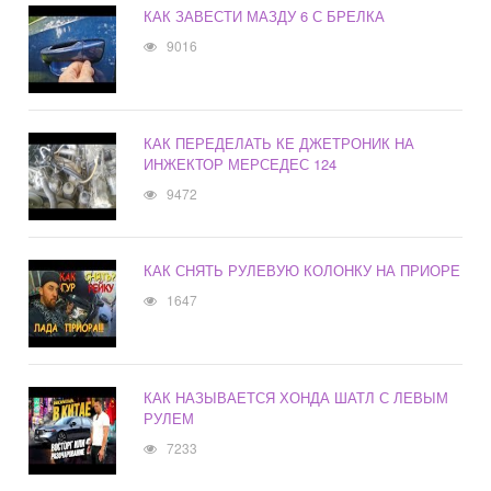
КАК ЗАВЕСТИ МАЗДУ 6 С БРЕЛКА
9016
КАК ПЕРЕДЕЛАТЬ КЕ ДЖЕТРОНИК НА
ИНЖЕКТОР МЕРСЕДЕС 124
9472
КАК СНЯТЬ РУЛЕВУЮ КОЛОНКУ НА ПРИОРЕ
1647
КАК НАЗЫВАЕТСЯ ХОНДА ШАТЛ С ЛЕВЫМ
РУЛЕМ
7233