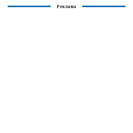
Реклама