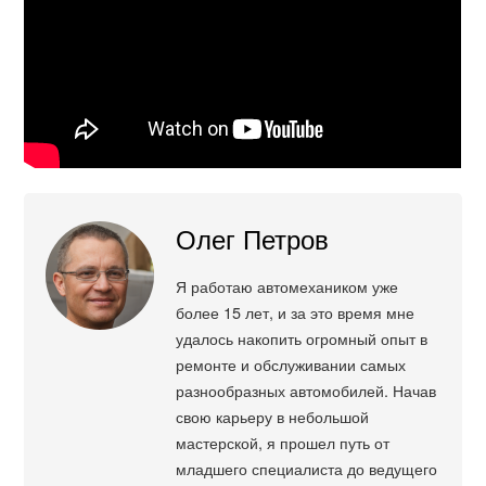
Олег Петров
Я работаю автомехаником уже
более 15 лет, и за это время мне
удалось накопить огромный опыт в
ремонте и обслуживании самых
разнообразных автомобилей. Начав
свою карьеру в небольшой
мастерской, я прошел путь от
младшего специалиста до ведущего