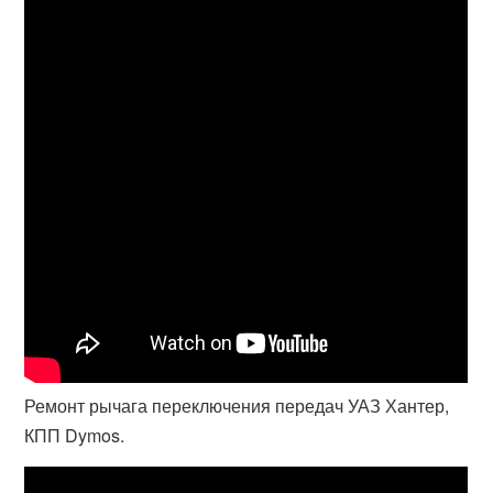
Ремонт рычага переключения передач УАЗ Хантер,
КПП Dymos.