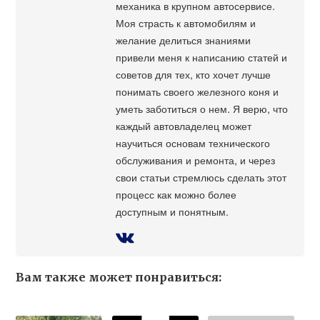
механика в крупном автосервисе.
Моя страсть к автомобилям и
желание делиться знаниями
привели меня к написанию статей и
советов для тех, кто хочет лучше
понимать своего железного коня и
уметь заботиться о нем. Я верю, что
каждый автовладелец может
научиться основам технического
обслуживания и ремонта, и через
свои статьи стремлюсь сделать этот
процесс как можно более
доступным и понятным.
Вам также может понравиться: