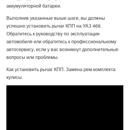
аккумуляторной батареи.
Выполнив указанные выше шаги, вы должны
успешно установить рычаг КПП на УАЗ 469.
Обратитесь к руководству по эксплуатации
автомобиля или обратитесь к профессиональному
автосервису, если у вас возникнут дополнительные
вопросы или проблемы.
Как установить рычаг КПП. Замена рем.комплекта
кулисы.