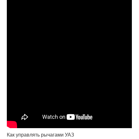
Как управлять рычагами УАЗ