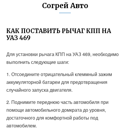
Согрей Авто
КАК ПОСТАВИТЬ РЫЧАГ КПП НА
УАЗ 469
Для установки рычага КПП на УАЗ 469, необходимо
выполнить следующие шаги:
1. Отсоедините отрицательный клеммный зажим
аккумуляторной батареи для предотвращения
случайного запуска двигателя.
2. Поднимите переднюю часть автомобиля при
помощи автомобильного домкрата до уровня,
достаточного для комфортной работы под
автомобилем.