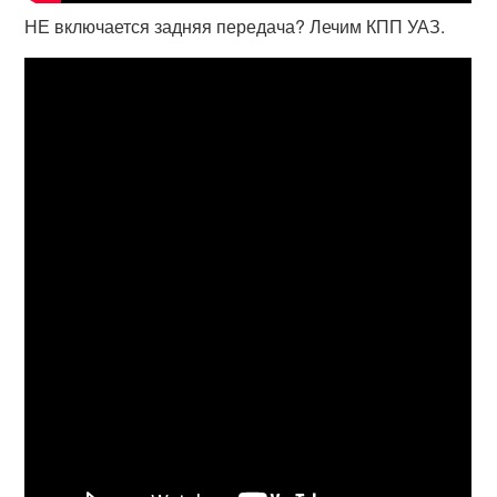
НЕ включается задняя передача? Лечим КПП УАЗ.