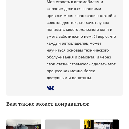
Моя страсть к автомобилям и
желание делиться знаниями
привели меня к написанию статей и
советов для тех, кто хочет лучше
понимать своего железного коня и
уметь заботиться о нем. Я верю, что
каждый автовладелец может
научиться основам технического
обслуживания и ремонта, и через
свои статьи стремлюсь сделать этот
процесс как можно более
доступным и понятным.
Вам также может понравиться: