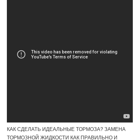
КАК СДЕЛАТЬ ИДЕАЛЬНЫЕ ТОРМОЗА? ЗАМЕНА
ТОРМОЗНОЙ ЖИДКОСТИ КАК ПРАВИЛЬНО И