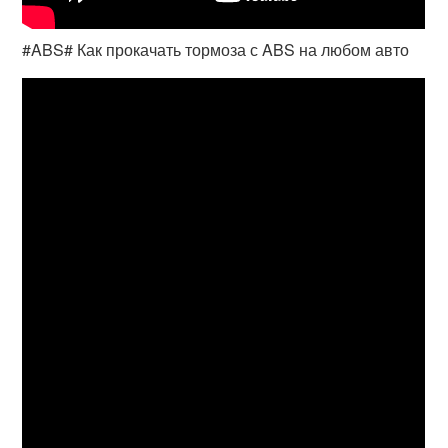
#ABS# Как прокачать тормоза с ABS на любом авто