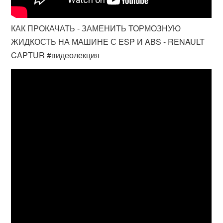
КАК ПРОКАЧАТЬ - ЗАМЕНИТЬ ТОРМОЗНУЮ
ЖИДКОСТЬ НА МАШИНЕ С ESP И ABS - RENAULT
CAPTUR #видеолекция