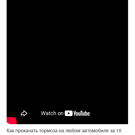
Как прокачать тормоза на любом автомобиле за 10