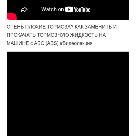
ОЧЕНЬ ПЛОХИЕ ТОРМОЗА? КАК ЗАМЕНИТЬ И
ПРОКАЧАТЬ ТОРМОЗНУЮ ЖИДКОСТЬ НА
МАШИНЕ с АБС (ABS) #Видеолекция