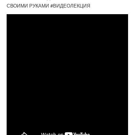
СВОИМИ РУКАМИ #ВИДЕОЛЕКЦИЯ