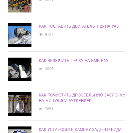
КАК ПОСТАВИТЬ ДВИГАТЕЛЬ Т 25 НА УАЗ
8707
КАК ВКЛЮЧИТЬ ПЕЧКУ НА БМВ Е39
2006
КАК ПОЧИСТИТЬ ДРОССЕЛЬНУЮ ЗАСЛОНКУ
НА МИЦУБИСИ АУТЛЕНДЕР
7651
КАК УСТАНОВИТЬ КАМЕРУ ЗАДНЕГО ВИДА