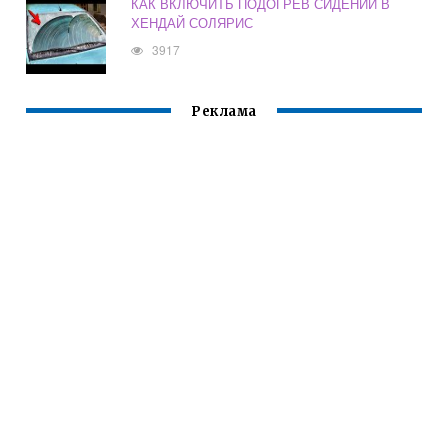
КАК ВКЛЮЧИТЬ ПОДОГРЕВ СИДЕНИЙ В
ХЕНДАЙ СОЛЯРИС
3917
Реклама