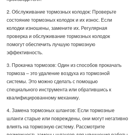
2. Обслуживание тормозных колодок: Проверьте
состояние тормозных колодок и их износ. Если
колодки изношены, замените их. Регулярная
проверка и обслуживание тормозных колодок
помогут обеспечить лучшую тормозную
эффективность.
3. Прокачка тормозов: Один из способов прокачать
тормоза – это удаление воздуха из тормозной
системы. Это можно сделать с помощью
специального инструмента или обратившись к
квалифицированному механику.
4. Замена тормозных шлангов: Если тормозные
шланги старые или повреждены, они могут негативно
влиять на тормозную систему. Рассмотрите
возможность замены шлангов для улучшения работы