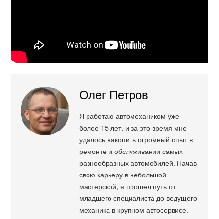
Олег Петров
Я работаю автомехаником уже
более 15 лет, и за это время мне
удалось накопить огромный опыт в
ремонте и обслуживании самых
разнообразных автомобилей. Начав
свою карьеру в небольшой
мастерской, я прошел путь от
младшего специалиста до ведущего
механика в крупном автосервисе.