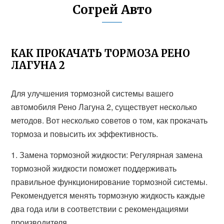
Согрей Авто
КАК ПРОКАЧАТЬ ТОРМОЗА РЕНО
ЛАГУНА 2
Для улучшения тормозной системы вашего
автомобиля Рено Лагуна 2, существует несколько
методов. Вот несколько советов о том, как прокачать
тормоза и повысить их эффективность.
1. Замена тормозной жидкости: Регулярная замена
тормозной жидкости поможет поддерживать
правильное функционирование тормозной системы.
Рекомендуется менять тормозную жидкость каждые
два года или в соответствии с рекомендациями
производителя.