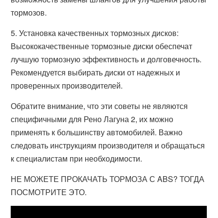
тормозов.
5. Установка качественных тормозных дисков:
Высококачественные тормозные диски обеспечат
лучшую тормозную эффективность и долговечность.
Рекомендуется выбирать диски от надежных и
проверенных производителей.
Обратите внимание, что эти советы не являются
специфичными для Рено Лагуна 2, их можно
применять к большинству автомобилей. Важно
следовать инструкциям производителя и обращаться
к специалистам при необходимости.
НЕ МОЖЕТЕ ПРОКАЧАТЬ ТОРМОЗА С ABS? ТОГДА
ПОСМОТРИТЕ ЭТО.