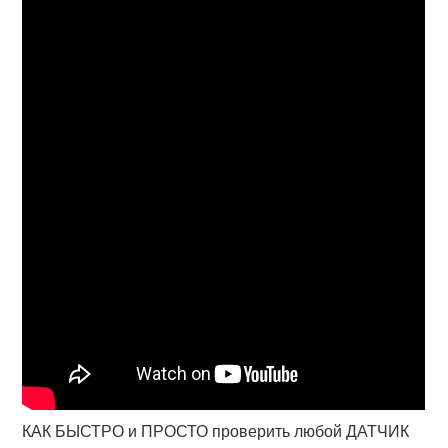
КАК БЫСТРО и ПРОСТО проверить любой ДАТЧИК