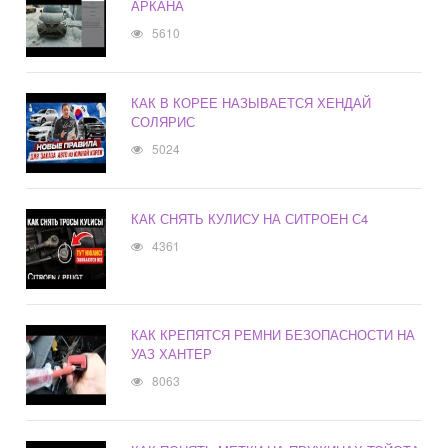
АРКАНА
5610
КАК В КОРЕЕ НАЗЫВАЕТСЯ ХЕНДАЙ
СОЛЯРИС
5024
КАК СНЯТЬ КУЛИСУ НА СИТРОЕН С4
4361
КАК КРЕПЯТСЯ РЕМНИ БЕЗОПАСНОСТИ НА
УАЗ ХАНТЕР
8063