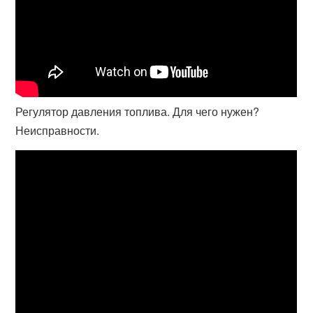
Регулятор давления топлива. Для чего нужен?
Неисправности.