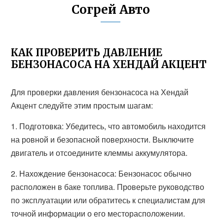
Согрей Авто
КАК ПРОВЕРИТЬ ДАВЛЕНИЕ
БЕНЗОНАСОСА НА ХЕНДАЙ АКЦЕНТ
Для проверки давления бензонасоса на Хендай
Акцент следуйте этим простым шагам:
1. Подготовка: Убедитесь, что автомобиль находится
на ровной и безопасной поверхности. Выключите
двигатель и отсоедините клеммы аккумулятора.
2. Нахождение бензонасоса: Бензонасос обычно
расположен в баке топлива. Проверьте руководство
по эксплуатации или обратитесь к специалистам для
точной информации о его месторасположении.