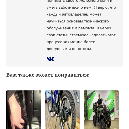
уметь заботиться о нем. Я верю, что
каждый автовладелец может
научиться основам технического
обслуживания и ремонта, и через
свои статьи стремлюсь сделать этот
процесс как можно более
доступным и понятным.
Вам также может понравиться: