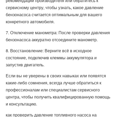
рекомендации производителя или обратитесь к
сервисному центру, чтобы узнать, какое давление
бензонасоса считается оптимальным для вашего
конкретного автомобиля.
7. Отключение манометра: После проверки давления
бензонасоса аккуратно отсоедините манометр.
8. Восстановление: Верните всё в исходное
состояние, подключив клеммы аккумулятора и
запустив двигатель.
Если вы не уверены в своих навыках или появятся
какие-либо сомнения, всегда лучше обратиться к
профессионалам или специалистам сервисного
центра, чтобы получить квалифицированную помощь
и консультацию.
как проверить давление топливного насоса на