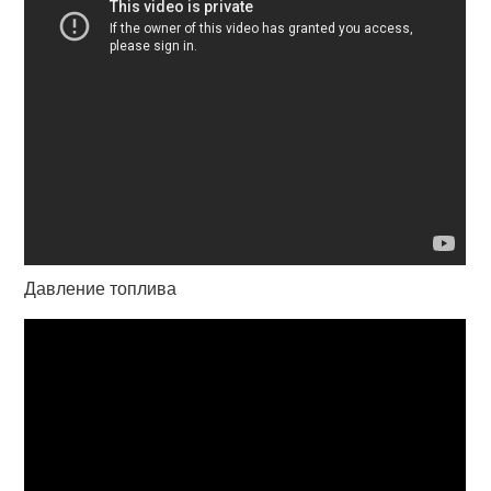
Давление топлива