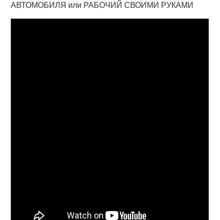
АВТОМОБИЛЯ или РАБОЧИЙ СВОИМИ РУКАМИ