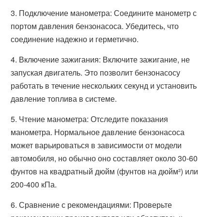
3. Подключение манометра: Соедините манометр с
портом давления бензонасоса. Убедитесь, что
соединение надежно и герметично.
4. Включение зажигания: Включите зажигание, не
запуская двигатель. Это позволит бензонасосу
работать в течение нескольких секунд и установить
давление топлива в системе.
5. Чтение манометра: Отследите показания
манометра. Нормальное давление бензонасоса
может варьироваться в зависимости от модели
автомобиля, но обычно оно составляет около 30-60
фунтов на квадратный дюйм (фунтов на дюйм²) или
200-400 кПа.
6. Сравнение с рекомендациями: Проверьте