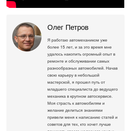
Олег Петров
Я работаю автомехаником уже
более 15 лет, и за это время мне
удалось накопить огромный опыт в
ремонте и обслуживании самых
разнообразных автомобилей. Начав
свою карьеру в небольшой
мастерской, я прошел путь от
младшего специалиста до ведущего
механика в крупном автосервисе.
Моя страсть к автомобилям и
желание делиться знаниями
привели меня к написанию статей и
советов для тех, кто хочет лучше
понимать своего железного коня и