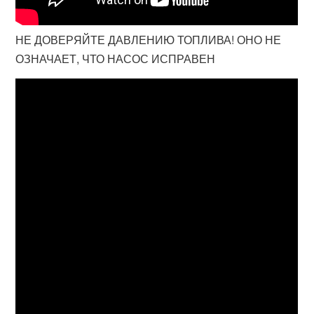
НЕ ДОВЕРЯЙТЕ ДАВЛЕНИЮ ТОПЛИВА! ОНО НЕ
ОЗНАЧАЕТ, ЧТО НАСОС ИСПРАВЕН