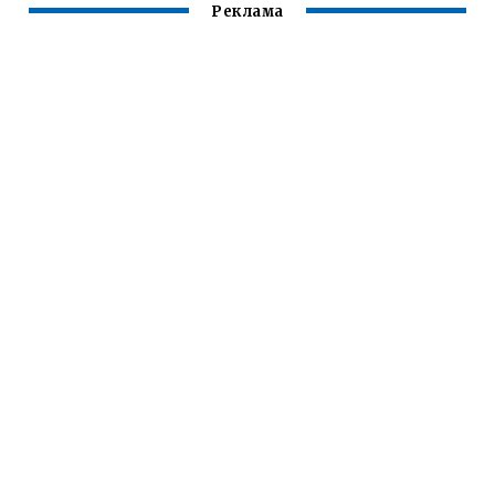
Реклама