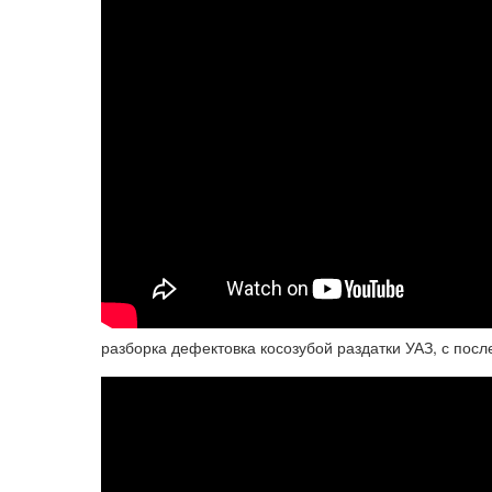
разборка дефектовка косозубой раздатки УАЗ, с посл