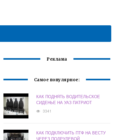
Реклама
Самое популярное:
КАК ПОДНЯТЬ ВОДИТЕЛЬСКОЕ
СИДЕНЬЕ НА УАЗ ПАТРИОТ
3341
КАК ПОДКЛЮЧИТЬ ПТФ НА ВЕСТУ
ЧЕРЕЗ ПОДРУЛЕВОЙ