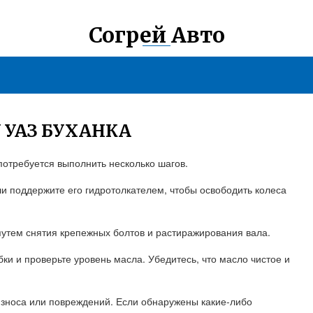
Согрей Авто
 УАЗ БУХАНКА
потребуется выполнить несколько шагов.
и поддержите его гидротолкателем, чтобы освободить колеса
путем снятия крепежных болтов и растиражирования вала.
ки и проверьте уровень масла. Убедитесь, что масло чистое и
износа или повреждений. Если обнаружены какие-либо