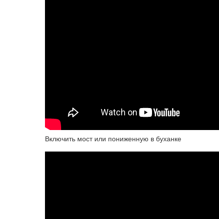
Включить мост или пониженную в буханке