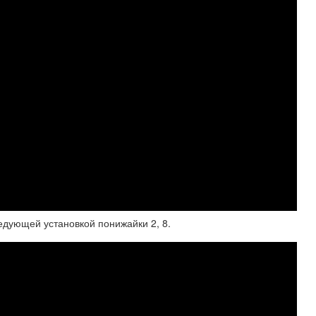
едующей установкой понижайки 2, 8.