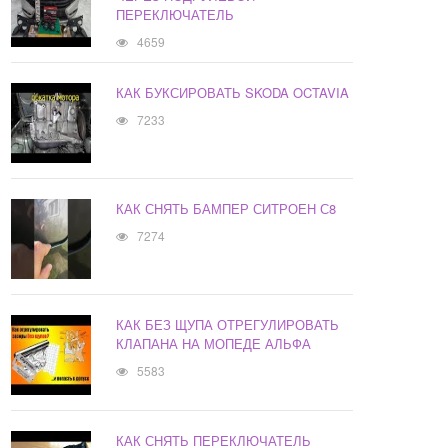
ПЕРЕКЛЮЧАТЕЛЬ
4659
КАК БУКСИРОВАТЬ SKODA OCTAVIA
7233
КАК СНЯТЬ БАМПЕР СИТРОЕН С8
7274
КАК БЕЗ ЩУПА ОТРЕГУЛИРОВАТЬ
КЛАПАНА НА МОПЕДЕ АЛЬФА
5583
КАК СНЯТЬ ПЕРЕКЛЮЧАТЕЛЬ