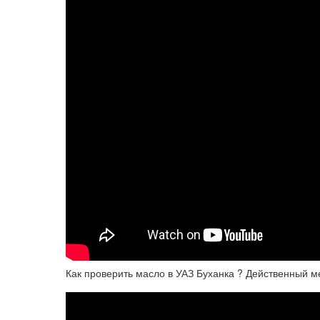
Как проверить масло в УАЗ Буханка ? Действенный ме