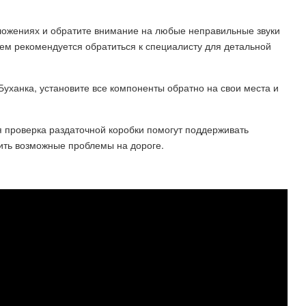
оложениях и обратите внимание на любые неправильные звуки
ем рекомендуется обратиться к специалисту для детальной
Буханка, установите все компоненты обратно на свои места и
я проверка раздаточной коробки помогут поддерживать
ить возможные проблемы на дороге.