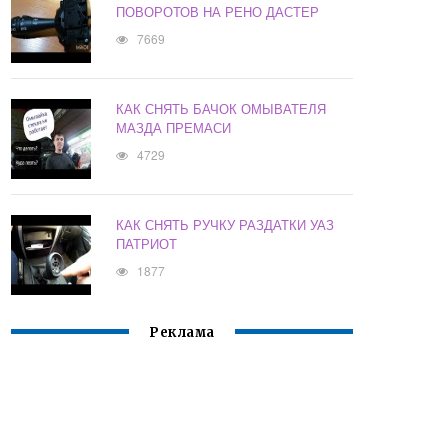
ПОВОРОТОВ НА РЕНО ДАСТЕР
7669
КАК СНЯТЬ БАЧОК ОМЫВАТЕЛЯ
МАЗДА ПРЕМАСИ
4729
КАК СНЯТЬ РУЧКУ РАЗДАТКИ УАЗ
ПАТРИОТ
1877
Реклама