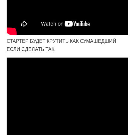
СТАРТЕР БУДЕТ КРУТИТЬ КАК СУМАШЕДШИЙ
ЕСЛИ СДЕЛАТЬ ТАК.