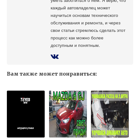
каждый автовладелец может
научиться основам технического
обслуживания и ремонта, и через
свои статьи стремлюсь сделать этот
процесс как можно более
доступным и понятным.
Вам также может понравиться: