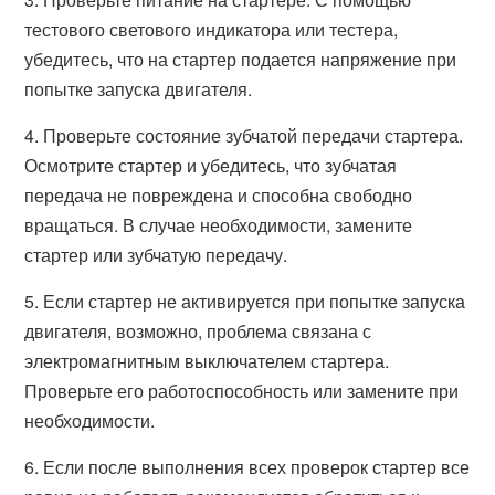
тестового светового индикатора или тестера,
убедитесь, что на стартер подается напряжение при
попытке запуска двигателя.
4. Проверьте состояние зубчатой передачи стартера.
Осмотрите стартер и убедитесь, что зубчатая
передача не повреждена и способна свободно
вращаться. В случае необходимости, замените
стартер или зубчатую передачу.
5. Если стартер не активируется при попытке запуска
двигателя, возможно, проблема связана с
электромагнитным выключателем стартера.
Проверьте его работоспособность или замените при
необходимости.
6. Если после выполнения всех проверок стартер все