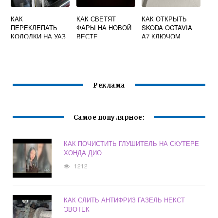
КАК
КАК СВЕТЯТ
КАК ОТКРЫТЬ
ПЕРЕКЛЕПАТЬ
ФАРЫ НА НОВОЙ
SKODA OCTAVIA
КОЛОДКИ НА УАЗ
ВЕСТЕ
A7 КЛЮЧОМ
БУХАНКА
Реклама
Самое популярное:
КАК ПОЧИСТИТЬ ГЛУШИТЕЛЬ НА СКУТЕРЕ
ХОНДА ДИО
1212
КАК СЛИТЬ АНТИФРИЗ ГАЗЕЛЬ НЕКСТ
ЭВОТЕК