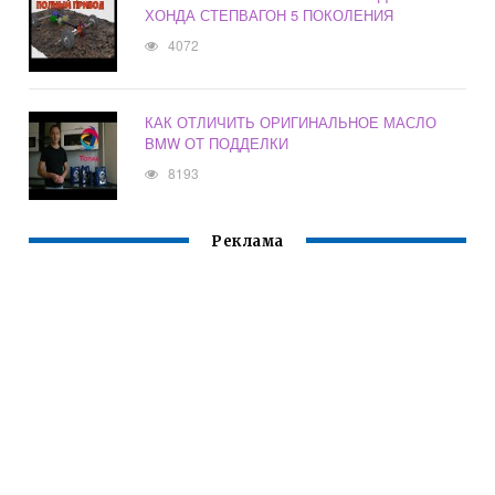
ХОНДА СТЕПВАГОН 5 ПОКОЛЕНИЯ
4072
КАК ОТЛИЧИТЬ ОРИГИНАЛЬНОЕ МАСЛО
BMW ОТ ПОДДЕЛКИ
8193
Реклама