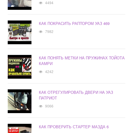
4494
КАК ПОКРАСИТЬ РАПТОРОМ УАЗ 469
7982
КАК ПОНЯТЬ МЕТКИ НА ПРУЖИНАХ ТОЙОТА
КАМРИ
4242
КАК ОТРЕГУЛИРОВАТЬ ДВЕРИ НА УАЗ
ПАТРИОТ
9066
КАК ПРОВЕРИТЬ СТАРТЕР МАЗДА 6