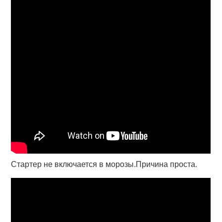
Стартер не включается в морозы.Причина проста.