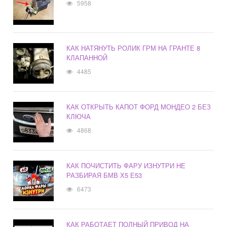
5958
КАК НАТЯНУТЬ РОЛИК ГРМ НА ГРАНТЕ 8
КЛАПАННОЙ
4485
КАК ОТКРЫТЬ КАПОТ ФОРД МОНДЕО 2 БЕЗ
КЛЮЧА
4868
КАК ПОЧИСТИТЬ ФАРУ ИЗНУТРИ НЕ
РАЗБИРАЯ БМВ Х5 Е53
6473
КАК РАБОТАЕТ ПОЛНЫЙ ПРИВОД НА