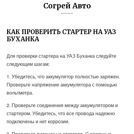
Согрей Авто
КАК ПРОВЕРИТЬ СТАРТЕР НА УАЗ
БУХАНКА
Для проверки стартера на УАЗ Буханка следуйте
следующим шагам:
1. Убедитесь, что аккумулятор полностью заряжен.
Проверьте напряжение аккумулятора с помощью
вольтметра.
2. Проверьте соединения между аккумулятором и
стартером. Убедитесь, что все провода надежно
подключены и нет коррозии.
3. Проверьте питание на стартере. С помощью