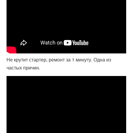
Не крутит стартер, ремонт за 1 минуту. Одна из
частых причин.