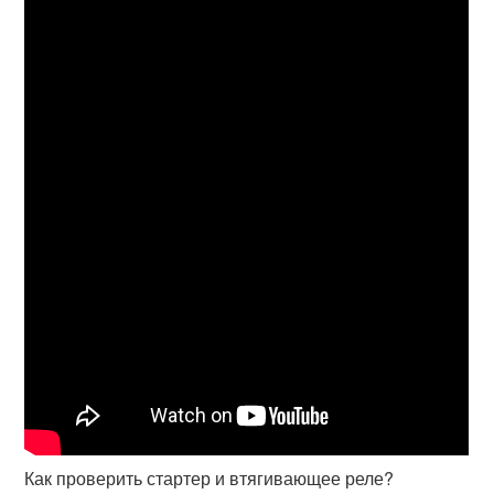
Как проверить стартер и втягивающее реле?