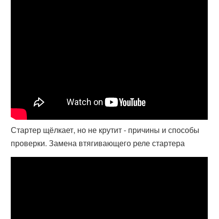
Стартер щёлкает, но не крутит - причины и способы
проверки. Замена втягивающего реле стартера