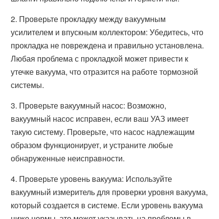
2. Проверьте прокладку между вакуумным
усилителем и впускным коллектором: Убедитесь, что
прокладка не повреждена и правильно установлена.
Любая проблема с прокладкой может привести к
утечке вакуума, что отразится на работе тормозной
системы.
3. Проверьте вакуумный насос: Возможно,
вакуумный насос исправен, если ваш УАЗ имеет
такую систему. Проверьте, что насос надлежащим
образом функционирует, и устраните любые
обнаруженные неисправности.
4. Проверьте уровень вакуума: Используйте
вакуумный измеритель для проверки уровня вакуума,
который создается в системе. Если уровень вакуума
ниже нормы, это может указывать на проблемы в