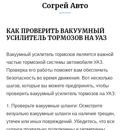
Согрей Авто
КАК ПРОВЕРИТЬ ВАКУУМНЫЙ
УСИЛИТЕЛЬ ТОРМОЗОВ НА УАЗ
Вакуумный усилитель тормозов является важной
частью тормозной системы автомобиля УАЗ.
Проверка его работы поможет вам обеспечить
безопасность во время движения. Вот несколько
шагов, которые вы можете предпринять, чтобы
проверить вакуумный усилитель тормозов на УАЗ:
1. Проверьте вакуумные шланги: Осмотрите
визуально вакуумные шланги на наличие трещин,
утечек или иных повреждений. Убедитесь, что все
шланги правильно подключены и герметичны.