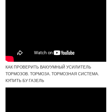
КАК ПРОВЕРИТЬ ВАКУУМНЫЙ УСИЛИТЕЛЬ
ТОРМОЗОВ. ТОРМОЗА. ТОРМОЗНАЯ СИСТЕМА.
КУПИТЬ БУ ГАЗЕЛЬ