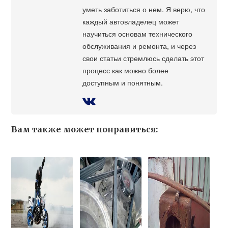
уметь заботиться о нем. Я верю, что
каждый автовладелец может
научиться основам технического
обслуживания и ремонта, и через
свои статьи стремлюсь сделать этот
процесс как можно более
доступным и понятным.
Вам также может понравиться: