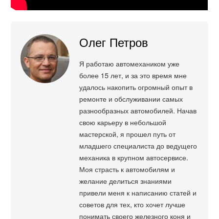
Олег Петров
Я работаю автомехаником уже
более 15 лет, и за это время мне
удалось накопить огромный опыт в
ремонте и обслуживании самых
разнообразных автомобилей. Начав
свою карьеру в небольшой
мастерской, я прошел путь от
младшего специалиста до ведущего
механика в крупном автосервисе.
Моя страсть к автомобилям и
желание делиться знаниями
привели меня к написанию статей и
советов для тех, кто хочет лучше
понимать своего железного коня и