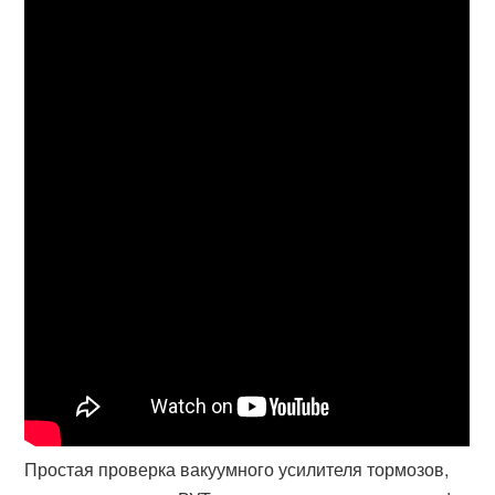
Простая проверка вакуумного усилителя тормозов,