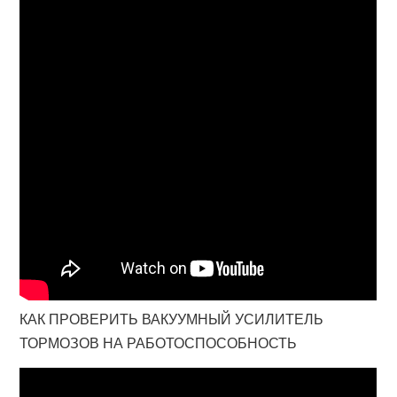
КАК ПРОВЕРИТЬ ВАКУУМНЫЙ УСИЛИТЕЛЬ
ТОРМОЗОВ НА РАБОТОСПОСОБНОСТЬ