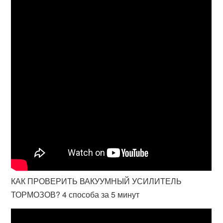
КАК ПРОВЕРИТЬ ВАКУУМНЫЙ УСИЛИТЕЛЬ
ТОРМОЗОВ? 4 способа за 5 минут