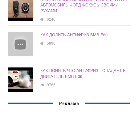
АВТОМОБИЛЬ ФОРД ФОКУС 2 СВОИМИ
РУКАМИ
6246
КАК ДОЛИТЬ АНТИФРИЗ БМВ Е60
5890
КАК ПОНЯТЬ ЧТО АНТИФРИЗ ПОПАДАЕТ В
ДВИГАТЕЛЬ БМВ Е39
9765
Реклама