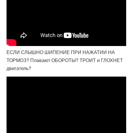
ЕСЛИ СЛЫШНО ШИПЕНИЕ ПРИ НАЖАТИИ НА
ТОРМОЗ? Плавают ОБОРОТЫ? ТРОИТ и ГЛОХНЕТ
двигатель?