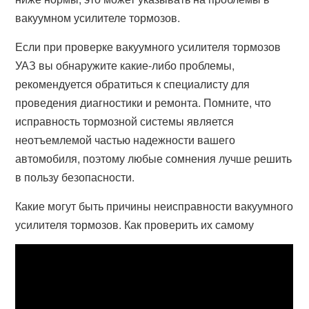
вакуумном усилителе тормозов.
Если при проверке вакуумного усилителя тормозов
УАЗ вы обнаружите какие-либо проблемы,
рекомендуется обратиться к специалисту для
проведения диагностики и ремонта. Помните, что
исправность тормозной системы является
неотъемлемой частью надежности вашего
автомобиля, поэтому любые сомнения лучше решить
в пользу безопасности.
Какие могут быть причины неисправности вакуумного
усилителя тормозов. Как проверить их самому