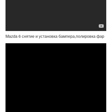
Mazda 6 снятие и установка бампера,полировка фар