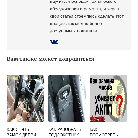
научиться основам технического
обслуживания и ремонта, и через
свои статьи стремлюсь сделать этот
процесс как можно более
доступным и понятным.
Вам также может понравиться:
КАК СНЯТЬ
КАК РАЗОБРАТЬ
КАК
ЗАМОК ДВЕРИ
ПОДЛОКОТНИК
ПОСМОТРЕТЬ