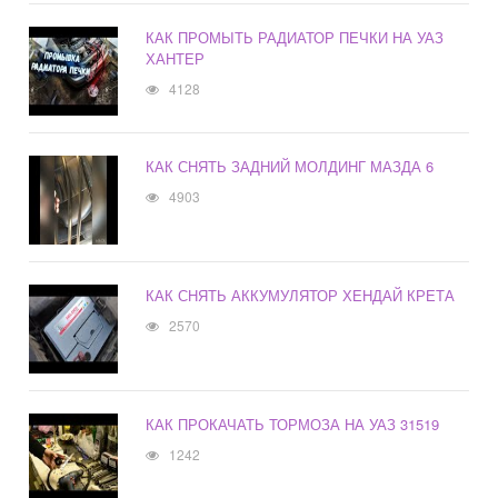
КАК ПРОМЫТЬ РАДИАТОР ПЕЧКИ НА УАЗ
ХАНТЕР
4128
КАК СНЯТЬ ЗАДНИЙ МОЛДИНГ МАЗДА 6
4903
КАК СНЯТЬ АККУМУЛЯТОР ХЕНДАЙ КРЕТА
2570
КАК ПРОКАЧАТЬ ТОРМОЗА НА УАЗ 31519
1242