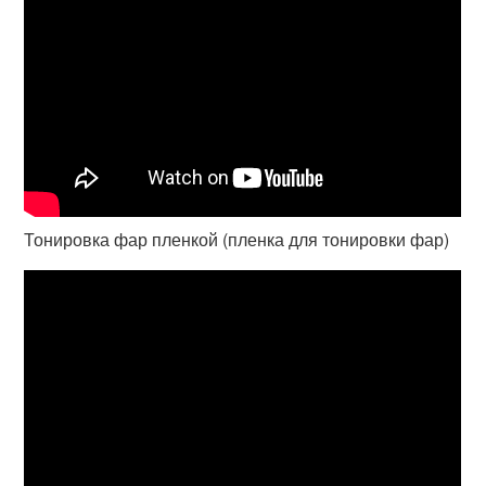
Тонировка фар пленкой (пленка для тонировки фар)