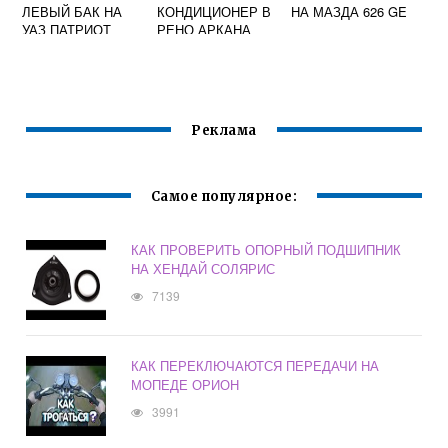
ЛЕВЫЙ БАК НА
КОНДИЦИОНЕР В
НА МАЗДА 626 GE
УАЗ ПАТРИОТ
РЕНО АРКАНА
Реклама
Самое популярное:
КАК ПРОВЕРИТЬ ОПОРНЫЙ ПОДШИПНИК
НА ХЕНДАЙ СОЛЯРИС
7139
КАК ПЕРЕКЛЮЧАЮТСЯ ПЕРЕДАЧИ НА
МОПЕДЕ ОРИОН
3991