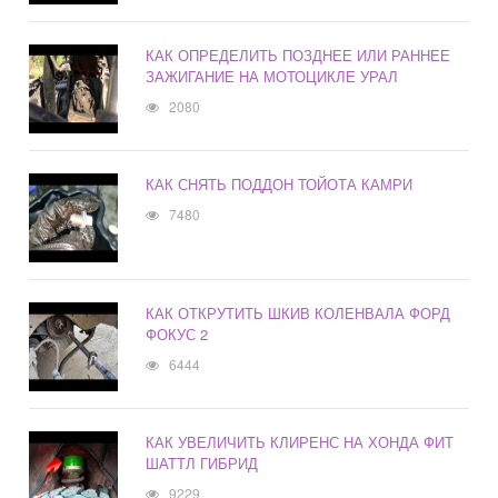
КАК ОПРЕДЕЛИТЬ ПОЗДНЕЕ ИЛИ РАННЕЕ
ЗАЖИГАНИЕ НА МОТОЦИКЛЕ УРАЛ
2080
КАК СНЯТЬ ПОДДОН ТОЙОТА КАМРИ
7480
КАК ОТКРУТИТЬ ШКИВ КОЛЕНВАЛА ФОРД
ФОКУС 2
6444
КАК УВЕЛИЧИТЬ КЛИРЕНС НА ХОНДА ФИТ
ШАТТЛ ГИБРИД
9229