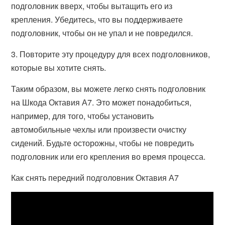
подголовник вверх, чтобы вытащить его из
крепления. Убедитесь, что вы поддерживаете
подголовник, чтобы он не упал и не повредился.
3. Повторите эту процедуру для всех подголовников,
которые вы хотите снять.
Таким образом, вы можете легко снять подголовник
на Шкода Октавия А7. Это может понадобиться,
например, для того, чтобы установить
автомобильные чехлы или произвести очистку
сидений. Будьте осторожны, чтобы не повредить
подголовник или его крепления во время процесса.
Как снять передний подголовник Октавия А7