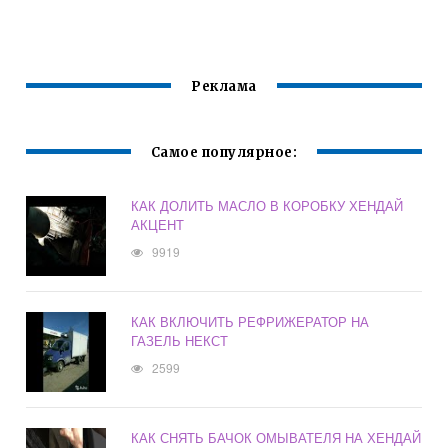
ФОРД ФИЕСТА
2015 СЕДАН
Реклама
Самое популярное:
КАК ДОЛИТЬ МАСЛО В КОРОБКУ ХЕНДАЙ
АКЦЕНТ
9919
КАК ВКЛЮЧИТЬ РЕФРИЖЕРАТОР НА
ГАЗЕЛЬ НЕКСТ
2599
КАК СНЯТЬ БАЧОК ОМЫВАТЕЛЯ НА ХЕНДАЙ