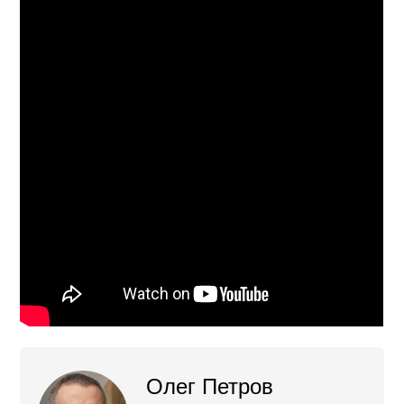
Олег Петров