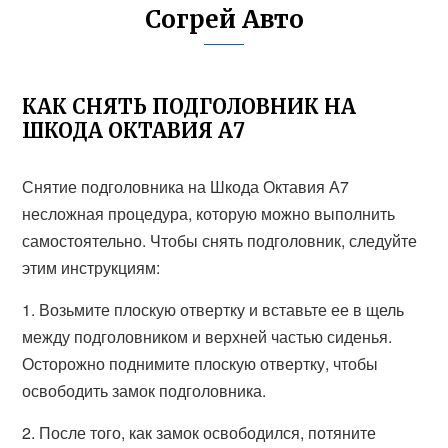
Согрей Авто
КАК СНЯТЬ ПОДГОЛОВНИК НА
ШКОДА ОКТАВИЯ А7
Снятие подголовника на Шкода Октавия А7
несложная процедура, которую можно выполнить
самостоятельно. Чтобы снять подголовник, следуйте
этим инструкциям:
1. Возьмите плоскую отвертку и вставьте ее в щель
между подголовником и верхней частью сиденья.
Осторожно поднимите плоскую отвертку, чтобы
освободить замок подголовника.
2. После того, как замок освободился, потяните