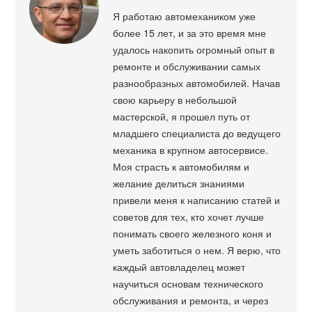
Я работаю автомехаником уже
более 15 лет, и за это время мне
удалось накопить огромный опыт в
ремонте и обслуживании самых
разнообразных автомобилей. Начав
свою карьеру в небольшой
мастерской, я прошел путь от
младшего специалиста до ведущего
механика в крупном автосервисе.
Моя страсть к автомобилям и
желание делиться знаниями
привели меня к написанию статей и
советов для тех, кто хочет лучше
понимать своего железного коня и
уметь заботиться о нем. Я верю, что
каждый автовладелец может
научиться основам технического
обслуживания и ремонта, и через