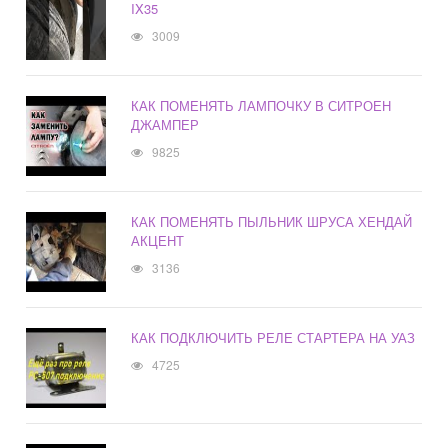
IX35
3009
КАК ПОМЕНЯТЬ ЛАМПОЧКУ В СИТРОЕН
ДЖАМПЕР
9825
КАК ПОМЕНЯТЬ ПЫЛЬНИК ШРУСА ХЕНДАЙ
АКЦЕНТ
3136
КАК ПОДКЛЮЧИТЬ РЕЛЕ СТАРТЕРА НА УАЗ
4725