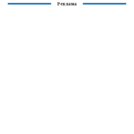
Реклама