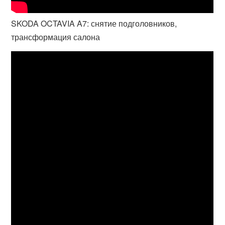
SKODA OCTAVIA A7: снятие подголовников,
трансформация салона