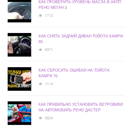
КАК ПРОВЕРИТЬ УРОВЕНЬ МАСЛА В АКПП
РЕНО МЕГАН 2
1712
КАК СНЯТЬ ЗАДНИЙ ДИВАН ТОЙОТА КАМРИ
55
6971
КАК СБРОСИТЬ ОШИБКИ НА ТОЙОТА
КАМРИ 70
1114
КАК ПРАВИЛЬНО УСТАНОВИТЬ ВЕТРОВИКИ
НА АВТОМОБИЛЬ РЕНО ДАСТЕР
5824