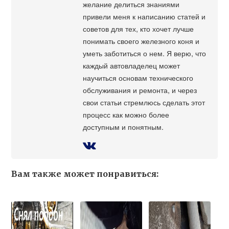
желание делиться знаниями
привели меня к написанию статей и
советов для тех, кто хочет лучше
понимать своего железного коня и
уметь заботиться о нем. Я верю, что
каждый автовладелец может
научиться основам технического
обслуживания и ремонта, и через
свои статьи стремлюсь сделать этот
процесс как можно более
доступным и понятным.
Вам также может понравиться: