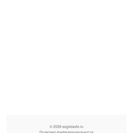
© 2026 sogreiavto.ru
Политика конфиденциальности