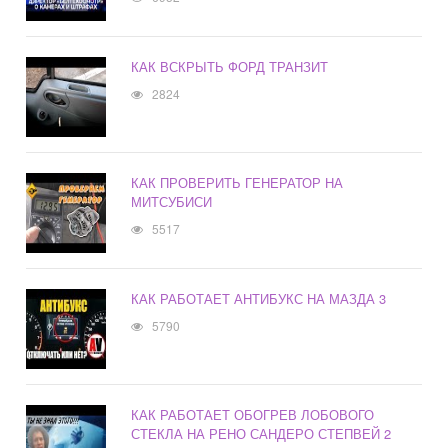
КАК ВСКРЫТЬ ФОРД ТРАНЗИТ
2824
КАК ПРОВЕРИТЬ ГЕНЕРАТОР НА
МИТСУБИСИ
5517
КАК РАБОТАЕТ АНТИБУКС НА МАЗДА 3
5790
КАК РАБОТАЕТ ОБОГРЕВ ЛОБОВОГО
СТЕКЛА НА РЕНО САНДЕРО СТЕПВЕЙ 2