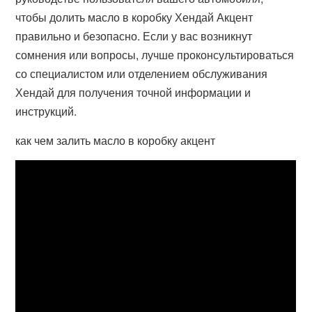
чтобы долить масло в коробку Хендай Акцент
правильно и безопасно. Если у вас возникнут
сомнения или вопросы, лучше проконсультироваться
со специалистом или отделением обслуживания
Хендай для получения точной информации и
инструкций.
как чем залить масло в коробку акцент