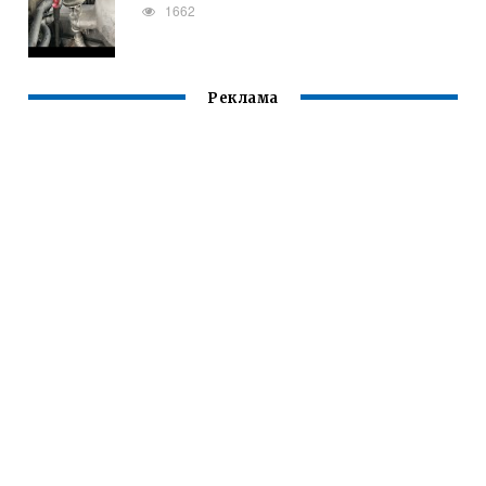
1662
Реклама