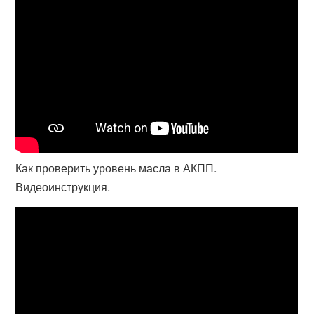
Как проверить уровень масла в АКПП.
Видеоинструкция.