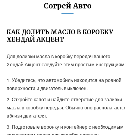
Согрей Авто
КАК ДОЛИТЬ МАСЛО В КОРОБКУ
ХЕНДАЙ АКЦЕНТ
Для доливки масла в коробку передач вашего
Хендай Акцент следуйте этим простым инструкциям:
Убедитесь, что автомобиль находится на ровной
поверхности и двигатель выключен.
Откройте капот и найдите отверстие для заливки
масла в коробку передач. Обычно оно располагается
вблизи двигателя.
Подготовьте воронку и контейнер с необходимым
количеством масла для коробки передач.