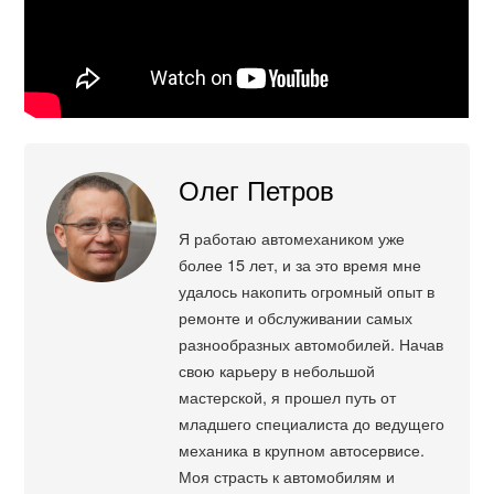
Олег Петров
Я работаю автомехаником уже
более 15 лет, и за это время мне
удалось накопить огромный опыт в
ремонте и обслуживании самых
разнообразных автомобилей. Начав
свою карьеру в небольшой
мастерской, я прошел путь от
младшего специалиста до ведущего
механика в крупном автосервисе.
Моя страсть к автомобилям и