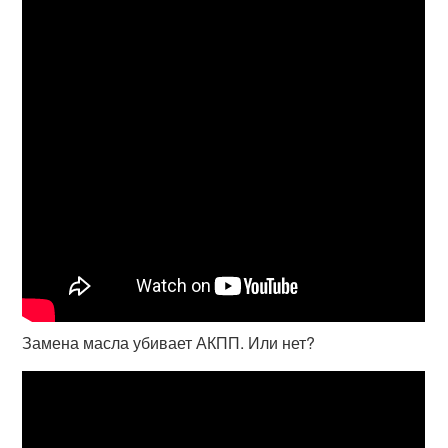
Замена масла убивает АКПП. Или нет?