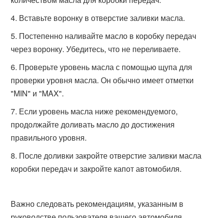
Вставьте воронку в отверстие заливки масла.
Постепенно наливайте масло в коробку передач
через воронку. Убедитесь, что не переливаете.
Проверьте уровень масла с помощью щупа для
проверки уровня масла. Он обычно имеет отметки
"MIN" и "MAX".
Если уровень масла ниже рекомендуемого,
продолжайте доливать масло до достижения
правильного уровня.
После доливки закройте отверстие заливки масла
коробки передач и закройте капот автомобиля.
Важно следовать рекомендациям, указанным в
руководстве пользователя вашего автомобиля,