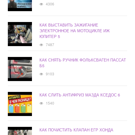
4306
КАК ВЫСТАВИТЬ ЗАЖИГАНИЕ
ЭЛЕКТРОННОЕ НА МОТОЦИКЛЕ ИЖ
ЮПИТЕР 5
7487
КАК СНЯТЬ РУЧНИК ФОЛЬКСВАГЕН ПАССАТ
Б5
9103
КАК СЛИТЬ АНТИФРИЗ МАЗДА КСЕДОС 6
1540
КАК ПОЧИСТИТЬ КЛАПАН ЕГР ХОНДА