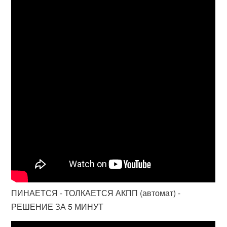
ПИНАЕТСЯ - ТОЛКАЕТСЯ АКПП (автомат) -
РЕШЕНИЕ ЗА 5 МИНУТ