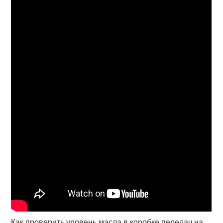
Как проверить уровень масла в коробке передач на