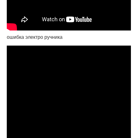
ошибка электро ручника