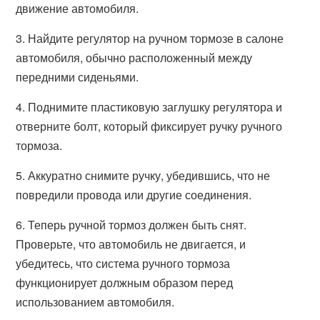
движение автомобиля.
3. Найдите регулятор на ручном тормозе в салоне
автомобиля, обычно расположенный между
передними сиденьями.
4. Поднимите пластиковую заглушку регулятора и
отверните болт, который фиксирует ручку ручного
тормоза.
5. Аккуратно снимите ручку, убедившись, что не
повредили провода или другие соединения.
6. Теперь ручной тормоз должен быть снят.
Проверьте, что автомобиль не двигается, и
убедитесь, что система ручного тормоза
функционирует должным образом перед
использованием автомобиля.