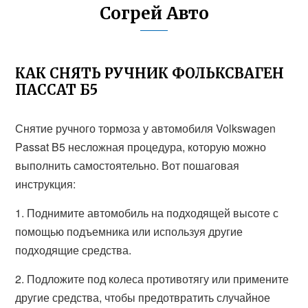
Согрей Авто
КАК СНЯТЬ РУЧНИК ФОЛЬКСВАГЕН
ПАССАТ Б5
Снятие ручного тормоза у автомобиля Volkswagen
Passat B5 несложная процедура, которую можно
выполнить самостоятельно. Вот пошаговая
инструкция:
1. Поднимите автомобиль на подходящей высоте с
помощью подъемника или используя другие
подходящие средства.
2. Подложите под колеса противотягу или примените
другие средства, чтобы предотвратить случайное