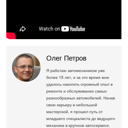
Олег Петров
Я работаю автомехаником уже
более 15 лет, и за это время мне
удалось накопить огромный опыт в
ремонте и обслуживании самых
разнообразных автомобилей. Начав
свою карьеру в небольшой
мастерской, я прошел путь от
младшего специалиста до ведущего
механика в крупном автосервисе.