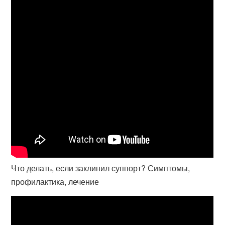
Что делать, если заклинил суппорт? Симптомы,
профилактика, лечение