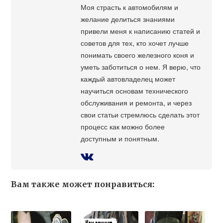
Моя страсть к автомобилям и
желание делиться знаниями
привели меня к написанию статей и
советов для тех, кто хочет лучше
понимать своего железного коня и
уметь заботиться о нем. Я верю, что
каждый автовладелец может
научиться основам технического
обслуживания и ремонта, и через
свои статьи стремлюсь сделать этот
процесс как можно более
доступным и понятным.
Вам также может понравиться: