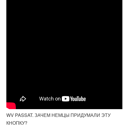
WV PASSAT. ЗАЧЕМ НЕМЦЫ ПРИДУМАЛИ ЭТУ
КНОПКУ?