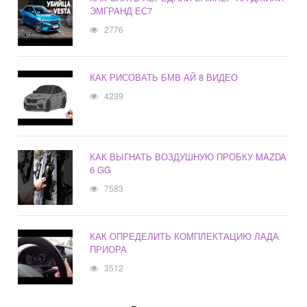
ЭМГРАНД ЕС7
2776
КАК РИСОВАТЬ БМВ АЙ 8 ВИДЕО
4239
КАК ВЫГНАТЬ ВОЗДУШНУЮ ПРОБКУ MAZDA
6 GG
7583
КАК ОПРЕДЕЛИТЬ КОМПЛЕКТАЦИЮ ЛАДА
ПРИОРА
3512