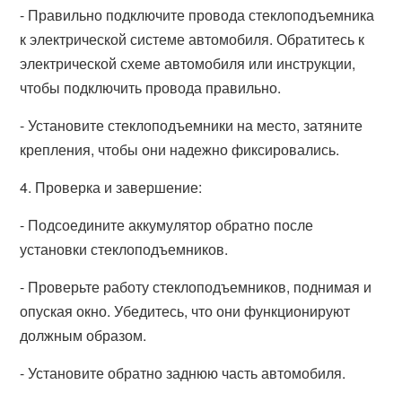
- Правильно подключите провода стеклоподъемника
к электрической системе автомобиля. Обратитесь к
электрической схеме автомобиля или инструкции,
чтобы подключить провода правильно.
- Установите стеклоподъемники на место, затяните
крепления, чтобы они надежно фиксировались.
4. Проверка и завершение:
- Подсоедините аккумулятор обратно после
установки стеклоподъемников.
- Проверьте работу стеклоподъемников, поднимая и
опуская окно. Убедитесь, что они функционируют
должным образом.
- Установите обратно заднюю часть автомобиля.