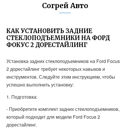
Согрей Авто
КАК УСТАНОВИТЬ ЗАДНИЕ
СТЕКЛОПОДЪЕМНИКИ НА ФОРД
ФОКУС 2 ДОРЕСТАЙЛИНГ
Установка задних стеклоподъемников на Ford Focus
2 дорестайлинг требует некоторых навыков и
инструментов. Следуйте этим инструкциям, чтобы
успешно выполнить установку:
1. Подготовка:
- Приобретите комплект задних стеклоподъемников,
который подходит для модели Ford Focus 2
дорестайлинг.