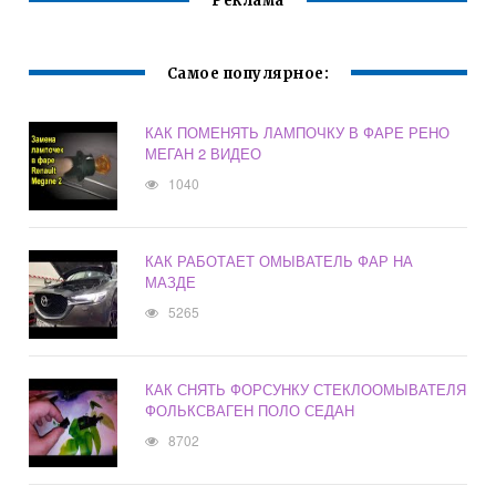
Реклама
Самое популярное:
КАК ПОМЕНЯТЬ ЛАМПОЧКУ В ФАРЕ РЕНО
МЕГАН 2 ВИДЕО
1040
КАК РАБОТАЕТ ОМЫВАТЕЛЬ ФАР НА
МАЗДЕ
5265
КАК СНЯТЬ ФОРСУНКУ СТЕКЛООМЫВАТЕЛЯ
ФОЛЬКСВАГЕН ПОЛО СЕДАН
8702