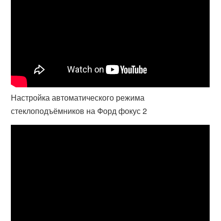
Настройка автоматического режима
стеклоподъёмников на Форд фокус 2