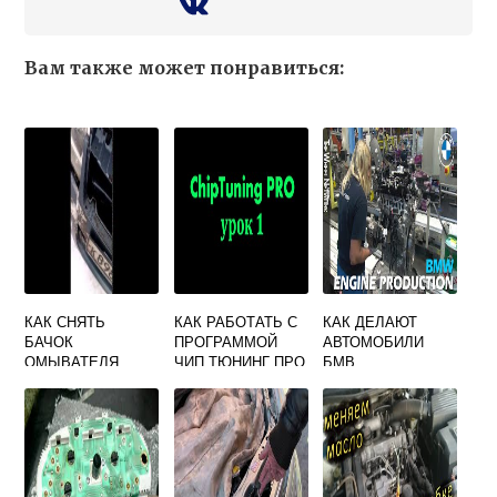
Вам также может понравиться:
КАК СНЯТЬ
КАК РАБОТАТЬ С
КАК ДЕЛАЮТ
БАЧОК
ПРОГРАММОЙ
АВТОМОБИЛИ
ОМЫВАТЕЛЯ
ЧИП ТЮНИНГ ПРО
БМВ
СУЗУКИ ГРАНД
ВИТАРА