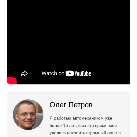
Олег Петров
Я работаю автомехаником уже
более 15 лет, и за это время мне
удалось накопить огромный опыт в