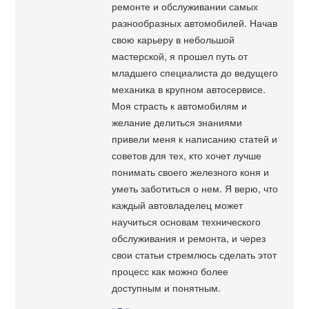
ремонте и обслуживании самых
разнообразных автомобилей. Начав
свою карьеру в небольшой
мастерской, я прошел путь от
младшего специалиста до ведущего
механика в крупном автосервисе.
Моя страсть к автомобилям и
желание делиться знаниями
привели меня к написанию статей и
советов для тех, кто хочет лучше
понимать своего железного коня и
уметь заботиться о нем. Я верю, что
каждый автовладелец может
научиться основам технического
обслуживания и ремонта, и через
свои статьи стремлюсь сделать этот
процесс как можно более
доступным и понятным.