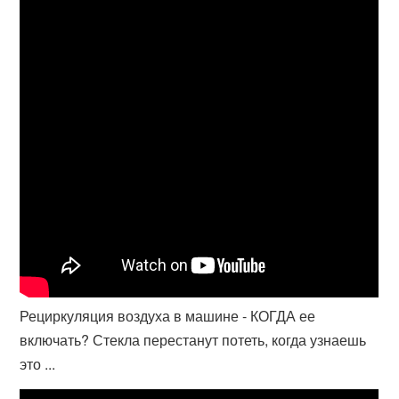
Рециркуляция воздуха в машине - КОГДА ее
включать? Стекла перестанут потеть, когда узнаешь
это ...