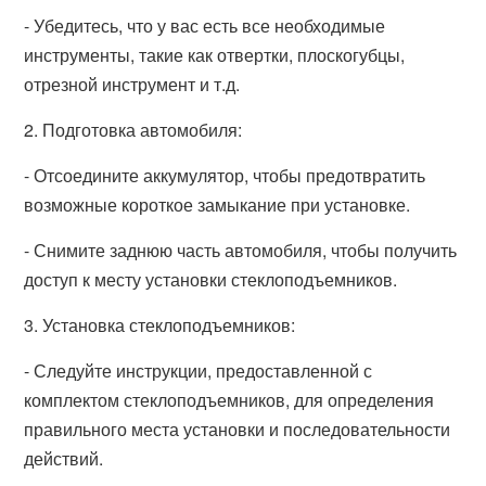
- Убедитесь, что у вас есть все необходимые
инструменты, такие как отвертки, плоскогубцы,
отрезной инструмент и т.д.
2. Подготовка автомобиля:
- Отсоедините аккумулятор, чтобы предотвратить
возможные короткое замыкание при установке.
- Снимите заднюю часть автомобиля, чтобы получить
доступ к месту установки стеклоподъемников.
3. Установка стеклоподъемников:
- Следуйте инструкции, предоставленной с
комплектом стеклоподъемников, для определения
правильного места установки и последовательности
действий.