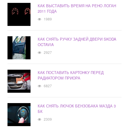
КАК ВЫСТАВИТЬ ВРЕМЯ НА РЕНО ЛОГАН
2011 ГОДА
1989
КАК СНЯТЬ РУЧКУ ЗАДНЕЙ ДВЕРИ SKODA
OCTAVIA
2927
КАК ПОСТАВИТЬ КАРТОНКУ ПЕРЕД
РАДИАТОРОМ ПРИОРА
6827
КАК СНЯТЬ ЛЮЧОК БЕНЗОБАКА МАЗДА 3
БК
2309