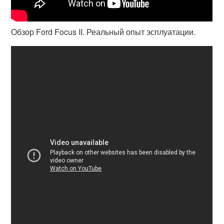
Обзор Ford Focus II. Реальный опыт эсплуатации.