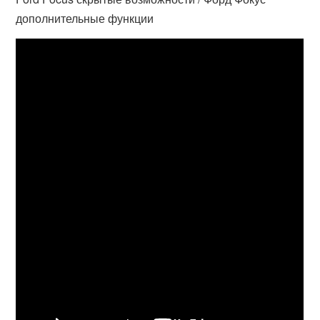
дополнительные функции