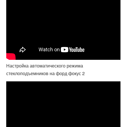
Настройка автоматического режима
стеклоподъемников на форд фокус 2