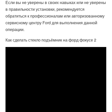
Если вы не уверены в своих навыках или не уверены
в правильности установки, рекомендуется
обратиться к профессионалам или авторизованному
сервисному центру Ford для выполнения данной
операции.
Как сделать стекло подъёмник на форд фокусе 2