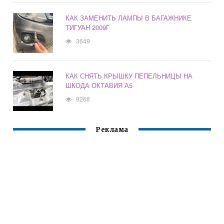
КАК ЗАМЕНИТЬ ЛАМПЫ В БАГАЖНИКЕ
ТИГУАН 2009Г
3649
КАК СНЯТЬ КРЫШКУ ПЕПЕЛЬНИЦЫ НА
ШКОДА ОКТАВИЯ А5
9268
Реклама