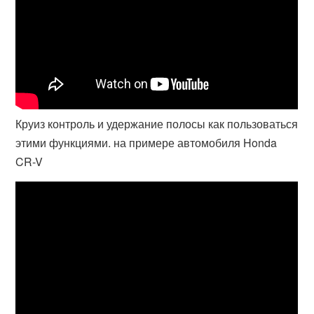
Круиз контроль и удержание полосы как пользоваться
этими функциями. на примере автомобиля Honda
CR-V