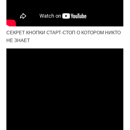
СЕКРЕТ КНОПКИ СТАРТ-СТОП О КОТОРОМ НИКТО
НЕ ЗНАЕТ