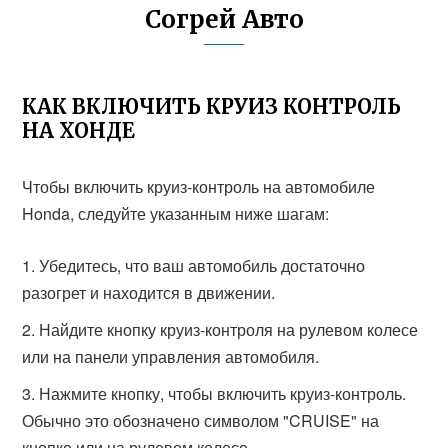
Согрей Авто
КАК ВКЛЮЧИТЬ КРУИЗ КОНТРОЛЬ
НА ХОНДЕ
Чтобы включить круиз-контроль на автомобиле
Honda, следуйте указанным ниже шагам:
Убедитесь, что ваш автомобиль достаточно
разогрет и находится в движении.
Найдите кнопку круиз-контроля на рулевом колесе
или на панели управления автомобиля.
Нажмите кнопку, чтобы включить круиз-контроль.
Обычно это обозначено символом "CRUISE" на
кнопке или на рулевом колесе.