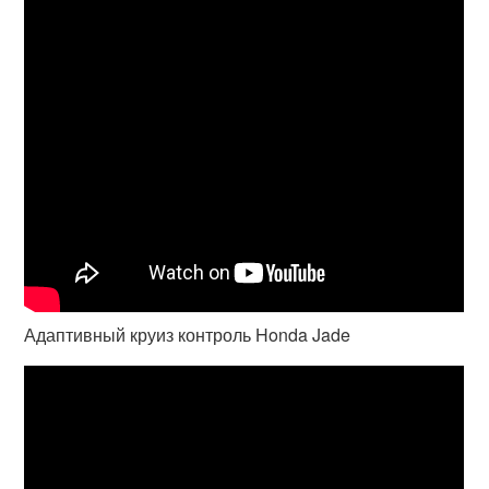
Адаптивный круиз контроль Honda Jade