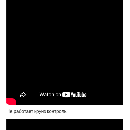
Не работает круиз контроль