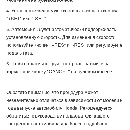
Установите желаемую скорость, нажав на кнопку
"+SET" или "-SET".
Автомобиль будет автоматически поддерживать
установленную скорость. Для изменения скорости
используйте кнопки "+RES" и "-RES" или регулируйте
педаль газа.
Чтобы отключить круиз-контроль, нажмите на
тормоз или кнопку "CANCEL" на рулевом колесе.
Обратите внимание, что процедура может
незначительно отличаться в зависимости от модели и
года выпуска автомобиля Honda. Рекомендуется
обратиться к руководству пользователя вашего
конкретного автомобиля для более подробной