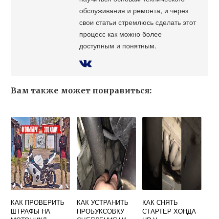
обслуживания и ремонта, и через
свои статьи стремлюсь сделать этот
процесс как можно более
доступным и понятным.
Вам также может понравиться:
КАК ПРОВЕРИТЬ
КАК УСТРАНИТЬ
КАК СНЯТЬ
ШТРАФЫ НА
ПРОБУКСОВКУ
СТАРТЕР ХОНДА