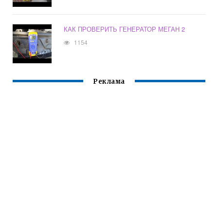
КАК ПРОВЕРИТЬ ГЕНЕРАТОР МЕГАН 2
1154
Реклама