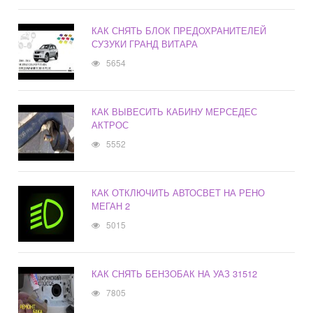
КАК СНЯТЬ БЛОК ПРЕДОХРАНИТЕЛЕЙ
СУЗУКИ ГРАНД ВИТАРА
5654
КАК ВЫВЕСИТЬ КАБИНУ МЕРСЕДЕС
АКТРОС
5552
КАК ОТКЛЮЧИТЬ АВТОСВЕТ НА РЕНО
МЕГАН 2
5015
КАК СНЯТЬ БЕНЗОБАК НА УАЗ 31512
7805