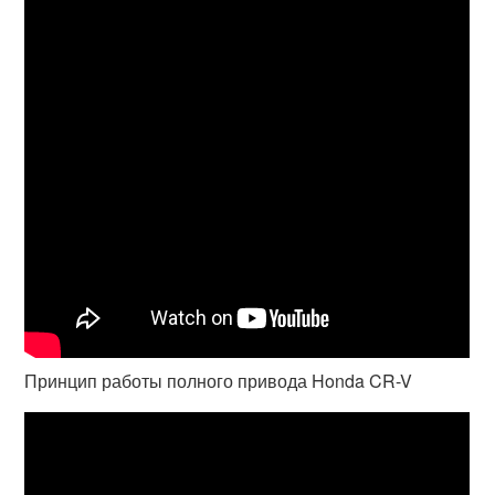
Принцип работы полного привода Honda CR-V