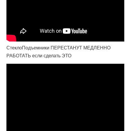
СтеклоПодъемники ПЕРЕСТАНУТ МЕДЛЕННО
РАБОТАТЬ если сделать ЭТО