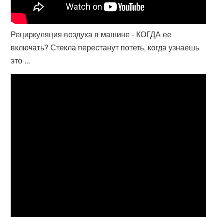
Рециркуляция воздуха в машине - КОГДА ее
включать? Стекла перестанут потеть, когда узнаешь
это ...