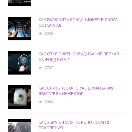
КАК ВКЛЮЧИТЬ КОНДИЦИОНЕР В SKODA
OCTAVIA A5
8035
КАК ОТКЛЮЧИТЬ СКЛАДЫВАНИЕ ЗЕРКАЛ
НА ФОРД КУГА 2
7787
КАК СЛИТЬ ТОСОЛ С УАЗ БУХАНКА 409
ДВИГАТЕЛЬ ИНЖЕКТОР
6953
КАК УБРАТЬ ПИЛУ НА РЕНО ЛОГАН 2
ПОКОЛЕНИЯ