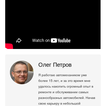
Олег Петров
Я работаю автомехаником уже
более 15 лет, и за это время мне
удалось накопить огромный опыт в
ремонте и обслуживании самых
разнообразных автомобилей. Начав
свою карьеру в небольшой