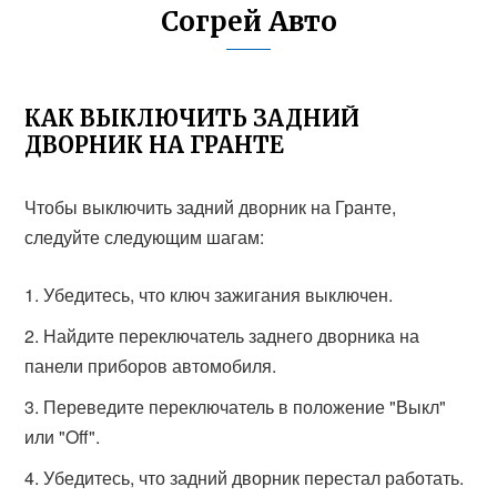
Согрей Авто
КАК ВЫКЛЮЧИТЬ ЗАДНИЙ
ДВОРНИК НА ГРАНТЕ
Чтобы выключить задний дворник на Гранте,
следуйте следующим шагам:
Убедитесь, что ключ зажигания выключен.
Найдите переключатель заднего дворника на
панели приборов автомобиля.
Переведите переключатель в положение "Выкл"
или "Off".
Убедитесь, что задний дворник перестал работать.