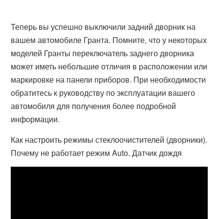
Теперь вы успешно выключили задний дворник на
вашем автомобиле Гранта. Помните, что у некоторых
моделей Гранты переключатель заднего дворника
может иметь небольшие отличия в расположении или
маркировке на панели приборов. При необходимости
обратитесь к руководству по эксплуатации вашего
автомобиля для получения более подробной
информации.
Как настроить режимы стеклоочистителей (дворники).
Почему не работает режим Auto. Датчик дождя