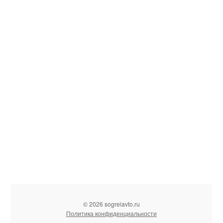
© 2026 sogreiavto.ru
Политика конфиденциальности