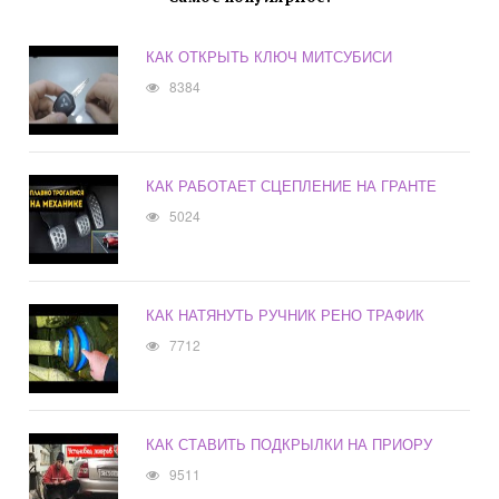
КАК ОТКРЫТЬ КЛЮЧ МИТСУБИСИ
8384
КАК РАБОТАЕТ СЦЕПЛЕНИЕ НА ГРАНТЕ
5024
КАК НАТЯНУТЬ РУЧНИК РЕНО ТРАФИК
7712
КАК СТАВИТЬ ПОДКРЫЛКИ НА ПРИОРУ
9511