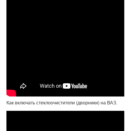
Как включать стеклоочистители (дворники) на ВАЗ.