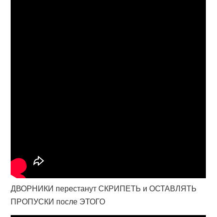
ДВОРНИКИ перестанут СКРИПЕТЬ и ОСТАВЛЯТЬ
ПРОПУСКИ после ЭТОГО