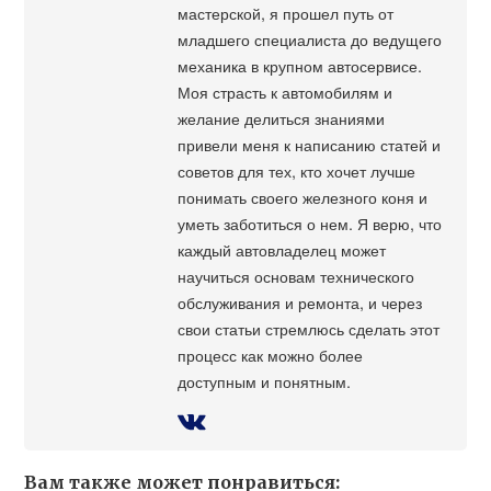
мастерской, я прошел путь от
младшего специалиста до ведущего
механика в крупном автосервисе.
Моя страсть к автомобилям и
желание делиться знаниями
привели меня к написанию статей и
советов для тех, кто хочет лучше
понимать своего железного коня и
уметь заботиться о нем. Я верю, что
каждый автовладелец может
научиться основам технического
обслуживания и ремонта, и через
свои статьи стремлюсь сделать этот
процесс как можно более
доступным и понятным.
Вам также может понравиться: