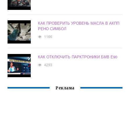
КАК ПРОВЕРИТЬ УРОВЕНЬ МАСЛА В АКПП
РЕНО СИМБОЛ
1166
КАК ОТКЛЮЧИТЬ ПАРКТРОНИКИ БМВ Е90
4293
Реклама