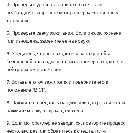
4. Проверьте уровень топлива в баке. Если
необходимо, заправьте мотороллер качественным
топливом.
5. Проверьте свечу зажигания. Если она загрязнена
или изношена, замените ее на новую.
6. Убедитесь, что вы находитесь на открытой и
безопасной площадке и что мотороллер находится в
нейтральном положении.
7. Вставьте ключ зажигания и поверните его в
положение "ВКЛ".
8. Нажмите на педаль газа один или два раза и затем
нажмите кнопку запуска двигателя.
9. Если мотороллер не заводится, повторите процесс
несколько раз или обратитесь к специалисту.