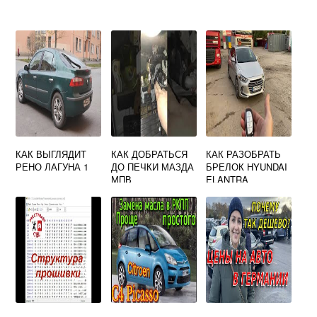
КАК ВЫГЛЯДИТ
КАК ДОБРАТЬСЯ
КАК РАЗОБРАТЬ
РЕНО ЛАГУНА 1
ДО ПЕЧКИ МАЗДА
БРЕЛОК HYUNDAI
МПВ
ELANTRA