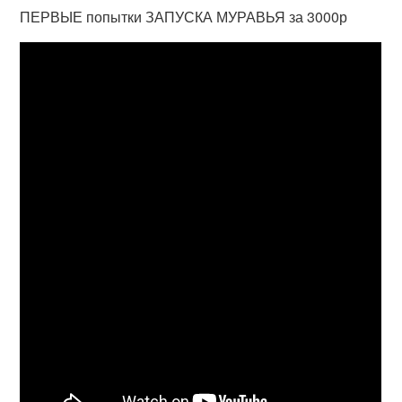
ПЕРВЫЕ попытки ЗАПУСКА МУРАВЬЯ за 3000р