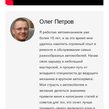
Олег Петров
Я работаю автомехаником уже
более 15 лет, и за это время мне
удалось накопить огромный опыт в
ремонте и обслуживании самых
разнообразных автомобилей. Начав
свою карьеру в небольшой
мастерской, я прошел путь от
младшего специалиста до ведущего
механика в крупном автосервисе.
Моя страсть к автомобилям и
желание делиться знаниями
привели меня к написанию статей и
советов для тех, кто хочет лучше
понимать своего железного коня и