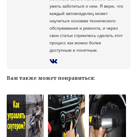
уметь заботиться о нем. Я верю, что
каждый автовладелец может
научиться основам технического
обслуживания и ремонта, и через
свои статьи стремлюсь сделать этот
процесс как можно более
доступным и понятным.
Вам также может понравиться: