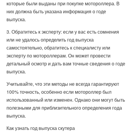
которые были выданы при покупке мотороллера. В
них должна быть указана информация о годе
выпуска.
3. Обратитесь к эксперту: если у вас есть сомнения
или не удалось определить год выпуска
самостоятельно, обратитесь к специалисту или
эксперту по мотороллерам. Он может провести
детальный осмотр и дать вам точные сведения о годе
выпуска.
Учитывайте, что эти методы не всегда гарантируют
100% точность, особенно если мотороллер был
использованный или изменен. Однако они могут быть
полезными для приблизительного определения года
выпуска.
Как узнать год выпуска скутера