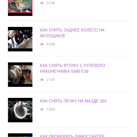
3108
КАК СНЯТЬ ЗАДНЕЕ КОЛЕСО НА
МОТОЦИКЛЕ
4348
КАК СНЯТЬ ВТУЛКУ С РУЛЕВОГО
НАКОНЕЧНИКА БМВ Е39
2145
КАК СНЯТЬ ПЕЧКУ НА МАЗДЕ 323
1290
КАК ПРОВЕРИТЬ ДИНОСТАРТЕР