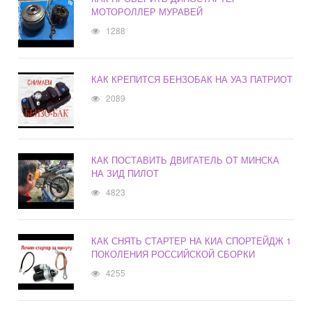
МОТОРОЛЛЕР МУРАВЕЙ
1288
КАК КРЕПИТСЯ БЕНЗОБАК НА УАЗ ПАТРИОТ
2089
КАК ПОСТАВИТЬ ДВИГАТЕЛЬ ОТ МИНСКА
НА ЗИД ПИЛОТ
4823
КАК СНЯТЬ СТАРТЕР НА КИА СПОРТЕЙДЖ 1
ПОКОЛЕНИЯ РОССИЙСКОЙ СБОРКИ
4255