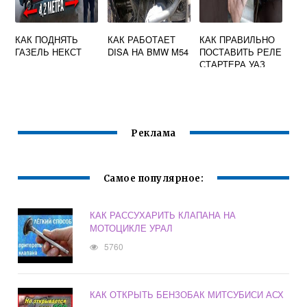
КАК ПОДНЯТЬ
КАК РАБОТАЕТ
КАК ПРАВИЛЬНО
ГАЗЕЛЬ НЕКСТ
DISA НА BMW M54
ПОСТАВИТЬ РЕЛЕ
СТАРТЕРА УАЗ
469
Реклама
Самое популярное:
КАК РАССУХАРИТЬ КЛАПАНА НА
МОТОЦИКЛЕ УРАЛ
5760
КАК ОТКРЫТЬ БЕНЗОБАК МИТСУБИСИ АСХ