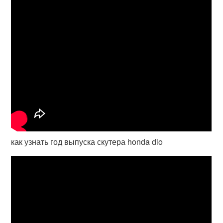
как узнать год выпуска скутера honda dio