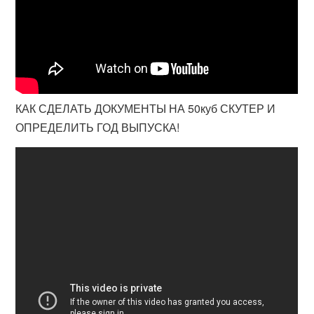
КАК СДЕЛАТЬ ДОКУМЕНТЫ НА 50куб СКУТЕР И
ОПРЕДЕЛИТЬ ГОД ВЫПУСКА!