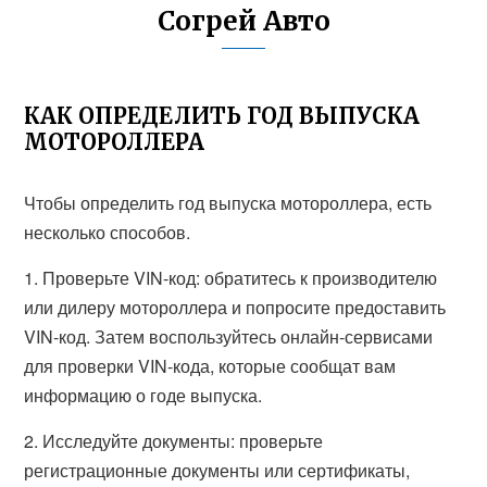
Согрей Авто
КАК ОПРЕДЕЛИТЬ ГОД ВЫПУСКА
МОТОРОЛЛЕРА
Чтобы определить год выпуска мотороллера, есть
несколько способов.
1. Проверьте VIN-код: обратитесь к производителю
или дилеру мотороллера и попросите предоставить
VIN-код. Затем воспользуйтесь онлайн-сервисами
для проверки VIN-кода, которые сообщат вам
информацию о годе выпуска.
2. Исследуйте документы: проверьте
регистрационные документы или сертификаты,