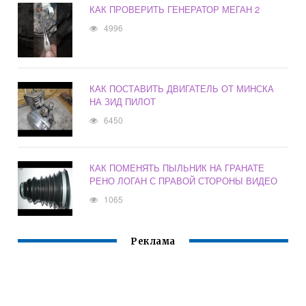
КАК ПРОВЕРИТЬ ГЕНЕРАТОР МЕГАН 2
4996
КАК ПОСТАВИТЬ ДВИГАТЕЛЬ ОТ МИНСКА
НА ЗИД ПИЛОТ
6450
КАК ПОМЕНЯТЬ ПЫЛЬНИК НА ГРАНАТЕ
РЕНО ЛОГАН С ПРАВОЙ СТОРОНЫ ВИДЕО
1065
Реклама