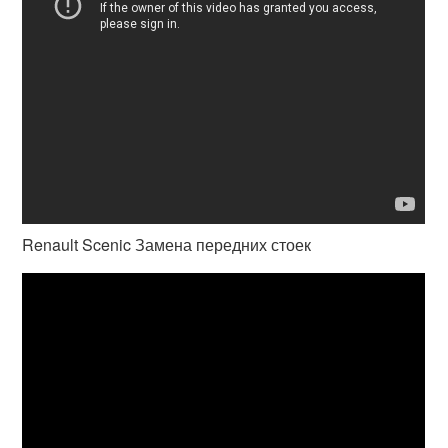
Renault Scenic Замена передних стоек