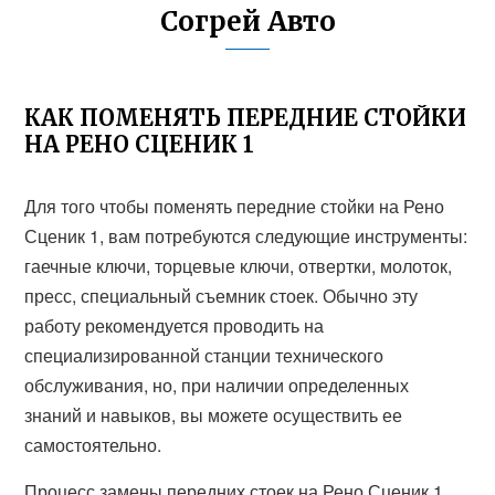
Согрей Авто
КАК ПОМЕНЯТЬ ПЕРЕДНИЕ СТОЙКИ
НА РЕНО СЦЕНИК 1
Для того чтобы поменять передние стойки на Рено
Сценик 1, вам потребуются следующие инструменты:
гаечные ключи, торцевые ключи, отвертки, молоток,
пресс, специальный съемник стоек. Обычно эту
работу рекомендуется проводить на
специализированной станции технического
обслуживания, но, при наличии определенных
знаний и навыков, вы можете осуществить ее
самостоятельно.
Процесс замены передних стоек на Рено Сценик 1