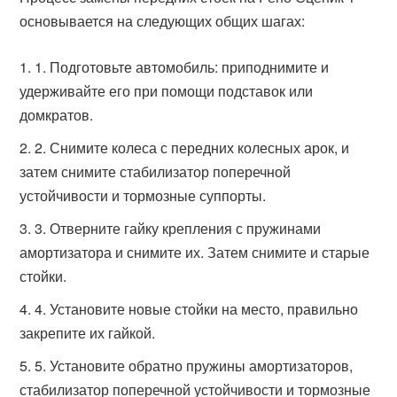
основывается на следующих общих шагах:
1. Подготовьте автомобиль: приподнимите и
удерживайте его при помощи подставок или
домкратов.
2. Снимите колеса с передних колесных арок, и
затем снимите стабилизатор поперечной
устойчивости и тормозные суппорты.
3. Отверните гайку крепления с пружинами
амортизатора и снимите их. Затем снимите и старые
стойки.
4. Установите новые стойки на место, правильно
закрепите их гайкой.
5. Установите обратно пружины амортизаторов,
стабилизатор поперечной устойчивости и тормозные