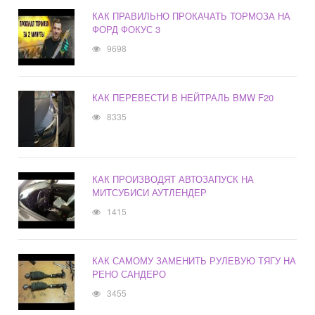
КАК ПРАВИЛЬНО ПРОКАЧАТЬ ТОРМОЗА НА
ФОРД ФОКУС 3
9698
КАК ПЕРЕВЕСТИ В НЕЙТРАЛЬ BMW F20
8335
КАК ПРОИЗВОДЯТ АВТОЗАПУСК НА
МИТСУБИСИ АУТЛЕНДЕР
1415
КАК САМОМУ ЗАМЕНИТЬ РУЛЕВУЮ ТЯГУ НА
РЕНО САНДЕРО
3455