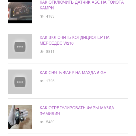
КАК ОТКЛЮЧИТЬ ДАТЧИК АБС НА ТОЙОТА
КАМРИ
4183
КАК ВКЛЮЧИТЬ КОНДИЦИОНЕР НА
МЕРСЕДЕС W210
8811
КАК СНЯТЬ ФАРУ НА МАЗДА 6 GH
1726
КАК ОТРЕГУЛИРОВАТЬ ФАРЫ МАЗДА
ФАМИЛИЯ
5489