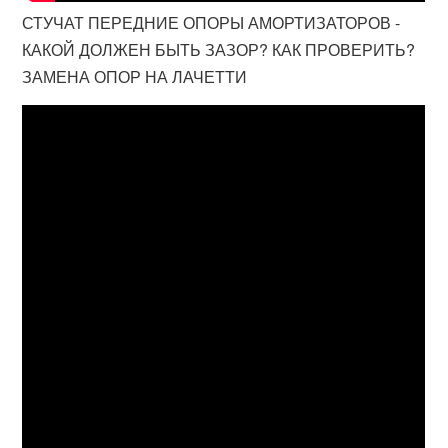
СТУЧАТ ПЕРЕДНИЕ ОПОРЫ АМОРТИЗАТОРОВ -
КАКОЙ ДОЛЖЕН БЫТЬ ЗАЗОР? КАК ПРОВЕРИТЬ?
ЗАМЕНА ОПОР НА ЛАЧЕТТИ