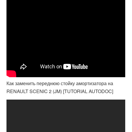
Как заменить переднюю стойку амортизатора на
RENAULT SCENIC 2 (JM) [TUTORIAL AUTODOC]