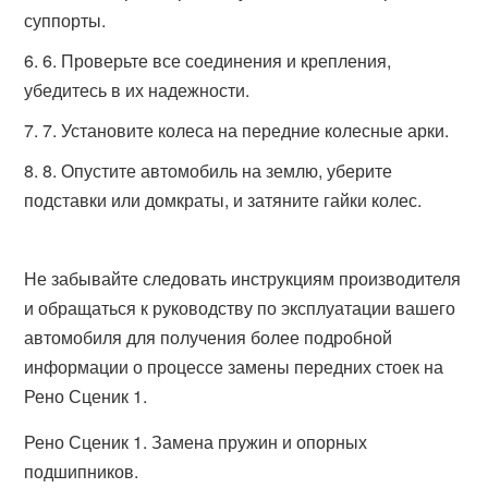
суппорты.
6. Проверьте все соединения и крепления,
убедитесь в их надежности.
7. Установите колеса на передние колесные арки.
8. Опустите автомобиль на землю, уберите
подставки или домкраты, и затяните гайки колес.
Не забывайте следовать инструкциям производителя
и обращаться к руководству по эксплуатации вашего
автомобиля для получения более подробной
информации о процессе замены передних стоек на
Рено Сценик 1.
Рено Сценик 1. Замена пружин и опорных
подшипников.