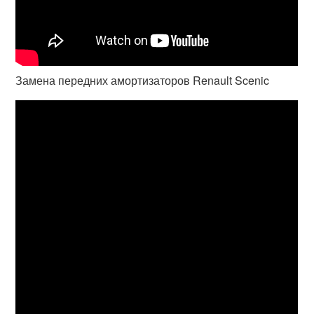
Замена передних амортизаторов Renault Scenic