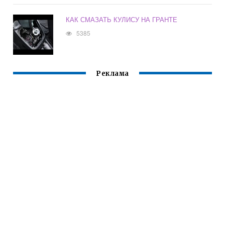
КАК СМАЗАТЬ КУЛИСУ НА ГРАНТЕ
5385
Реклама