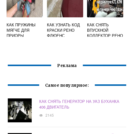
КАК ПРУЖИНЫ
КАК УЗНАТЬ КОД
КАК СНЯТЬ
МЯГЧЕ ДЛЯ
КРАСКИ РЕНО
ВПУСКНОЙ
ПРИОРЫ
ФЛЮЕНС
КОЛЛЕКТОР РЕНО
ЛОГАН 16
КЛАПАНОВ
Реклама
Самое популярное:
КАК СНЯТЬ ГЕНЕРАТОР НА УАЗ БУХАНКА
406 ДВИГАТЕЛЬ
2145