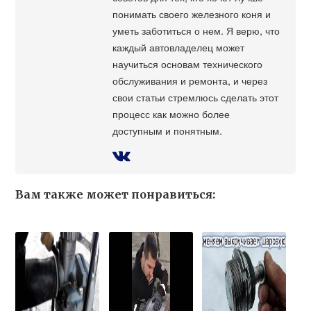
понимать своего железного коня и
уметь заботиться о нем. Я верю, что
каждый автовладелец может
научиться основам технического
обслуживания и ремонта, и через
свои статьи стремлюсь сделать этот
процесс как можно более
доступным и понятным.
Вам также может понравиться: