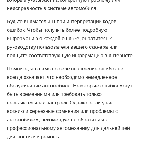
неисправность в системе автомобиля.
Будьте внимательны при интерпретации кодов
ошибок. Чтобы получить более подробную
информацию о каждой ошибке, обратитесь к
руководству пользователя вашего сканера или
поищите соответствующую информацию в интернете.
Помните, что само по себе выявление ошибок не
всегда означает, что необходимо немедленное
обслуживание автомобиля. Некоторые ошибки могут
быть временными или требовать только
незначительных настроек. Однако, если у вас
возникли серьезные сомнения или проблемы с
автомобилем, рекомендуется обратиться к
профессиональному автомеханику для дальнейшей
диагностики и ремонта.