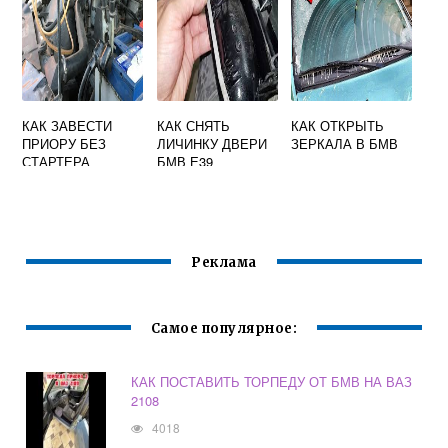
КАК ЗАВЕСТИ
КАК СНЯТЬ
КАК ОТКРЫТЬ
ПРИОРУ БЕЗ
ЛИЧИНКУ ДВЕРИ
ЗЕРКАЛА В БМВ
СТАРТЕРА
БМВ Е39
Реклама
Самое популярное:
КАК ПОСТАВИТЬ ТОРПЕДУ ОТ БМВ НА ВАЗ
2108
4018