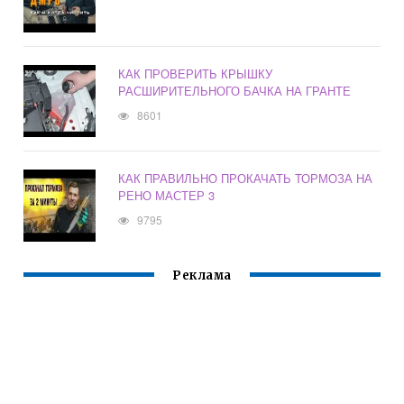
КАК ПРОВЕРИТЬ КРЫШКУ
РАСШИРИТЕЛЬНОГО БАЧКА НА ГРАНТЕ
8601
КАК ПРАВИЛЬНО ПРОКАЧАТЬ ТОРМОЗА НА
РЕНО МАСТЕР 3
9795
Реклама