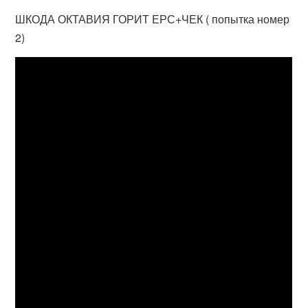
ШКОДА ОКТАВИЯ ГОРИТ ЕРС+ЧЕК ( попытка номер
2)