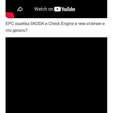
EPC ошибка SKODA и Check Engine в чем отличие и
что делать?