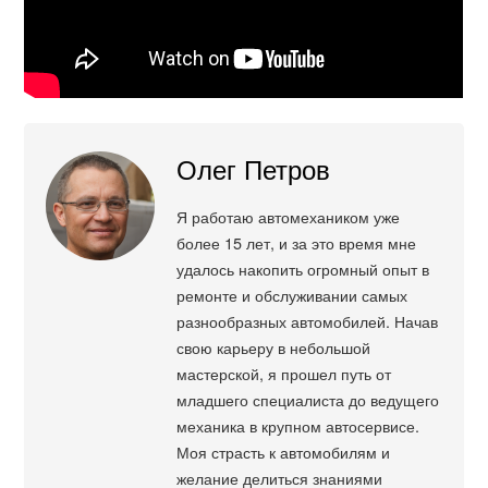
Олег Петров
Я работаю автомехаником уже
более 15 лет, и за это время мне
удалось накопить огромный опыт в
ремонте и обслуживании самых
разнообразных автомобилей. Начав
свою карьеру в небольшой
мастерской, я прошел путь от
младшего специалиста до ведущего
механика в крупном автосервисе.
Моя страсть к автомобилям и
желание делиться знаниями