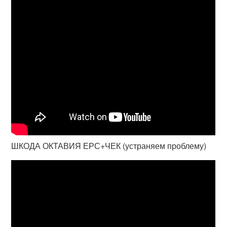
ШКОДА ОКТАВИЯ ЕРС+ЧЕК (устраняем проблему)