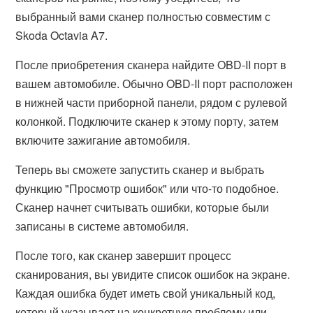
выбранный вами сканер полностью совместим с
Skoda Octavia A7.
После приобретения сканера найдите OBD-II порт в
вашем автомобиле. Обычно OBD-II порт расположен
в нижней части приборной панели, рядом с рулевой
колонкой. Подключите сканер к этому порту, затем
включите зажигание автомобиля.
Теперь вы сможете запустить сканер и выбрать
функцию "Просмотр ошибок" или что-то подобное.
Сканер начнет считывать ошибки, которые были
записаны в системе автомобиля.
После того, как сканер завершит процесс
сканирования, вы увидите список ошибок на экране.
Каждая ошибка будет иметь свой уникальный код,
который указывает на конкретную проблему или