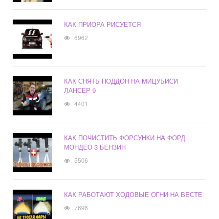
КАК ПРИОРА РИСУЕТСЯ
6962
КАК СНЯТЬ ПОДДОН НА МИЦУБИСИ
ЛАНСЕР 9
4401
КАК ПОЧИСТИТЬ ФОРСУНКИ НА ФОРД
МОНДЕО 3 БЕНЗИН
5506
КАК РАБОТАЮТ ХОДОВЫЕ ОГНИ НА ВЕСТЕ
7696