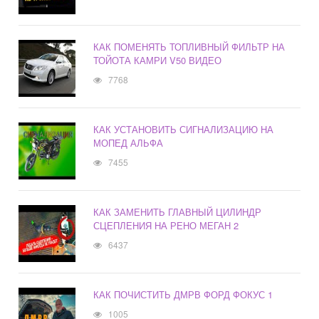
КАК ПОМЕНЯТЬ ТОПЛИВНЫЙ ФИЛЬТР НА
ТОЙОТА КАМРИ V50 ВИДЕО
7768
КАК УСТАНОВИТЬ СИГНАЛИЗАЦИЮ НА
МОПЕД АЛЬФА
7455
КАК ЗАМЕНИТЬ ГЛАВНЫЙ ЦИЛИНДР
СЦЕПЛЕНИЯ НА РЕНО МЕГАН 2
6437
КАК ПОЧИСТИТЬ ДМРВ ФОРД ФОКУС 1
1005