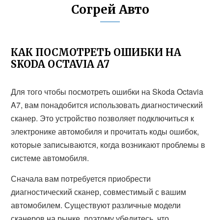
Согрей Авто
КАК ПОСМОТРЕТЬ ОШИБКИ НА
SKODA OCTAVIA A7
Для того чтобы посмотреть ошибки на Skoda Octavia
A7, вам понадобится использовать диагностический
сканер. Это устройство позволяет подключиться к
электронике автомобиля и прочитать коды ошибок,
которые записываются, когда возникают проблемы в
системе автомобиля.
Сначала вам потребуется приобрести
диагностический сканер, совместимый с вашим
автомобилем. Существуют различные модели
сканеров на рынке, поэтому убедитесь, что