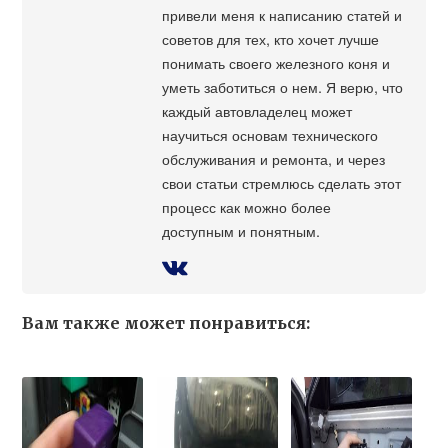
привели меня к написанию статей и
советов для тех, кто хочет лучше
понимать своего железного коня и
уметь заботиться о нем. Я верю, что
каждый автовладелец может
научиться основам технического
обслуживания и ремонта, и через
свои статьи стремлюсь сделать этот
процесс как можно более
доступным и понятным.
Вам также может понравиться: