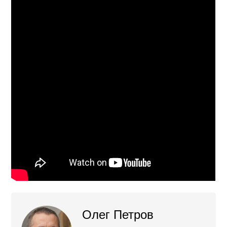
Олег Петров