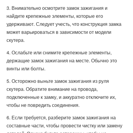
3. Внимательно осмотрите замок зажигания и
найдите крепежные элементы, которые его
удерживают. Следует учесть, что конструкция замка
может варьироваться в зависимости от модели
скутера.
4. Ослабьте или снимите крепежные элементы,
держащие замок зажигания на месте. Обычно это
винты или болты.
5. Осторожно выньте замок зажигания из руля
скутера. Обратите внимание на провода,
подключенные к замку, и аккуратно отключите их,
чтобы не повредить соединения.
6. Если требуется, разберите замок зажигания на
составные части, чтобы провести чистку или замену