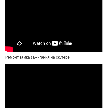
Ремонт замка зажигания на скутере