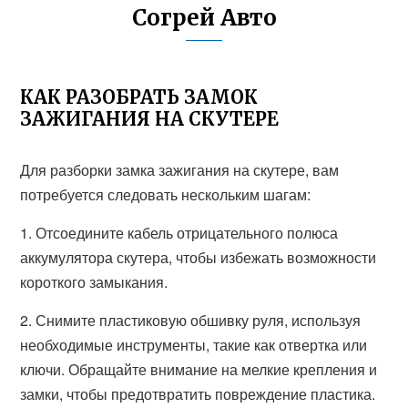
Согрей Авто
КАК РАЗОБРАТЬ ЗАМОК
ЗАЖИГАНИЯ НА СКУТЕРЕ
Для разборки замка зажигания на скутере, вам
потребуется следовать нескольким шагам:
1. Отсоедините кабель отрицательного полюса
аккумулятора скутера, чтобы избежать возможности
короткого замыкания.
2. Снимите пластиковую обшивку руля, используя
необходимые инструменты, такие как отвертка или
ключи. Обращайте внимание на мелкие крепления и
замки, чтобы предотвратить повреждение пластика.