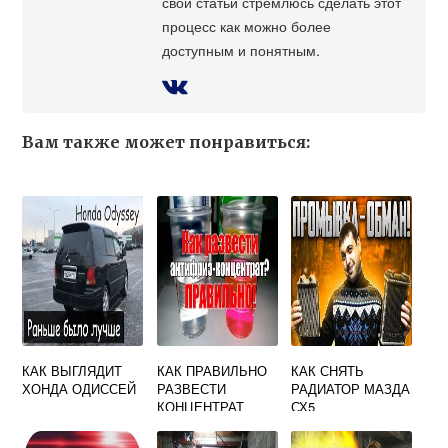
свои статьи стремлюсь сделать этот
процесс как можно более
доступным и понятным.
Вам также может понравиться:
КАК ВЫГЛЯДИТ
КАК ПРАВИЛЬНО
КАК СНЯТЬ
ХОНДА ОДИССЕЙ
РАЗВЕСТИ
РАДИАТОР МАЗДА
КОНЦЕНТРАТ
СХ5
АНТИФРИЗА
ДИСТИЛЛИРОВАН