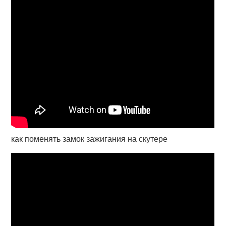
как поменять замок зажигания на скутере