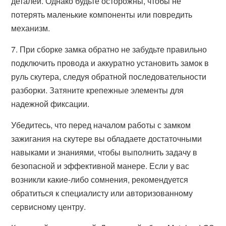
деталей. Однако будьте осторожны, чтобы не
потерять маленькие компоненты или повредить
механизм.
7. При сборке замка обратно не забудьте правильно
подключить провода и аккуратно установить замок в
руль скутера, следуя обратной последовательности
разборки. Затяните крепежные элементы для
надежной фиксации.
Убедитесь, что перед началом работы с замком
зажигания на скутере вы обладаете достаточными
навыками и знаниями, чтобы выполнить задачу в
безопасной и эффективной манере. Если у вас
возникли какие-либо сомнения, рекомендуется
обратиться к специалисту или авторизованному
сервисному центру.