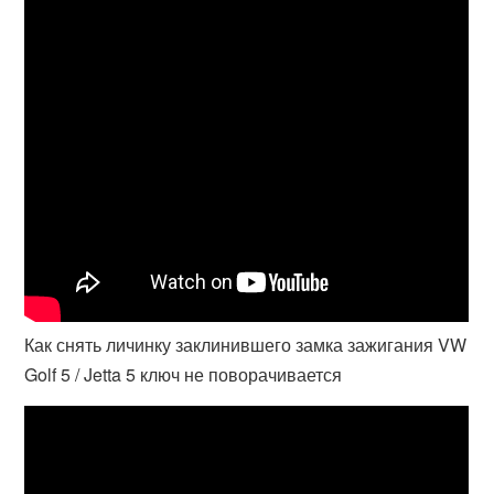
Как снять личинку заклинившего замка зажигания VW
Golf 5 / Jetta 5 ключ не поворачивается