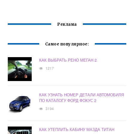
ПЕРЕДАЧ РЕНО
ДАСТЕР
Реклама
Самое популярное:
КАК ВЫБРАТЬ РЕНО МЕГАН 2
1217
КАК УЗНАТЬ НОМЕР ДЕТАЛИ АВТОМОБИЛЯ
ПО КАТАЛОГУ ФОРД ФОКУС 2
3194
КАК УТЕПЛИТЬ КАБИНУ МАЗДА ТИТАН