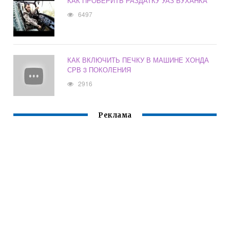
КАК ПРОВЕРИТЬ РАЗДАТКУ УАЗ БУХАНКА
6497
КАК ВКЛЮЧИТЬ ПЕЧКУ В МАШИНЕ ХОНДА
СРВ 3 ПОКОЛЕНИЯ
2916
Реклама