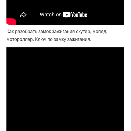
Как разобрать замок зажигания скутер, мопед,
мотороллер. Ключ по замку зажигания.