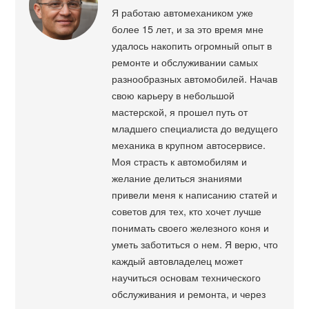
Я работаю автомехаником уже
более 15 лет, и за это время мне
удалось накопить огромный опыт в
ремонте и обслуживании самых
разнообразных автомобилей. Начав
свою карьеру в небольшой
мастерской, я прошел путь от
младшего специалиста до ведущего
механика в крупном автосервисе.
Моя страсть к автомобилям и
желание делиться знаниями
привели меня к написанию статей и
советов для тех, кто хочет лучше
понимать своего железного коня и
уметь заботиться о нем. Я верю, что
каждый автовладелец может
научиться основам технического
обслуживания и ремонта, и через