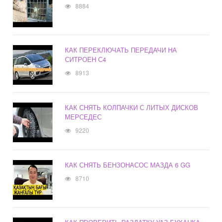
8884
КАК ПЕРЕКЛЮЧАТЬ ПЕРЕДАЧИ НА
СИТРОЕН С4
8913
КАК СНЯТЬ КОЛПАЧКИ С ЛИТЫХ ДИСКОВ
МЕРСЕДЕС
9220
КАК СНЯТЬ БЕНЗОНАСОС МАЗДА 6 GG
8710