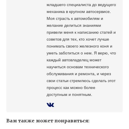
младшего специалиста до ведущего
механика в крупном автосервисе.
Моя страсть к автомобилям и
желание делиться знаниями
привели меня к написанию статей и
советов для тех, кто хочет лучше
понимать своего железного коня и
уметь заботиться о нем. Я верю, что
каждый автовладелец может
научиться основам технического
обслуживания и ремонта, и через
свои статьи стремлюсь сделать этот
процесс как можно более
доступным и понятным.
Вам также может понравиться: