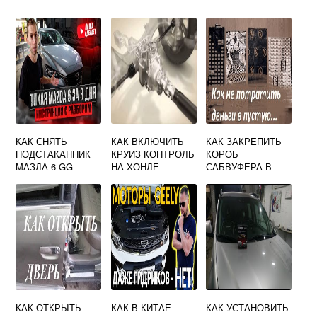
КАК СНЯТЬ
КАК ВКЛЮЧИТЬ
КАК ЗАКРЕПИТЬ
ПОДСТАКАННИК
КРУИЗ КОНТРОЛЬ
КОРОБ
МАЗДА 6 GG
НА ХОНДЕ
САБВУФЕРА В
БАГАЖНИКЕ
ПРИОРА
КАК ОТКРЫТЬ
КАК В КИТАЕ
КАК УСТАНОВИТЬ