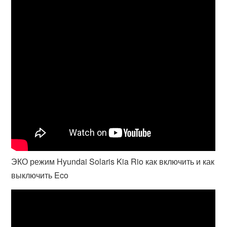
ЭКО режим Hyundai Solaris Kia Rio как включить и как
выключить Eco