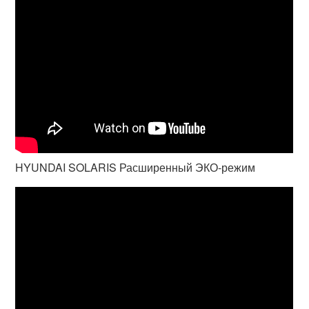
HYUNDAI SOLARIS Расширенный ЭКО-режим