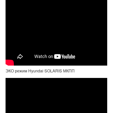
ЭКО режим Hyundai SOLARIS МКПП