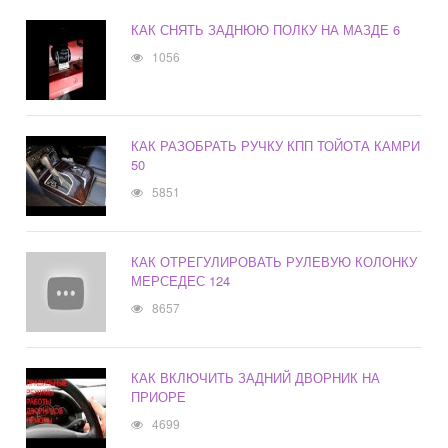
КАК СНЯТЬ ЗАДНЮЮ ПОЛКУ НА МАЗДЕ 6
1056
КАК РАЗОБРАТЬ РУЧКУ КПП ТОЙОТА КАМРИ
50
5851
КАК ОТРЕГУЛИРОВАТЬ РУЛЕВУЮ КОЛОНКУ
МЕРСЕДЕС 124
8657
КАК ВКЛЮЧИТЬ ЗАДНИЙ ДВОРНИК НА
ПРИОРЕ
4699