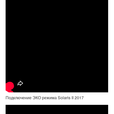
Подключение ЭКО режима Solaris II 2017