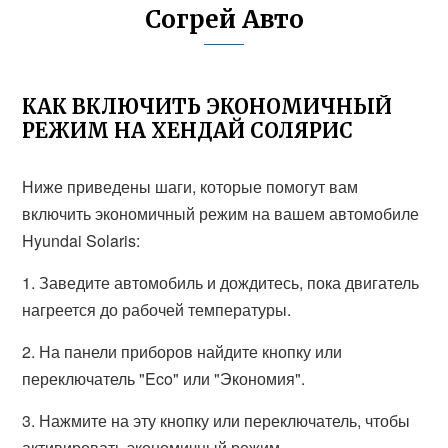
Согрей Авто
КАК ВКЛЮЧИТЬ ЭКОНОМИЧНЫЙ
РЕЖИМ НА ХЕНДАЙ СОЛЯРИС
Ниже приведены шаги, которые помогут вам
включить экономичный режим на вашем автомобиле
Hyundai Solaris:
1. Заведите автомобиль и дождитесь, пока двигатель
нагреется до рабочей температуры.
2. На панели приборов найдите кнопку или
переключатель "Eco" или "Экономия".
3. Нажмите на эту кнопку или переключатель, чтобы
активировать экономичный режим.