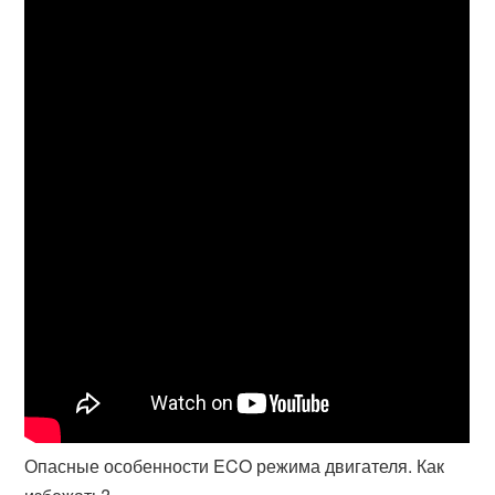
Опасные особенности ECO режима двигателя. Как