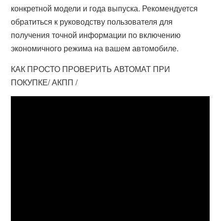
конкретной модели и года выпуска. Рекомендуется
обратиться к руководству пользователя для
получения точной информации по включению
экономичного режима на вашем автомобиле.
КАК ПРОСТО ПРОВЕРИТЬ АВТОМАТ ПРИ
ПОКУПКЕ/ АКПП /