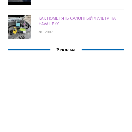
КАК ПОМЕНЯТЬ САЛОННЫЙ ФИЛЬТР НА
HAVAL F7X
2907
Реклама