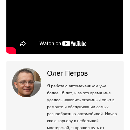
Олег Петров
Я работаю автомехаником уже
более 15 лет, и за это время мне
удалось накопить огромный опыт в
ремонте и обслуживании самых
разнообразных автомобилей. Начав
свою карьеру в небольшой
мастерской, я прошел путь от