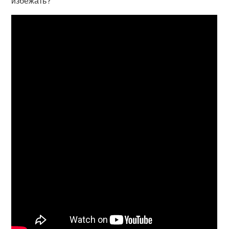
избежать?