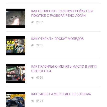
КАК ПРОВЕРИТЬ РУЛЕВУЮ РЕЙКУ ПРИ
ПОКУПКЕ С РАЗБОРА РЕНО ЛОГАН
2387
КАК ОТКРЫТЬ ПРОКАТ МОПЕДОВ
2281
КАК ПРАВИЛЬНО МЕНЯТЬ МАСЛО В АКПП
СИТРОЕН С4
6028
КАК ЗАВЕСТИ МЕРСЕДЕС БЕЗ КЛЮЧА
5494