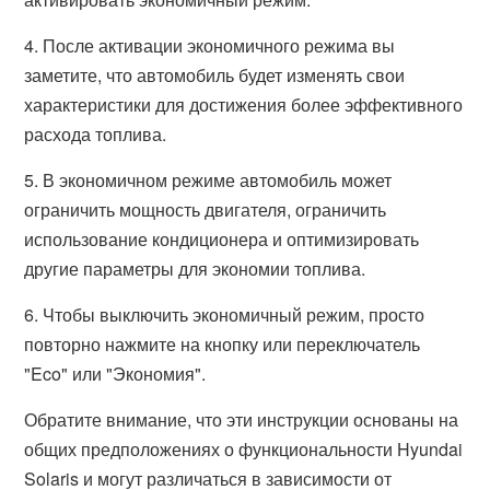
4. После активации экономичного режима вы
заметите, что автомобиль будет изменять свои
характеристики для достижения более эффективного
расхода топлива.
5. В экономичном режиме автомобиль может
ограничить мощность двигателя, ограничить
использование кондиционера и оптимизировать
другие параметры для экономии топлива.
6. Чтобы выключить экономичный режим, просто
повторно нажмите на кнопку или переключатель
"Eco" или "Экономия".
Обратите внимание, что эти инструкции основаны на
общих предположениях о функциональности Hyundai
Solaris и могут различаться в зависимости от