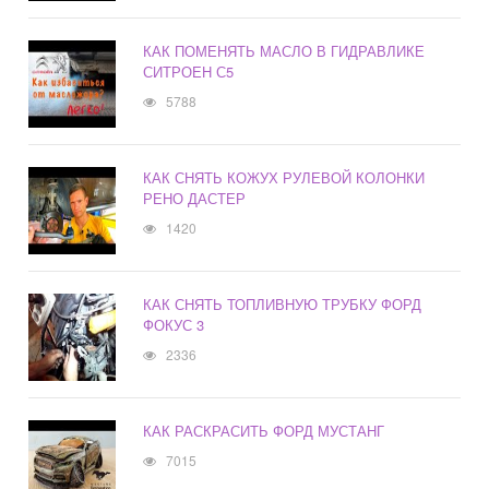
КАК ПОМЕНЯТЬ МАСЛО В ГИДРАВЛИКЕ
СИТРОЕН С5
5788
КАК СНЯТЬ КОЖУХ РУЛЕВОЙ КОЛОНКИ
РЕНО ДАСТЕР
1420
КАК СНЯТЬ ТОПЛИВНУЮ ТРУБКУ ФОРД
ФОКУС 3
2336
КАК РАСКРАСИТЬ ФОРД МУСТАНГ
7015