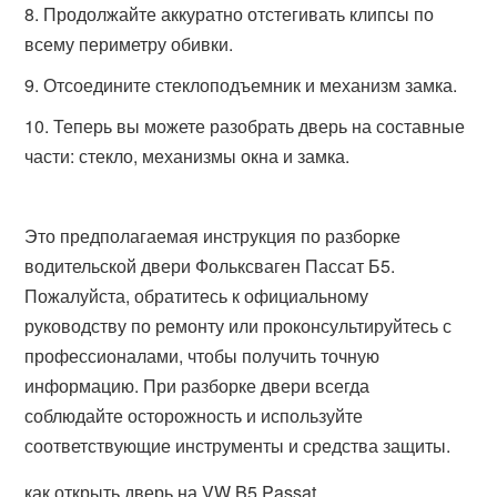
Продолжайте аккуратно отстегивать клипсы по
всему периметру обивки.
Отсоедините стеклоподъемник и механизм замка.
Теперь вы можете разобрать дверь на составные
части: стекло, механизмы окна и замка.
Это предполагаемая инструкция по разборке
водительской двери Фольксваген Пассат Б5.
Пожалуйста, обратитесь к официальному
руководству по ремонту или проконсультируйтесь с
профессионалами, чтобы получить точную
информацию. При разборке двери всегда
соблюдайте осторожность и используйте
соответствующие инструменты и средства защиты.
как открыть дверь на VW B5 Passat