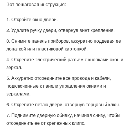
Вот пошаговая инструкция:
Откройте окно двери.
Удалите ручку двери, отвернув винт крепления.
Снимите панель приборов, аккуратно поддевая ее
лопаткой или пластиковой картонкой.
Открепите электрический разъем с кнопками окон и
зеркал.
Аккуратно отсоедините все провода и кабели,
подключенные к панели управления окнами и
зеркалами.
Открепите петлю двери, отвернув торцовый ключ.
Поднимите дверную обивку, начиная снизу, чтобы
отсоединить ее от крепежных клипс.