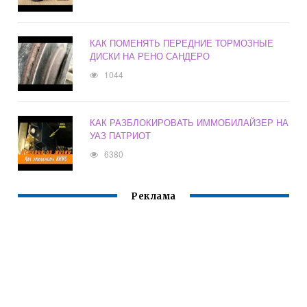
КАК ПОМЕНЯТЬ ПЕРЕДНИЕ ТОРМОЗНЫЕ
ДИСКИ НА РЕНО САНДЕРО
1044
КАК РАЗБЛОКИРОВАТЬ ИММОБИЛАЙЗЕР НА
УАЗ ПАТРИОТ
6380
Реклама