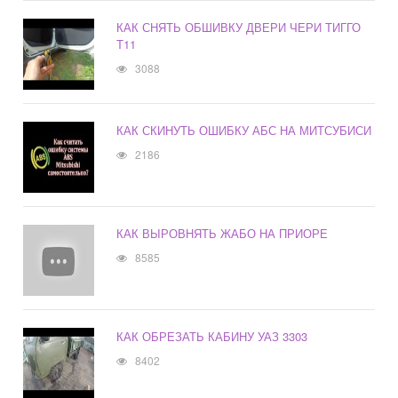
КАК СНЯТЬ ОБШИВКУ ДВЕРИ ЧЕРИ ТИГГО
Т11
3088
КАК СКИНУТЬ ОШИБКУ АБС НА МИТСУБИСИ
2186
КАК ВЫРОВНЯТЬ ЖАБО НА ПРИОРЕ
8585
КАК ОБРЕЗАТЬ КАБИНУ УАЗ 3303
8402