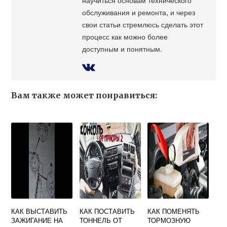
обслуживания и ремонта, и через
свои статьи стремлюсь сделать этот
процесс как можно более
доступным и понятным.
Вам также может понравиться:
КАК ВЫСТАВИТЬ
КАК ПОСТАВИТЬ
КАК ПОМЕНЯТЬ
ЗАЖИГАНИЕ НА
ТОННЕЛЬ ОТ
ТОРМОЗНУЮ