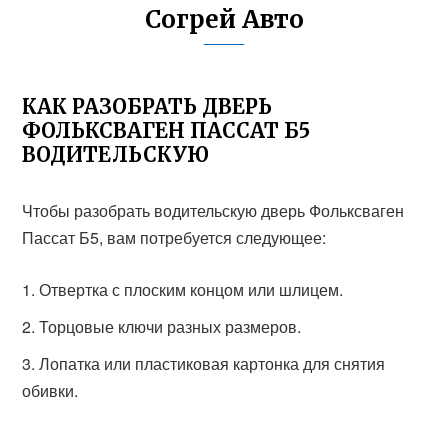
Согрей Авто
КАК РАЗОБРАТЬ ДВЕРЬ
ФОЛЬКСВАГЕН ПАССАТ Б5
ВОДИТЕЛЬСКУЮ
Чтобы разобрать водительскую дверь Фольксваген
Пассат Б5, вам потребуется следующее:
Отвертка с плоским концом или шлицем.
Торцовые ключи разных размеров.
Лопатка или пластиковая картонка для снятия
обивки.